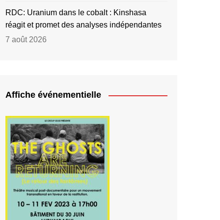
RDC: Uranium dans le cobalt : Kinshasa
réagit et promet des analyses indépendantes
7 août 2026
Affiche événementielle