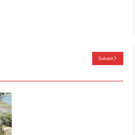
Suivant