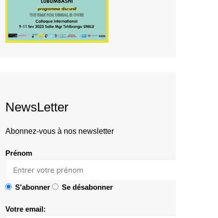
NewsLetter
Abonnez-vous à nos newsletter
Prénom
S'abonner
Se désabonner
Votre email: