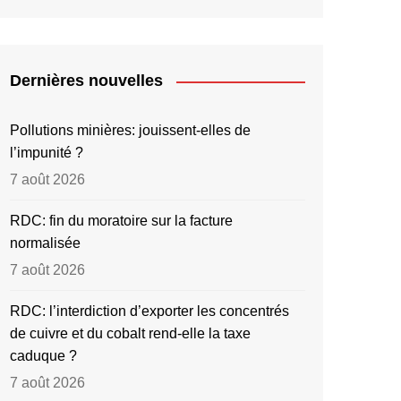
Dernières nouvelles
Pollutions minières: jouissent-elles de
l’impunité ?
7 août 2026
RDC: fin du moratoire sur la facture
normalisée
7 août 2026
RDC: l’interdiction d’exporter les concentrés
de cuivre et du cobalt rend-elle la taxe
caduque ?
7 août 2026