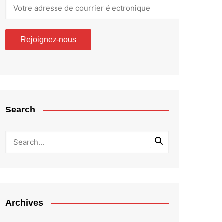
Search
Archives