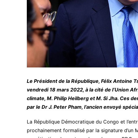
Le Président de la République, Félix Antoine 
vendredi 18 mars 2022, à la cité de l’Union Afr
climate, M. Philip Heilberg et M. Si Jha. Ces 
par le Dr J. Peter Pham, l’ancien envoyé spéci
La République Démocratique du Congo et l’entr
prochainement formalisé par la signature d’un M