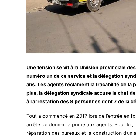
Une tension se vit à la Division provinciale 
numéro un de ce service et la délégation syndi
ans.
Les agents réclament la traçabilité de la
plus, la délégation syndicale accuse le chef d
à l’arrestation des 9 personnes dont 7 de la dé
Tout a commencé en 2017 lors de l’entrée en fo
arrêté de donner la prime aux agents.
Pour lui, 
réparation des bureaux et la construction d’un 