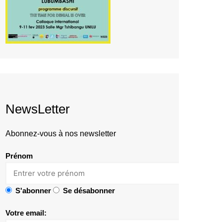
NewsLetter
Abonnez-vous à nos newsletter
Prénom
S'abonner
Se désabonner
Votre email: