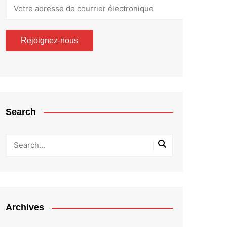
Search
Archives