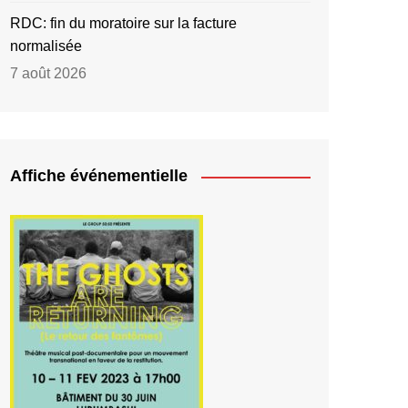
RDC: fin du moratoire sur la facture
normalisée
7 août 2026
Affiche événementielle