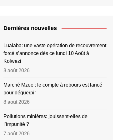
Dernières nouvelles
Lualaba: une vaste opération de recouvrement
forcé s’annonce dès ce lundi 10 Août à
Kolwezi
8 août 2026
Marché Mzee : le compte à rebours est lancé
pour déguerpir
8 août 2026
Pollutions minières: jouissent-elles de
l’impunité ?
7 août 2026