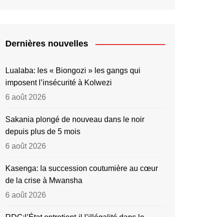
Dernières nouvelles
Lualaba: les « Biongozi » les gangs qui
imposent l’insécurité à Kolwezi
6 août 2026
Sakania plongé de nouveau dans le noir
depuis plus de 5 mois
6 août 2026
Kasenga: la succession coutumière au cœur
de la crise à Mwansha
6 août 2026