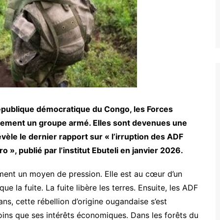
 République démocratique du Congo, les Forces
ulement un groupe armé. Elles sont devenues une
vèle le dernier rapport sur « l’irruption des ADF
 », publié par l’institut Ebuteli en janvier 2026.
ement un moyen de pression. Elle est au cœur d’un
 la fuite. La fuite libère les terres. Ensuite, les ADF
 ans, cette rébellion d’origine ougandaise s’est
oins que ses intérêts économiques. Dans les forêts du