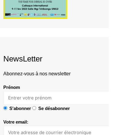
NewsLetter
Abonnez-vous à nos newsletter
Prénom
S'abonner
Se désabonner
Votre email: