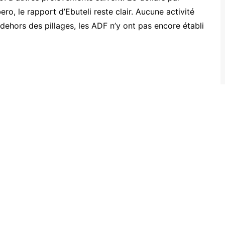
ero, le rapport d’Ebuteli reste clair. Aucune activité
ehors des pillages, les ADF n’y ont pas encore établi