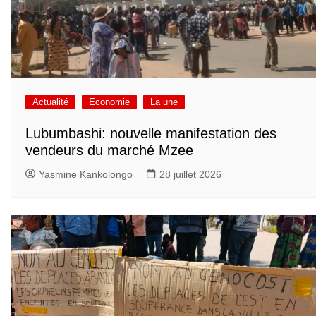
Actualité
Economie
La une
Lubumbashi: nouvelle manifestation des
vendeurs du marché Mzee
Yasmine Kankolongo
28 juillet 2026