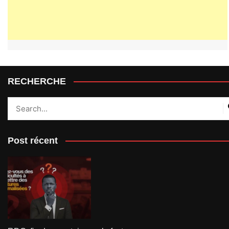
RECHERCHE
Post récent