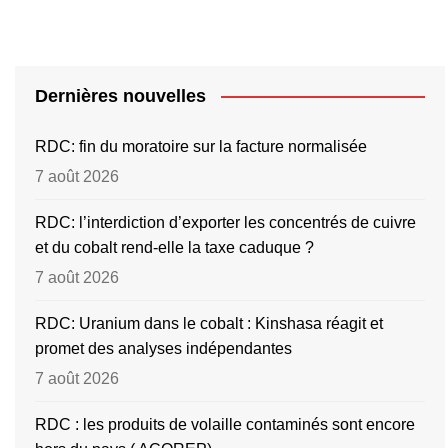
Dernières nouvelles
RDC: fin du moratoire sur la facture normalisée
7 août 2026
RDC: l’interdiction d’exporter les concentrés de cuivre
et du cobalt rend-elle la taxe caduque ?
7 août 2026
RDC: Uranium dans le cobalt : Kinshasa réagit et
promet des analyses indépendantes
7 août 2026
RDC : les produits de volaille contaminés sont encore