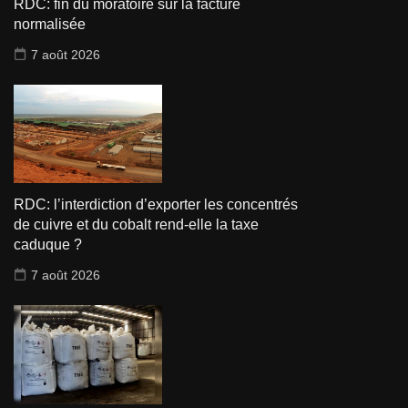
RDC: fin du moratoire sur la facture
normalisée
7 août 2026
RDC: l’interdiction d’exporter les concentrés
de cuivre et du cobalt rend-elle la taxe
caduque ?
7 août 2026