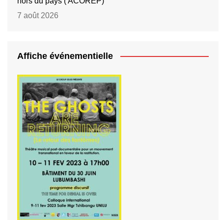
hors du pays ( ACOREP)
7 août 2026
Affiche événementielle