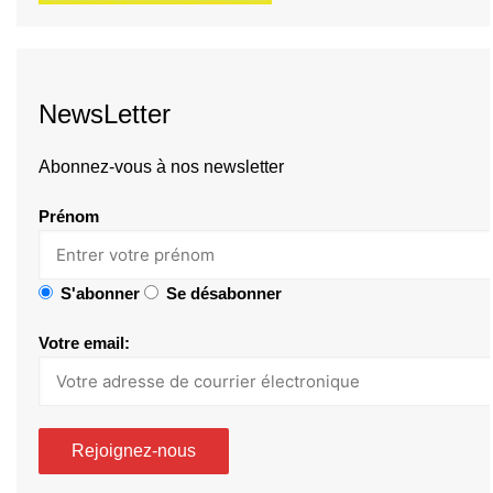
NewsLetter
Abonnez-vous à nos newsletter
Prénom
S'abonner
Se désabonner
Votre email: