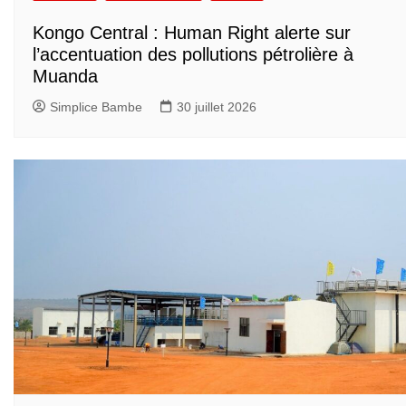
Kongo Central : Human Right alerte sur
l’accentuation des pollutions pétrolière à
Muanda
Simplice Bambe
30 juillet 2026