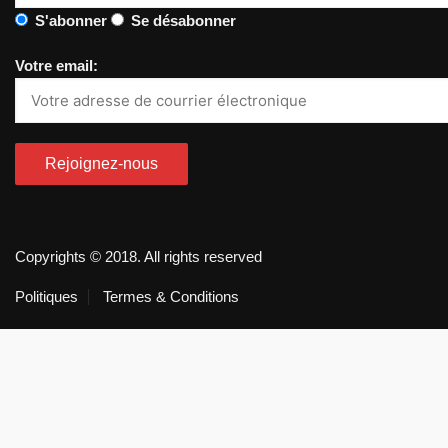
S'abonner
Se désabonner
Votre email:
Copyrights © 2018. All rights reserved
Politiques
Termes & Conditions