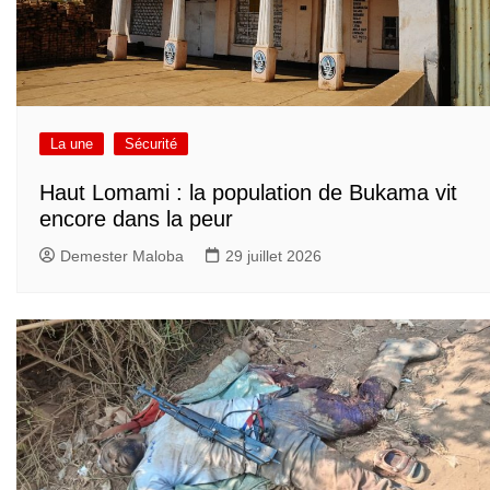
La une
Sécurité
Haut Lomami : la population de Bukama vit
encore dans la peur
Demester Maloba
29 juillet 2026