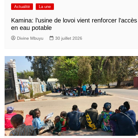
Actualité
La une
Kamina: l’usine de lovoi vient renforcer l’accès
en eau potable
Divine Mbuyu
30 juillet 2026