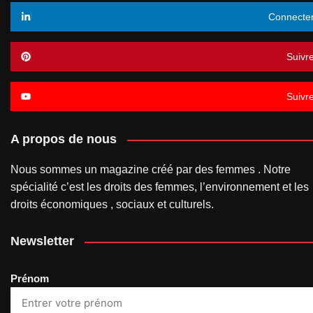
Connecte
Suivr
Suivr
A propos de nous
Nous sommes un magazine créé par des femmes . Notre
spécialité c’est les droits des femmes, l’environnement et les
droits économiques , sociaux et culturels.
Newsletter
Prénom