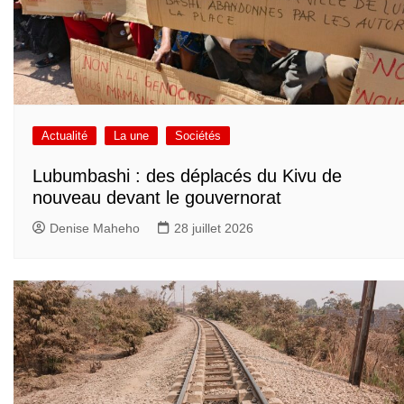
Actualité
La une
Sociétés
Lubumbashi : des déplacés du Kivu de
nouveau devant le gouvernorat
Denise Maheho
28 juillet 2026