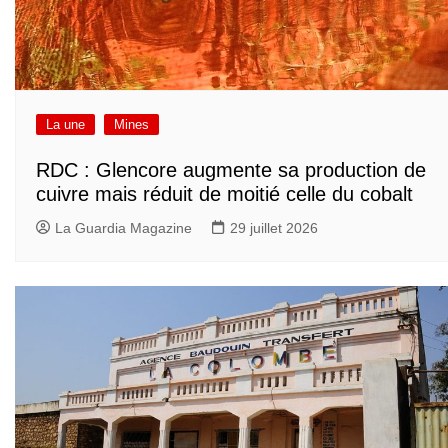
La une
Mines
RDC : Glencore augmente sa production de
cuivre mais réduit de moitié celle du cobalt
La Guardia Magazine
29 juillet 2026