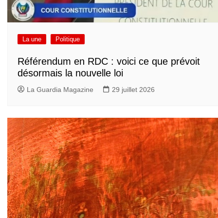
La une
Politique
Référendum en RDC : voici ce que prévoit
désormais la nouvelle loi
La Guardia Magazine
29 juillet 2026