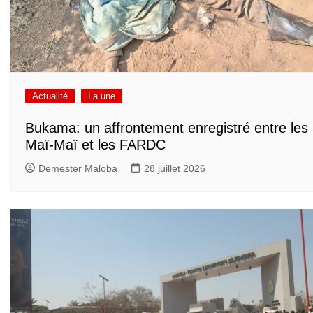
Actualité
La une
Bukama: un affrontement enregistré entre les
Maï-Maï et les FARDC
Demester Maloba
28 juillet 2026