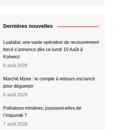
Dernières nouvelles
Lualaba: une vaste opération de recouvrement
forcé s’annonce dès ce lundi 10 Août à
Kolwezi
8 août 2026
Marché Mzee : le compte à rebours est lancé
pour déguerpir
8 août 2026
Pollutions minières: jouissent-elles de
l’impunité ?
7 août 2026