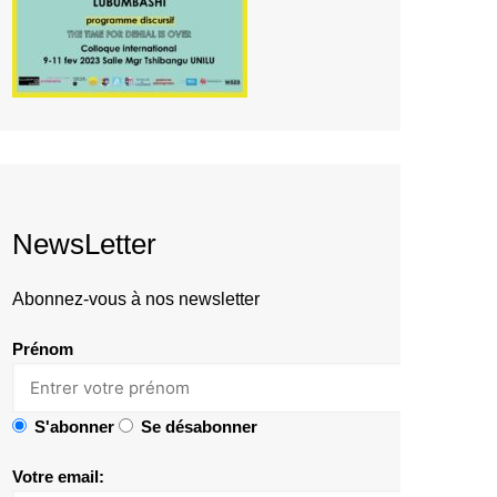
NewsLetter
Abonnez-vous à nos newsletter
Prénom
S'abonner
Se désabonner
Votre email: