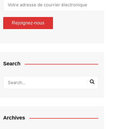
Search
Archives