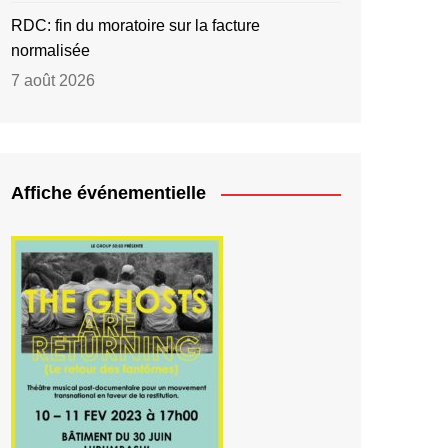
RDC: fin du moratoire sur la facture
normalisée
7 août 2026
Affiche événementielle