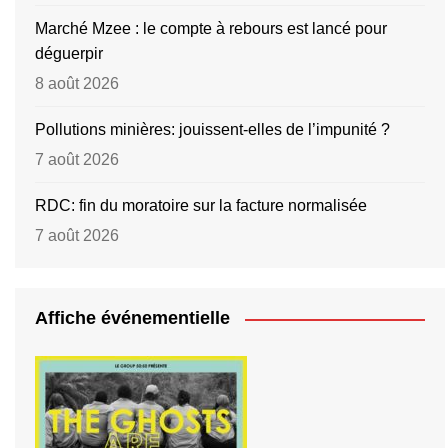
Marché Mzee : le compte à rebours est lancé pour
déguerpir
8 août 2026
Pollutions minières: jouissent-elles de l’impunité ?
7 août 2026
RDC: fin du moratoire sur la facture normalisée
7 août 2026
Affiche événementielle