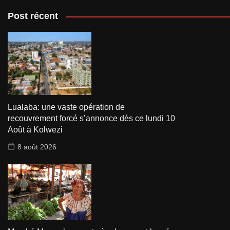
Post récent
Lualaba: une vaste opération de
recouvrement forcé s’annonce dès ce lundi 10
Août à Kolwezi
8 août 2026