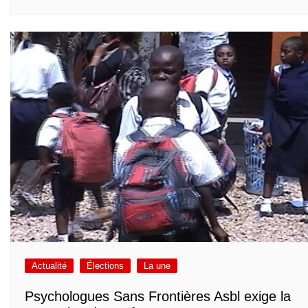
Actualité
Élections
La une
Psychologues Sans Frontières Asbl exige la