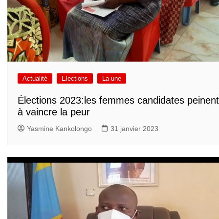
Actualité
Elections
La une
Élections 2023:les femmes candidates peinent
à vaincre la peur
Yasmine Kankolongo
31 janvier 2023