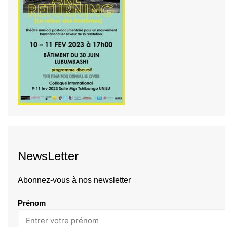
NewsLetter
Abonnez-vous à nos newsletter
Prénom