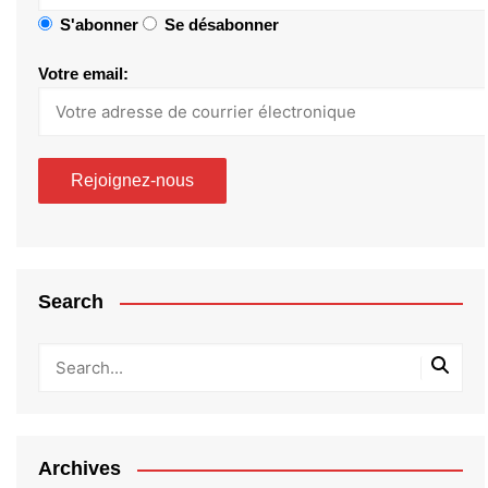
S'abonner
Se désabonner
Votre email:
Search
Archives