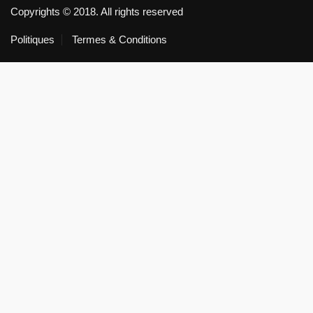
Copyrights © 2018. All rights reserved
Politiques
Termes & Conditions