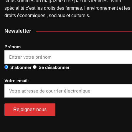
Nous sommes un magazine créé par des femmes . Notre
spécialité c’est les droits des femmes, l’environnement et les
droits économiques , sociaux et culturels.
Newsletter
Prénom
S'abonner
Se désabonner
Votre email: