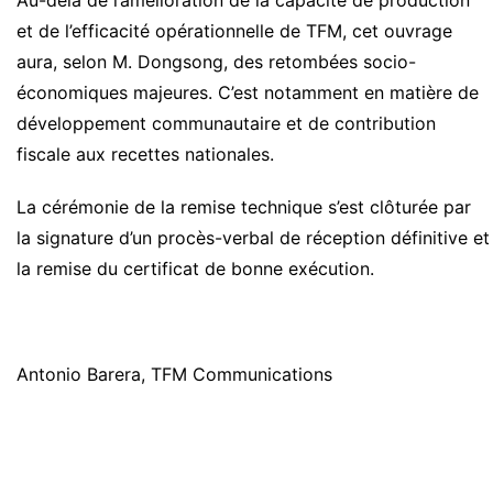
Au-delà de l’amélioration de la capacité de production
et de l’efficacité opérationnelle de TFM, cet ouvrage
aura, selon M. Dongsong, des retombées socio-
économiques majeures. C’est notamment en matière de
développement communautaire et de contribution
fiscale aux recettes nationales.
La cérémonie de la remise technique s’est clôturée par
la signature d’un procès-verbal de réception définitive et
la remise du certificat de bonne exécution.
Antonio Barera, TFM Communications