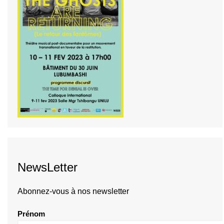
NewsLetter
Abonnez-vous à nos newsletter
Prénom