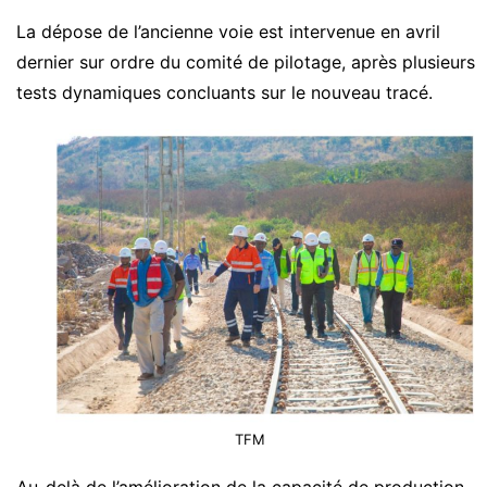
La dépose de l’ancienne voie est intervenue en avril
dernier sur ordre du comité de pilotage, après plusieurs
tests dynamiques concluants sur le nouveau tracé.
TFM