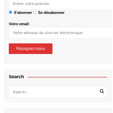
S'abonner
Se désabonner
Votre email:
Search