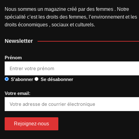
Nous sommes un magazine créé par des femmes . Notre
spécialité c’est les droits des femmes, l’environnement et les
droits économiques , sociaux et culturels.
Newsletter
Prénom
S'abonner
Se désabonner
Votre email: