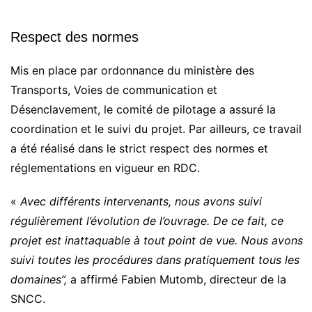
Respect des normes
Mis en place par ordonnance du ministère des
Transports, Voies de communication et
Désenclavement, le comité de pilotage a assuré la
coordination et le suivi du projet. Par ailleurs, ce travail
a été réalisé dans le strict respect des normes et
réglementations en vigueur en RDC.
«
Avec différents intervenants, nous avons suivi
régulièrement l’évolution de l’ouvrage. De ce fait, ce
projet est inattaquable à tout point de vue. Nous avons
suivi toutes les procédures dans pratiquement tous les
domaines”,
a affirmé Fabien Mutomb, directeur de la
SNCC.