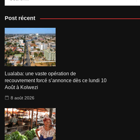
Post récent
Lualaba: une vaste opération de
recouvrement forcé s’annonce dès ce lundi 10
Août à Kolwezi
8 août 2026