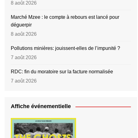
8 août 2026
Marché Mzee : le compte à rebours est lancé pour
déguerpir
8 août 2026
Pollutions minières: jouissent-elles de l’impunité ?
7 août 2026
RDC: fin du moratoire sur la facture normalisée
7 août 2026
Affiche événementielle