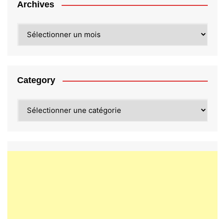
Archives
Archives
Category
Category