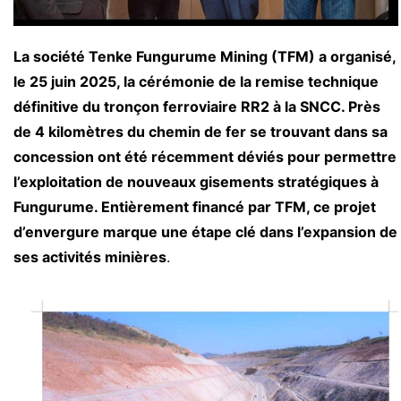
La société Tenke Fungurume Mining (TFM) a organisé,
le 25 juin 2025, la cérémonie de la remise technique
définitive du tronçon ferroviaire RR2 à la SNCC. Près
de 4 kilomètres du chemin de fer se trouvant dans sa
concession ont été récemment déviés pour permettre
l’exploitation de nouveaux gisements stratégiques à
Fungurume. Entièrement financé par TFM, ce projet
d’envergure marque une étape clé dans l’expansion de
ses activités minières
.