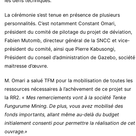
les défis techniques.
La cérémonie s’est tenue en présence de plusieurs
personnalités. C’est notamment Constant Omari,
président du comité de pilotage du projet de déviation,
Fabien Mutomb, directeur général de la SNCC et vice-
président du comité, ainsi que Pierre Kabusongi,
Président du conseil d’administration de Gazebo, société
maitresse d’œuvre.
M. Omari a salué TFM pour la mobilisation de toutes les
ressources nécessaires à l’achèvement de ce projet sur
la RR2. «
Mes remerciements vont à la société Tenke
Fungurume Mining. De plus, vous avez mobilisé des
fonds importants, allant même au-delà du budget
initialement consenti pour permettre la réalisation de cet
ouvrage.»