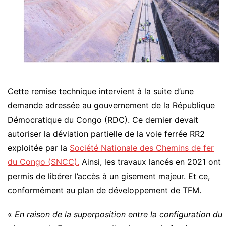
Cette remise technique intervient à la suite d’une
demande adressée au gouvernement de la République
Démocratique du Congo (RDC). Ce dernier devait
autoriser la déviation partielle de la voie ferrée RR2
exploitée par la
Société Nationale des Chemins de fer
du Congo (SNCC).
Ainsi, les travaux lancés en 2021 ont
permis de libérer l’accès à un gisement majeur. Et ce,
conformément au plan de développement de TFM.
«
En raison de la superposition entre la configuration du