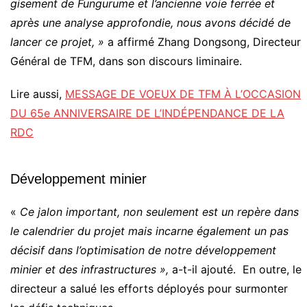
gisement de Fungurume et l’ancienne voie ferrée et
après une analyse approfondie, nous avons décidé de
lancer ce projet, »
a affirmé Zhang Dongsong, Directeur
Général de TFM, dans son discours liminaire.
Lire aussi,
MESSAGE DE VOEUX DE TFM À L’OCCASION
DU 65e ANNIVERSAIRE DE L’INDÉPENDANCE DE LA
RDC
Développement minier
«
Ce jalon important, non seulement est un repère dans
le calendrier du projet mais incarne également un pas
décisif dans l’optimisation de notre développement
minier et des infrastructures »,
a-t-il ajouté. En outre, le
directeur a salué les efforts déployés pour surmonter