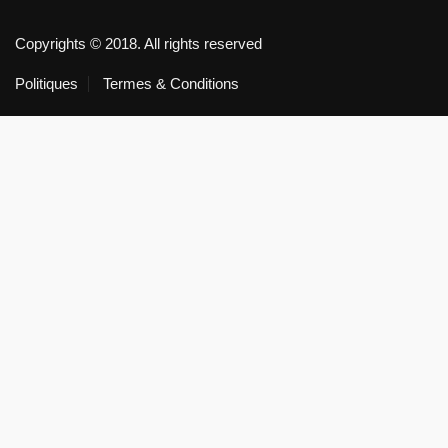
Copyrights © 2018. All rights reserved
Politiques
Termes & Conditions