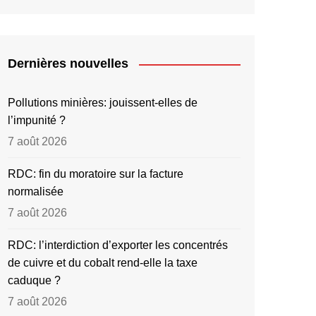
Dernières nouvelles
Pollutions minières: jouissent-elles de
l’impunité ?
7 août 2026
RDC: fin du moratoire sur la facture
normalisée
7 août 2026
RDC: l’interdiction d’exporter les concentrés
de cuivre et du cobalt rend-elle la taxe
caduque ?
7 août 2026