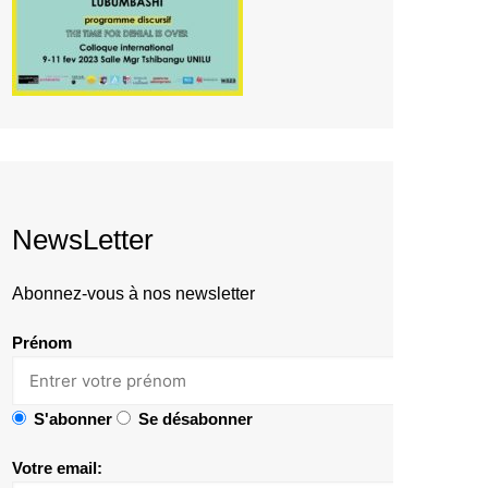
NewsLetter
Abonnez-vous à nos newsletter
Prénom
S'abonner
Se désabonner
Votre email: