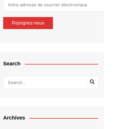
Search
Archives