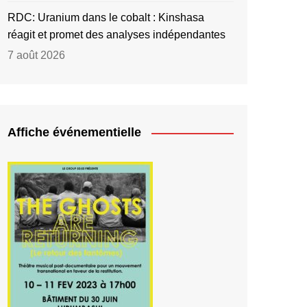
RDC: Uranium dans le cobalt : Kinshasa
réagit et promet des analyses indépendantes
7 août 2026
Affiche événementielle