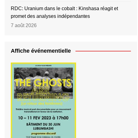
RDC: Uranium dans le cobalt : Kinshasa réagit et
promet des analyses indépendantes
7 août 2026
Affiche événementielle