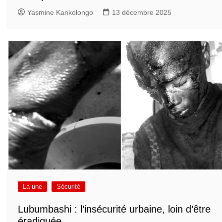
Yasmine Kankolongo
13 décembre 2025
La une
Sécurité
Lubumbashi : l’insécurité urbaine, loin d’être
éradiquée