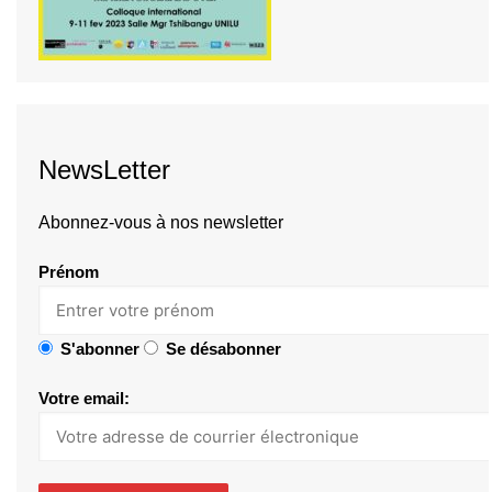
NewsLetter
Abonnez-vous à nos newsletter
Prénom
S'abonner
Se désabonner
Votre email: