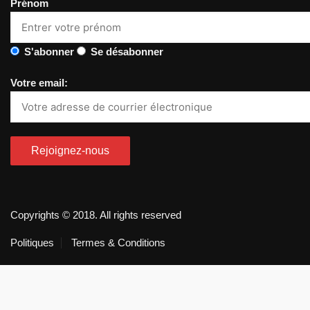
Prénom
S'abonner
Se désabonner
Votre email:
Copyrights © 2018. All rights reserved
Politiques
Termes & Conditions