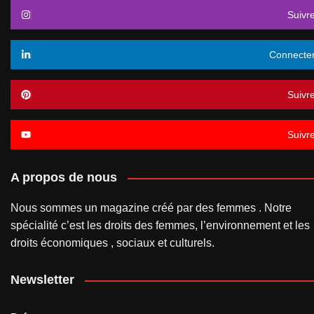
Suivr
Connecte
Suivr
Suivr
A propos de nous
Nous sommes un magazine créé par des femmes . Notre
spécialité c’est les droits des femmes, l’environnement et les
droits économiques , sociaux et culturels.
Newsletter