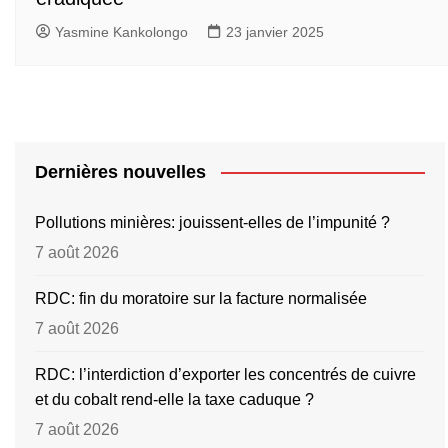
Yasmine Kankolongo
23 janvier 2025
Dernières nouvelles
Pollutions minières: jouissent-elles de l’impunité ?
7 août 2026
RDC: fin du moratoire sur la facture normalisée
7 août 2026
RDC: l’interdiction d’exporter les concentrés de cuivre
et du cobalt rend-elle la taxe caduque ?
7 août 2026