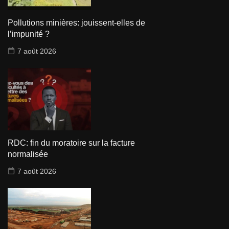
Pollutions minières: jouissent-elles de
l’impunité ?
7 août 2026
RDC: fin du moratoire sur la facture
normalisée
7 août 2026