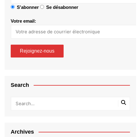
S'abonner
Se désabonner
Votre email:
Search
Archives