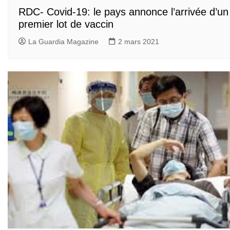
RDC- Covid-19: le pays annonce l’arrivée d’un
premier lot de vaccin
La Guardia Magazine
2 mars 2021