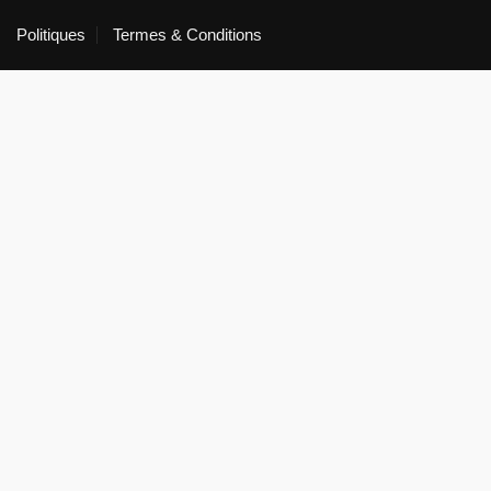
Politiques
Termes & Conditions