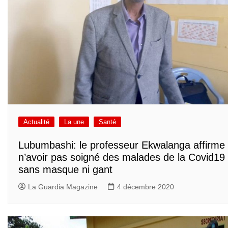
Actualité
La une
Santé
Lubumbashi: le professeur Ekwalanga affirme
n’avoir pas soigné des malades de la Covid19
sans masque ni gant
La Guardia Magazine
4 décembre 2020