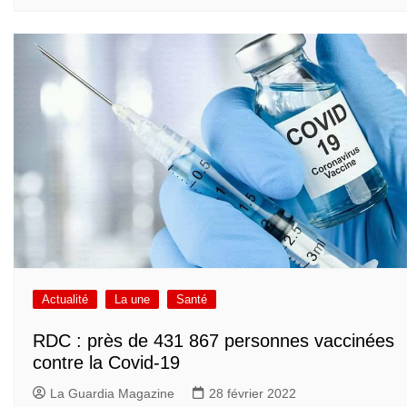
Actualité
La une
Santé
RDC : près de 431 867 personnes vaccinées
contre la Covid-19
La Guardia Magazine
28 février 2022