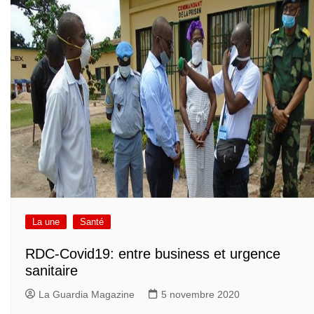
La une
Santé
RDC-Covid19: entre business et urgence
sanitaire
La Guardia Magazine
5 novembre 2020