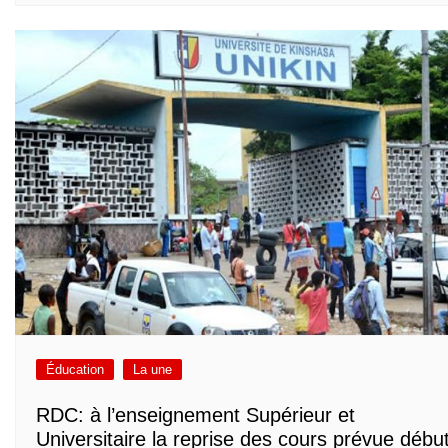
Éducation
La une
RDC: à l’enseignement Supérieur et
Universitaire la reprise des cours prévue débu