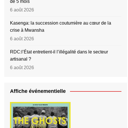
de 5 mois
6 août 2026
Kasenga: la succession coutumière au cœur de la
crise à Mwansha
6 août 2026
RDC:l’État entretient-il l’illégalité dans le secteur
artisanal ?
6 août 2026
Affiche événementielle