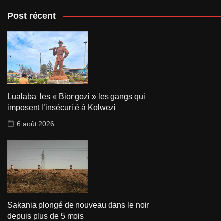
Post récent
Lualaba: les « Biongozi » les gangs qui
imposent l’insécurité à Kolwezi
6 août 2026
Sakania plongé de nouveau dans le noir
depuis plus de 5 mois