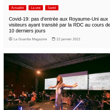
Actualité
La une
Santé
Covid-19: pas d’entrée aux Royaume-Uni aux
visiteurs ayant transité par la RDC au cours d
10 derniers jours
La Guardia Magazine
22 janvier 2021