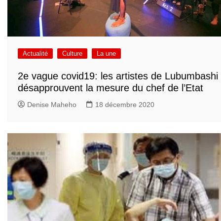
Actualité
Culture
La une
2e vague covid19: les artistes de Lubumbashi
désapprouvent la mesure du chef de l’Etat
Denise Maheho
18 décembre 2020