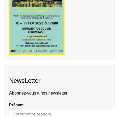
NewsLetter
Abonnez-vous à nos newsletter
Prénom