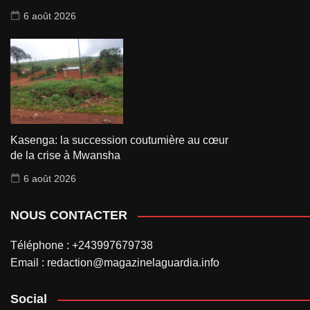
6 août 2026
Kasenga: la succession coutumière au cœur
de la crise à Mwansha
6 août 2026
NOUS CONTACTER
Téléphone : +243997679738
Email : redaction@magazinelaguardia.info
Social