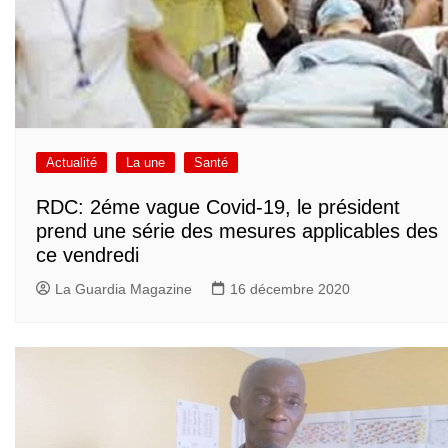
Actualité
La une
Santé
RDC: 2éme vague Covid-19, le président
prend une série des mesures applicables des
ce vendredi
La Guardia Magazine
16 décembre 2020