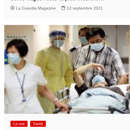
La Guardia Magazine
13 septembre 2021
La une
Santé