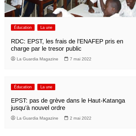
Éducation
La une
RDC: EPST, les frais de l’ENAFEP pris en
charge par le tresor public
La Guardia Magazine
7 mai 2022
Éducation
La une
EPST: pas de grève dans le Haut-Katanga
jusqu’à nouvel ordre
La Guardia Magazine
2 mai 2022