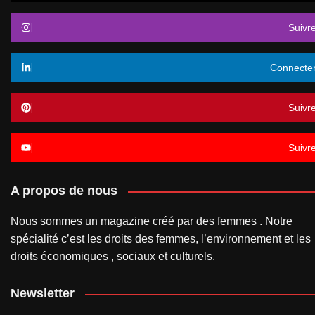
Suivr
Connecte
Suivr
Suivr
A propos de nous
Nous sommes un magazine créé par des femmes . Notre
spécialité c’est les droits des femmes, l’environnement et les
droits économiques , sociaux et culturels.
Newsletter