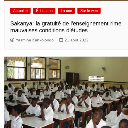
Actualité
Éducation
La une
Sur le web
Sakanya: la gratuité de l’enseignement rime
mauvaises conditions d’études
Yasmine Kankolongo
21 août 2022