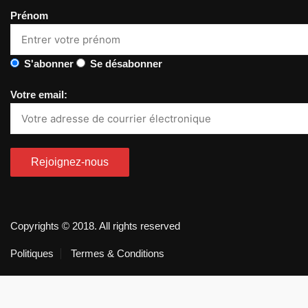
Prénom
S'abonner
Se désabonner
Votre email:
Copyrights © 2018. All rights reserved
Politiques
Termes & Conditions