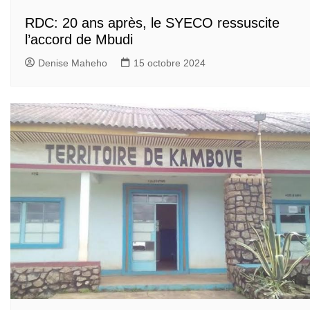
RDC: 20 ans après, le SYECO ressuscite
l’accord de Mbudi
Denise Maheho
15 octobre 2024