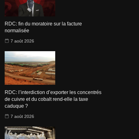
RDC: fin du moratoire sur la facture
normalisée
7 août 2026
RDC: l’interdiction d’exporter les concentrés
de cuivre et du cobalt rend-elle la taxe
caduque ?
7 août 2026