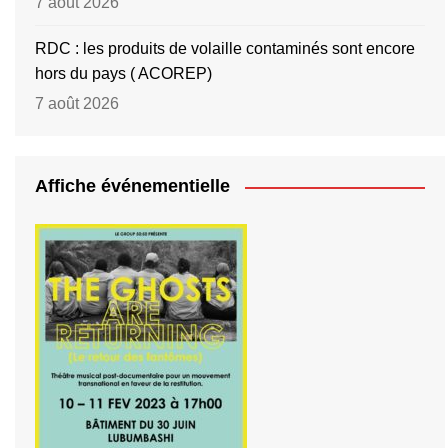
7 août 2026
RDC : les produits de volaille contaminés sont encore
hors du pays ( ACOREP)
7 août 2026
Affiche événementielle