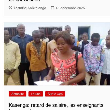
Yasmine Kankolongo
18 décembre 2025
Actualité
La une
Sur le web
Kasenga: retard de salaire, les enseignants