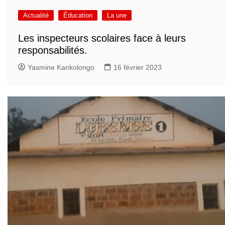
Actualité
Éducation
La une
Les inspecteurs scolaires face à leurs
responsabilités.
Yasmine Kankolongo
16 février 2023