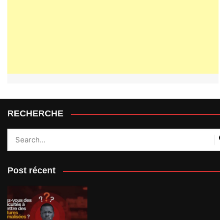
RECHERCHE
Post récent