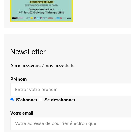
NewsLetter
Abonnez-vous à nos newsletter
Prénom
S'abonner
Se désabonner
Votre email: