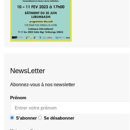
NewsLetter
Abonnez-vous à nos newsletter
Prénom
S'abonner
Se désabonner