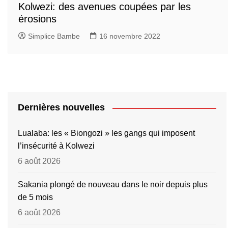
Kolwezi: des avenues coupées par les
érosions
Simplice Bambe
16 novembre 2022
Dernières nouvelles
Lualaba: les « Biongozi » les gangs qui imposent
l’insécurité à Kolwezi
6 août 2026
Sakania plongé de nouveau dans le noir depuis plus
de 5 mois
6 août 2026