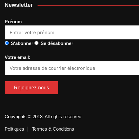
Newsletter
Prénom
S'abonner
Se désabonner
Votre email:
Copyrights © 2018. All rights reserved
Politiques
Termes & Conditions