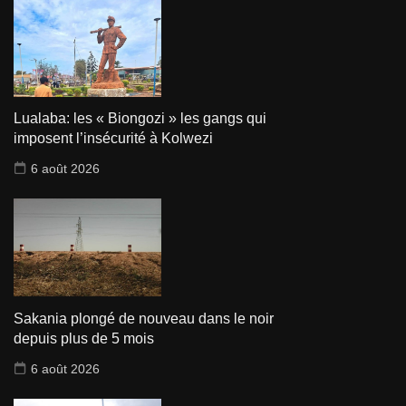
Lualaba: les « Biongozi » les gangs qui
imposent l’insécurité à Kolwezi
6 août 2026
Sakania plongé de nouveau dans le noir
depuis plus de 5 mois
6 août 2026