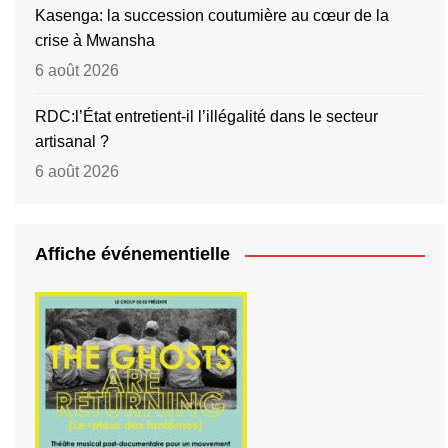
Kasenga: la succession coutumière au cœur de la
crise à Mwansha
6 août 2026
RDC:l’État entretient-il l’illégalité dans le secteur
artisanal ?
6 août 2026
Affiche événementielle