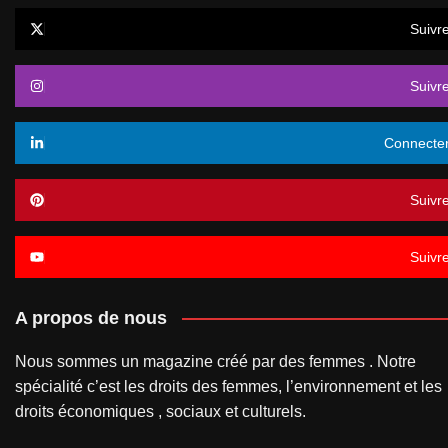
Suivr
Suivr
Connecte
Suivr
Suivr
A propos de nous
Nous sommes un magazine créé par des femmes . Notre
spécialité c’est les droits des femmes, l’environnement et les
droits économiques , sociaux et culturels.