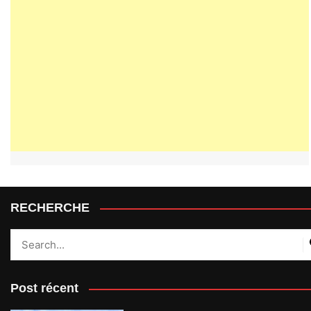
RECHERCHE
Post récent