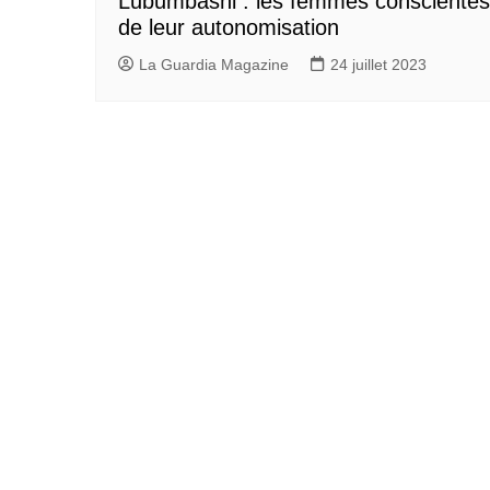
Lubumbashi : les femmes conscientes
de leur autonomisation
La Guardia Magazine
24 juillet 2023