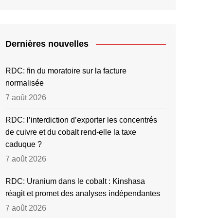
Dernières nouvelles
RDC: fin du moratoire sur la facture
normalisée
7 août 2026
RDC: l’interdiction d’exporter les concentrés
de cuivre et du cobalt rend-elle la taxe
caduque ?
7 août 2026
RDC: Uranium dans le cobalt : Kinshasa
réagit et promet des analyses indépendantes
7 août 2026