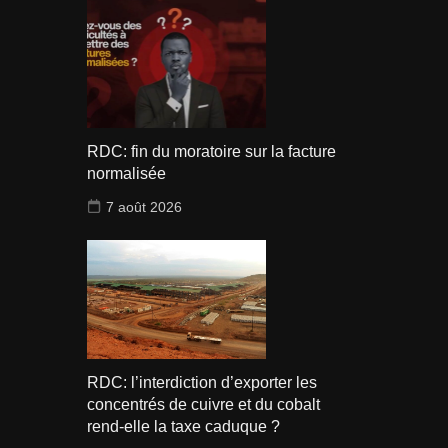
RDC: fin du moratoire sur la facture
normalisée
7 août 2026
RDC: l’interdiction d’exporter les
concentrés de cuivre et du cobalt
rend-elle la taxe caduque ?