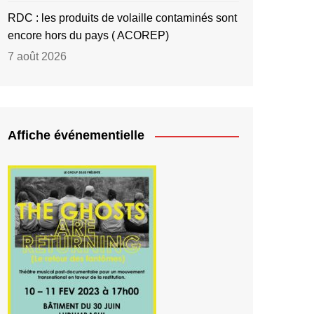
RDC : les produits de volaille contaminés sont
encore hors du pays ( ACOREP)
7 août 2026
Affiche événementielle