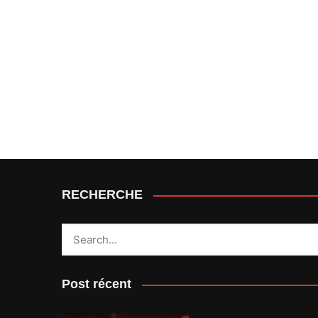
RECHERCHE
Post récent