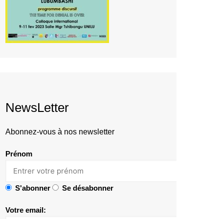
NewsLetter
Abonnez-vous à nos newsletter
Prénom
S'abonner
Se désabonner
Votre email: