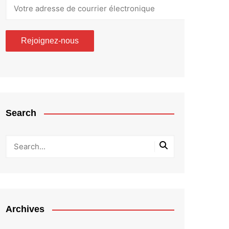
Search
Archives