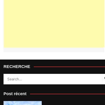
RECHERCHE
Post récent