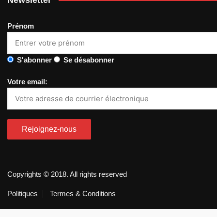
Prénom
S'abonner
Se désabonner
Votre email:
Copyrights © 2018. All rights reserved
Politiques
Termes & Conditions