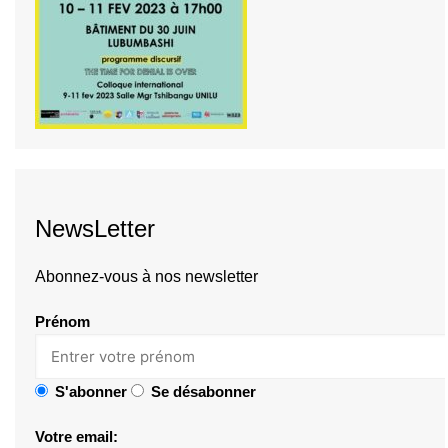
NewsLetter
Abonnez-vous à nos newsletter
Prénom
S'abonner
Se désabonner
Votre email: