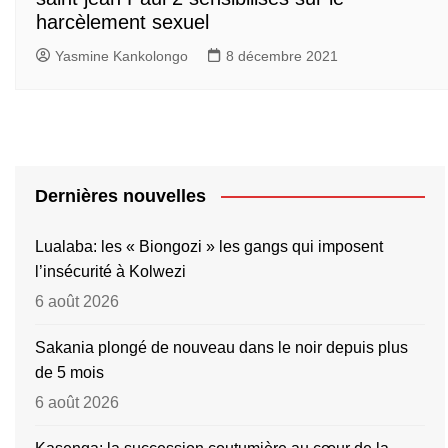
harcèlement sexuel
Yasmine Kankolongo
8 décembre 2021
Dernières nouvelles
Lualaba: les « Biongozi » les gangs qui imposent
l’insécurité à Kolwezi
6 août 2026
Sakania plongé de nouveau dans le noir depuis plus
de 5 mois
6 août 2026