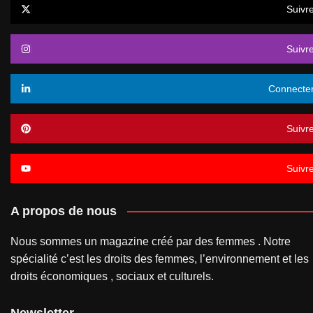
Suivr
Suivr
Connecte
Suivr
Suivr
A propos de nous
Nous sommes un magazine créé par des femmes . Notre
spécialité c’est les droits des femmes, l’environnement et les
droits économiques , sociaux et culturels.
Newsletter