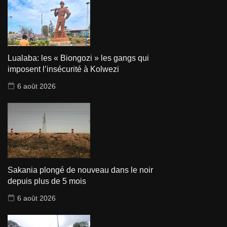
Lualaba: les « Biongozi » les gangs qui
imposent l’insécurité à Kolwezi
6 août 2026
Sakania plongé de nouveau dans le noir
depuis plus de 5 mois
6 août 2026