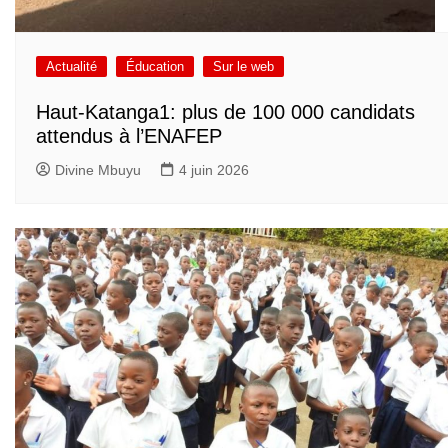
Actualité
Éducation
Sur le web
Haut-Katanga1: plus de 100 000 candidats
attendus à l’ENAFEP
Divine Mbuyu
4 juin 2026