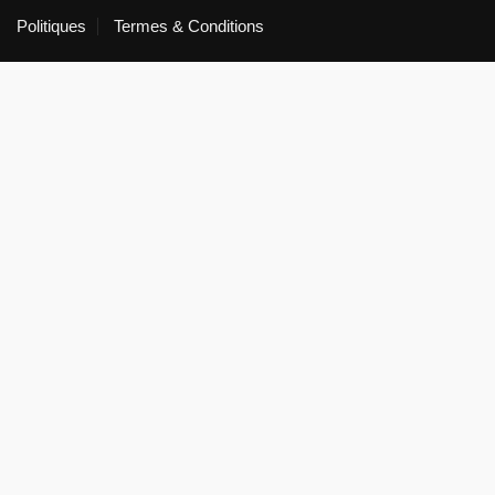
Politiques
Termes & Conditions