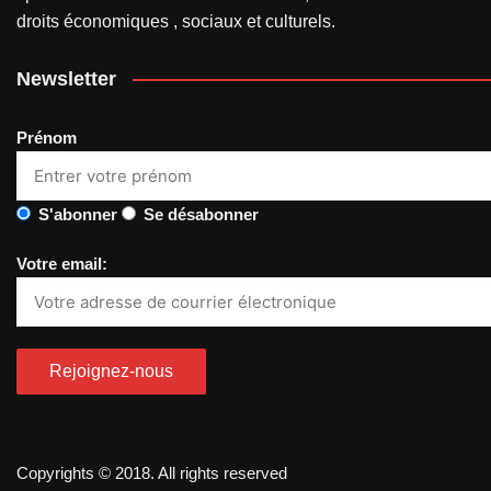
droits économiques , sociaux et culturels.
Newsletter
Prénom
S'abonner
Se désabonner
Votre email:
Copyrights © 2018. All rights reserved