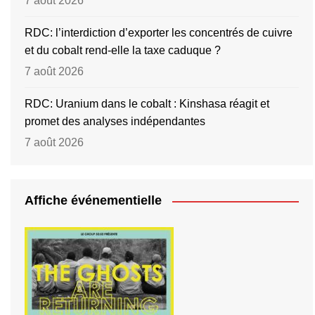
7 août 2026
RDC: l’interdiction d’exporter les concentrés de cuivre
et du cobalt rend-elle la taxe caduque ?
7 août 2026
RDC: Uranium dans le cobalt : Kinshasa réagit et
promet des analyses indépendantes
7 août 2026
Affiche événementielle