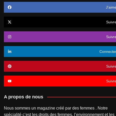
J’aim
Suivr
Suivr
Connecte
Suivr
Suivr
A propos de nous
Nous sommes un magazine créé par des femmes . Notre
spécialité c’est les droits des femmes, l’environnement et les