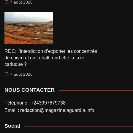
7 août 2026
RDC: l’interdiction d’exporter les concentrés
de cuivre et du cobalt rend-elle la taxe
caduque ?
7 août 2026
NOUS CONTACTER
Téléphone : +243997679738
Email : redaction@magazinelaguardia.info
Social