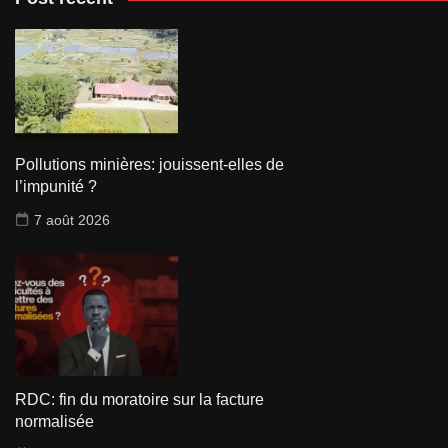
Pollutions minières: jouissent-elles de
l’impunité ?
7 août 2026
RDC: fin du moratoire sur la facture
normalisée