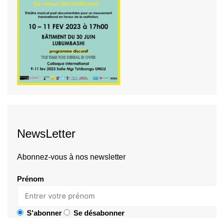
NewsLetter
Abonnez-vous à nos newsletter
Prénom
S'abonner
Se désabonner