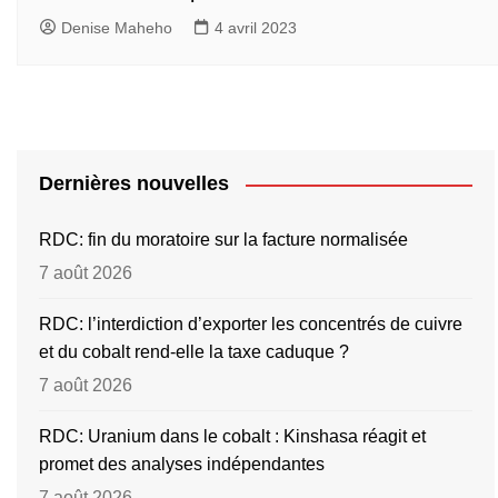
Denise Maheho
4 avril 2023
Dernières nouvelles
RDC: fin du moratoire sur la facture normalisée
7 août 2026
RDC: l’interdiction d’exporter les concentrés de cuivre
et du cobalt rend-elle la taxe caduque ?
7 août 2026
RDC: Uranium dans le cobalt : Kinshasa réagit et
promet des analyses indépendantes
7 août 2026