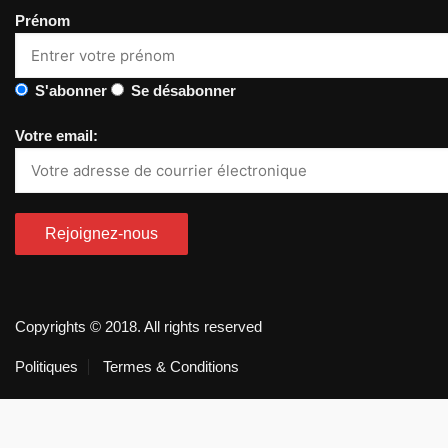
Prénom
S'abonner
Se désabonner
Votre email:
Copyrights © 2018. All rights reserved
Politiques
Termes & Conditions