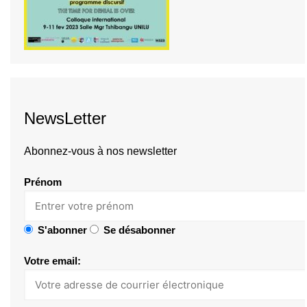
NewsLetter
Abonnez-vous à nos newsletter
Prénom
S'abonner
Se désabonner
Votre email: