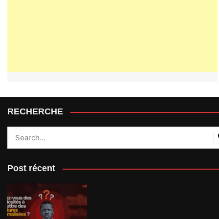
RECHERCHE
Post récent