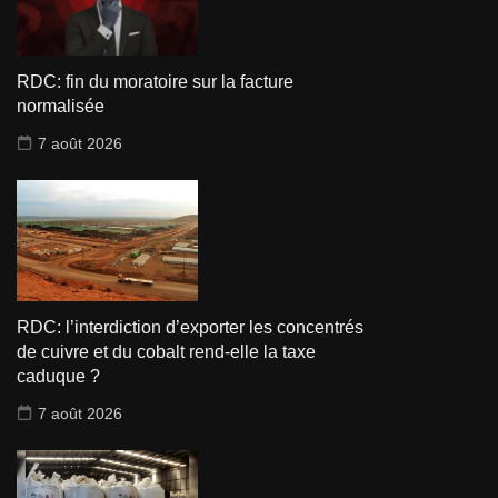
RDC: fin du moratoire sur la facture
normalisée
7 août 2026
RDC: l’interdiction d’exporter les concentrés
de cuivre et du cobalt rend-elle la taxe
caduque ?
7 août 2026