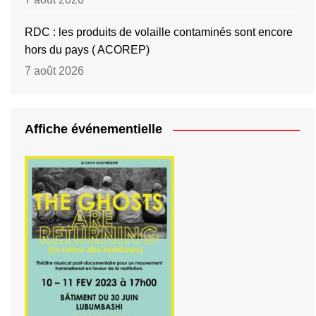
RDC : les produits de volaille contaminés sont encore
hors du pays ( ACOREP)
7 août 2026
Affiche événementielle