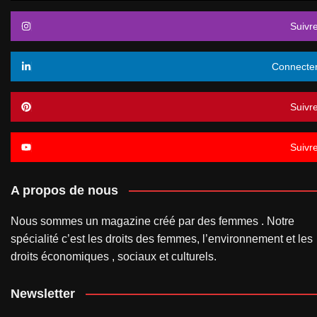
Suivr
Connecte
Suivr
Suivr
A propos de nous
Nous sommes un magazine créé par des femmes . Notre
spécialité c’est les droits des femmes, l’environnement et les
droits économiques , sociaux et culturels.
Newsletter