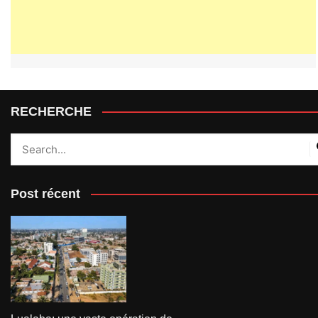
RECHERCHE
Post récent