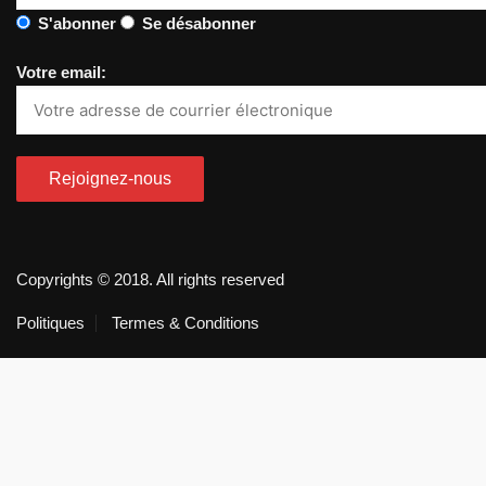
S'abonner
Se désabonner
Votre email:
Copyrights © 2018. All rights reserved
Politiques
Termes & Conditions