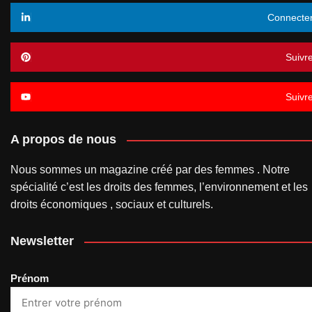
Connecte
Suivr
Suivr
A propos de nous
Nous sommes un magazine créé par des femmes . Notre
spécialité c’est les droits des femmes, l’environnement et les
droits économiques , sociaux et culturels.
Newsletter
Prénom