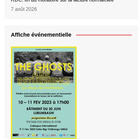
7 août 2026
Affiche événementielle