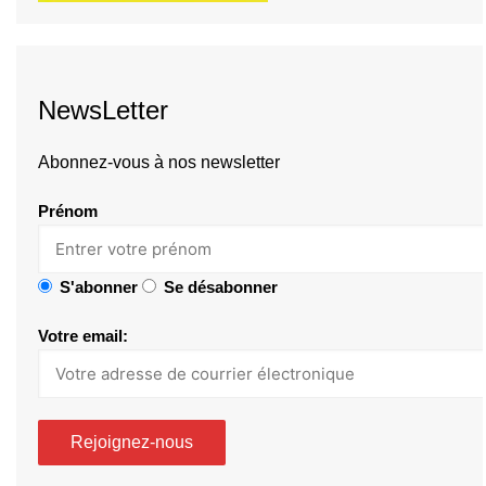
NewsLetter
Abonnez-vous à nos newsletter
Prénom
S'abonner
Se désabonner
Votre email: