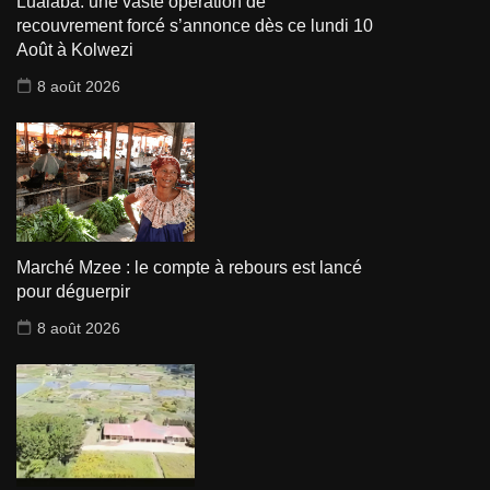
Lualaba: une vaste opération de
recouvrement forcé s’annonce dès ce lundi 10
Août à Kolwezi
8 août 2026
Marché Mzee : le compte à rebours est lancé
pour déguerpir
8 août 2026