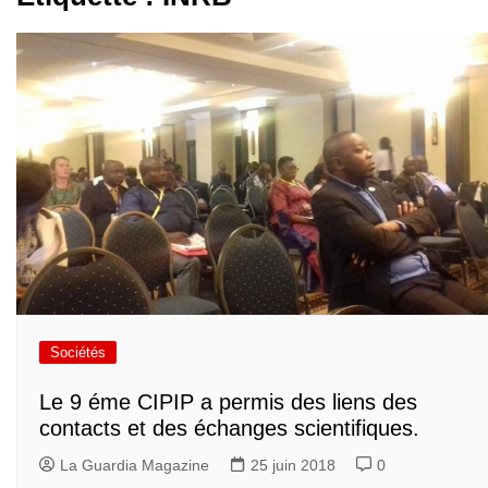
Sociétés
Le 9 éme CIPIP a permis des liens des
contacts et des échanges scientifiques.
La Guardia Magazine
25 juin 2018
0