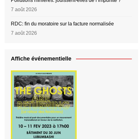
Pollutions minières: jouissent-elles de l’impunité ?
7 août 2026
RDC: fin du moratoire sur la facture normalisée
7 août 2026
Affiche événementielle