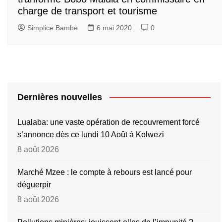
charge de transport et tourisme
Simplice Bambe
6 mai 2020
0
Dernières nouvelles
Lualaba: une vaste opération de recouvrement forcé
s’annonce dès ce lundi 10 Août à Kolwezi
8 août 2026
Marché Mzee : le compte à rebours est lancé pour
déguerpir
8 août 2026