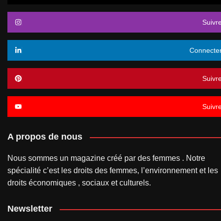
Suivr
Connecte
Suivr
Suivr
A propos de nous
Nous sommes un magazine créé par des femmes . Notre
spécialité c’est les droits des femmes, l’environnement et les
droits économiques , sociaux et culturels.
Newsletter