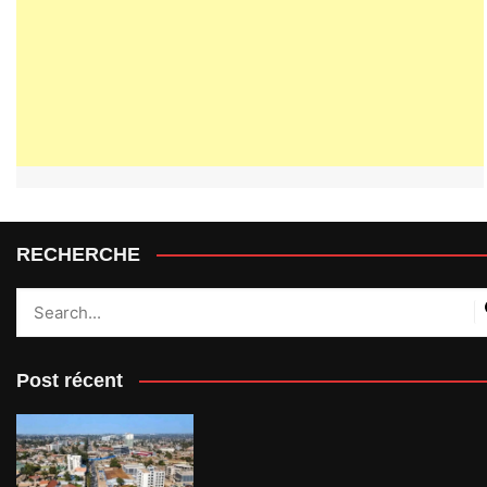
RECHERCHE
Post récent