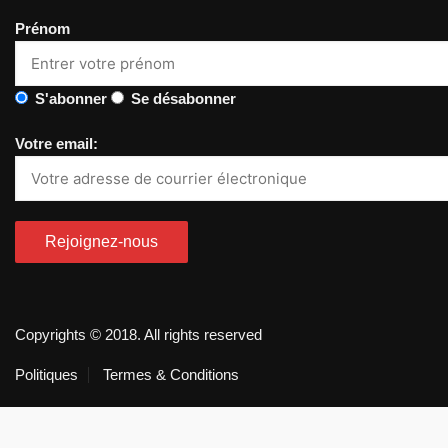
Prénom
S'abonner
Se désabonner
Votre email:
Copyrights © 2018. All rights reserved
Politiques
Termes & Conditions