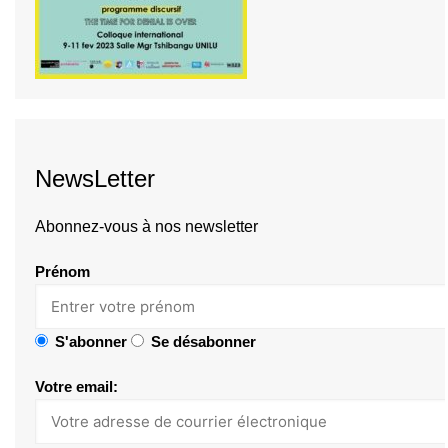
NewsLetter
Abonnez-vous à nos newsletter
Prénom
S'abonner
Se désabonner
Votre email: