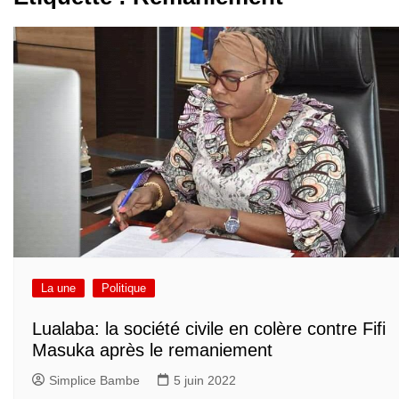
La une
Politique
Lualaba: la société civile en colère contre Fifi
Masuka après le remaniement
Simplice Bambe
5 juin 2022