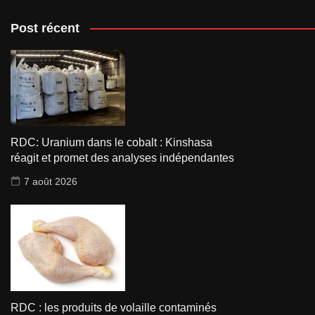
Post récent
RDC: Uranium dans le cobalt : Kinshasa
réagit et promet des analyses indépendantes
7 août 2026
RDC : les produits de volaille contaminés