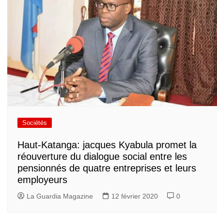
Sociétés
Haut-Katanga: jacques Kyabula promet la
réouverture du dialogue social entre les
pensionnés de quatre entreprises et leurs
employeurs
La Guardia Magazine
12 février 2020
0