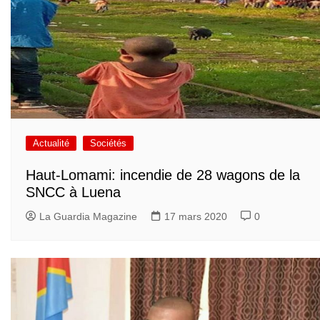
Actualité
Sociétés
Haut-Lomami: incendie de 28 wagons de la
SNCC à Luena
La Guardia Magazine
17 mars 2020
0