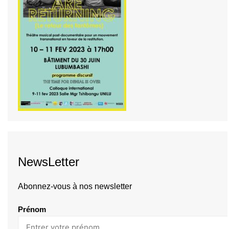
NewsLetter
Abonnez-vous à nos newsletter
Prénom