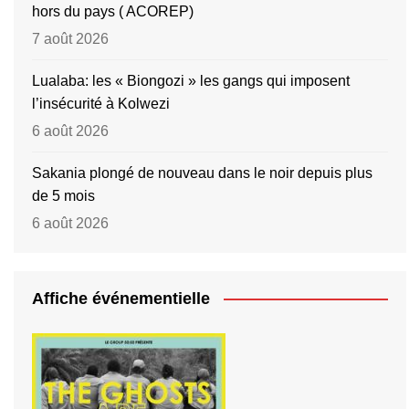
hors du pays ( ACOREP)
7 août 2026
Lualaba: les « Biongozi » les gangs qui imposent
l’insécurité à Kolwezi
6 août 2026
Sakania plongé de nouveau dans le noir depuis plus
de 5 mois
6 août 2026
Affiche événementielle