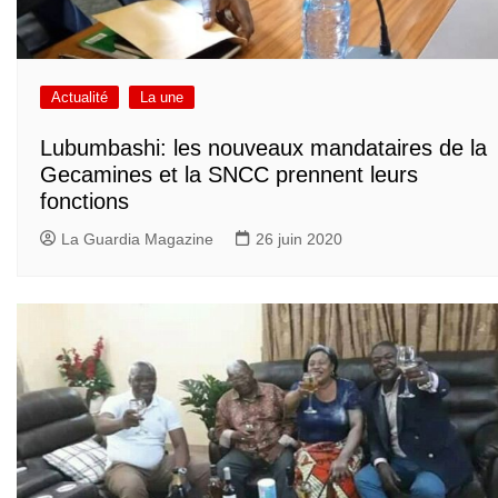
Actualité
La une
Lubumbashi: les nouveaux mandataires de la
Gecamines et la SNCC prennent leurs
fonctions
La Guardia Magazine
26 juin 2020