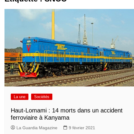
La une
Sociétés
Haut-Lomami : 14 morts dans un accident
ferroviaire à Kanyama
La Guardia Magazine
9 février 2021