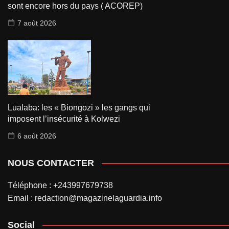
sont encore hors du pays ( ACOREP)
7 août 2026
Lualaba: les « Biongozi » les gangs qui
imposent l’insécurité à Kolwezi
6 août 2026
NOUS CONTACTER
Téléphone : +243997679738
Email : redaction@magazinelaguardia.info
Social