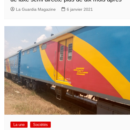
La Guardia Magazine
6 janvier 2021
La une
Sociétés