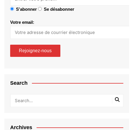
S'abonner
Se désabonner
Votre email:
Search
Archives