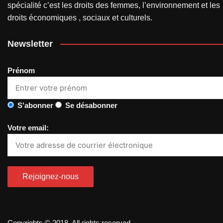
spécialité c’est les droits des femmes, l’environnement et les
droits économiques , sociaux et culturels.
Newsletter
Prénom
S'abonner
Se désabonner
Votre email:
Copyrights © 2018. All rights reserved