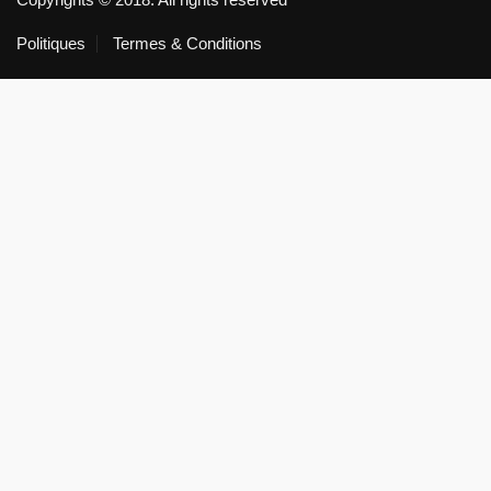
Politiques
Termes & Conditions