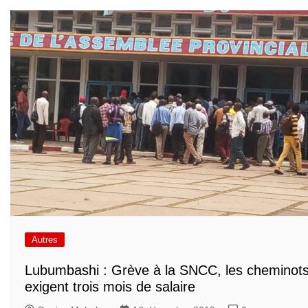
Autres
Lubumbashi : Grève à la SNCC, les cheminot
exigent trois mois de salaire