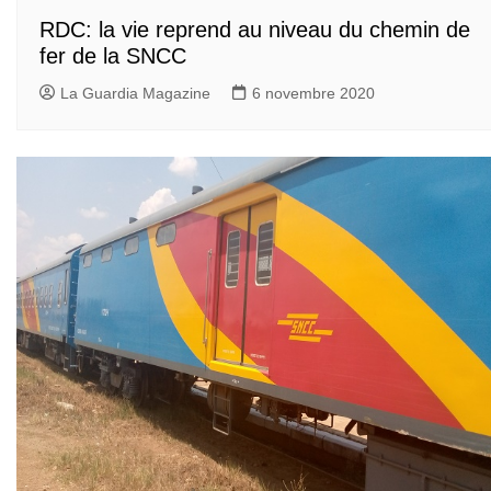
RDC: la vie reprend au niveau du chemin de
fer de la SNCC
La Guardia Magazine
6 novembre 2020