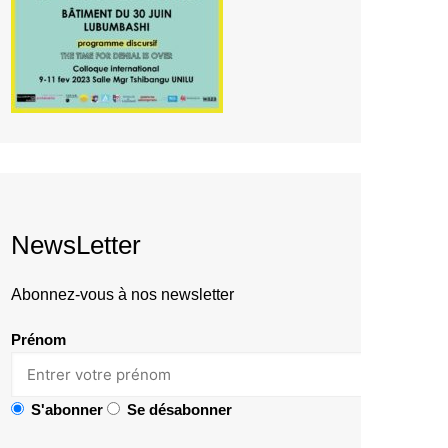
NewsLetter
Abonnez-vous à nos newsletter
Prénom
S'abonner
Se désabonner