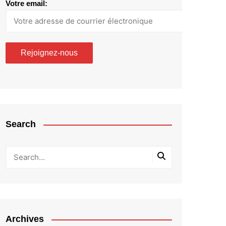
Votre email:
Search
Archives