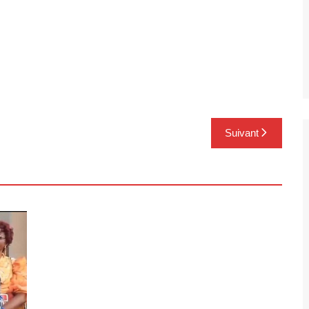
Suivant