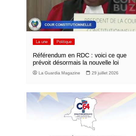
La une
Politique
Référendum en RDC : voici ce que
prévoit désormais la nouvelle loi
La Guardia Magazine
29 juillet 2026