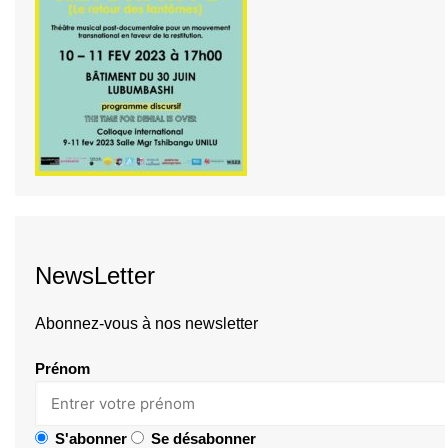
NewsLetter
Abonnez-vous à nos newsletter
Prénom
S'abonner
Se désabonner