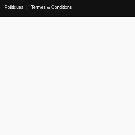
Politiques
Termes & Conditions