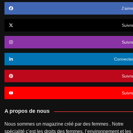
J’aim
Suivr
Suivr
Connecte
Suivr
Suivr
A propos de nous
Nous sommes un magazine créé par des femmes . Notre
spécialité c’est les droits des femmes, l’environnement et les