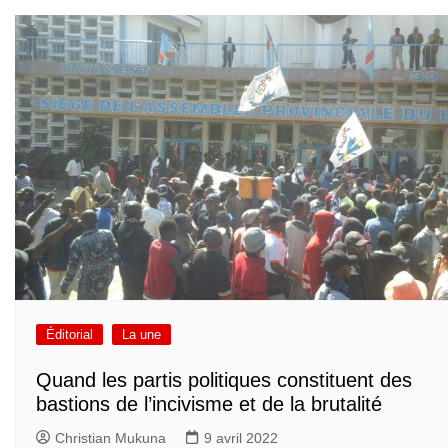
Éditorial
La une
Quand les partis politiques constituent des
bastions de l’incivisme et de la brutalité
Christian Mukuna
9 avril 2022