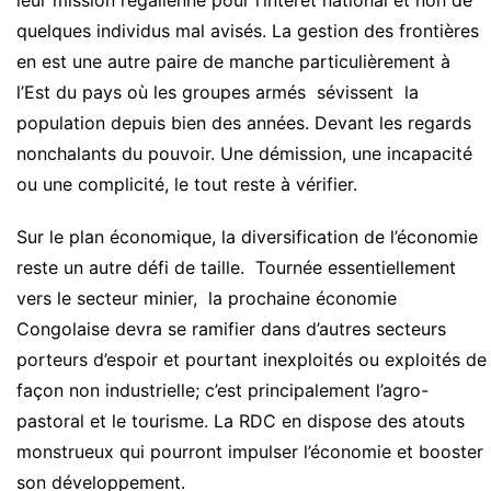
quelques individus mal avisés. La gestion des frontières
en est une autre paire de manche particulièrement à
l’Est du pays où les groupes armés sévissent la
population depuis bien des années. Devant les regards
nonchalants du pouvoir. Une démission, une incapacité
ou une complicité, le tout reste à vérifier.
Sur le plan économique, la diversification de l’économie
reste un autre défi de taille. Tournée essentiellement
vers le secteur minier, la prochaine économie
Congolaise devra se ramifier dans d’autres secteurs
porteurs d’espoir et pourtant inexploités ou exploités de
façon non industrielle; c’est principalement l’agro-
pastoral et le tourisme. La RDC en dispose des atouts
monstrueux qui pourront impulser l’économie et booster
son développement.