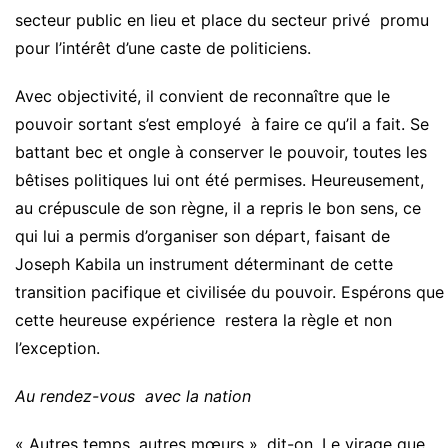
secteur public en lieu et place du secteur privé promu
pour l’intérêt d’une caste de politiciens.
Avec objectivité, il convient de reconnaître que le
pouvoir sortant s’est employé à faire ce qu’il a fait. Se
battant bec et ongle à conserver le pouvoir, toutes les
bêtises politiques lui ont été permises. Heureusement,
au crépuscule de son règne, il a repris le bon sens, ce
qui lui a permis d’organiser son départ, faisant de
Joseph Kabila un instrument déterminant de cette
transition pacifique et civilisée du pouvoir. Espérons que
cette heureuse expérience restera la règle et non
l’exception.
Au rendez-vous avec la nation
« Autres temps, autres mœurs », dit-on. Le virage que