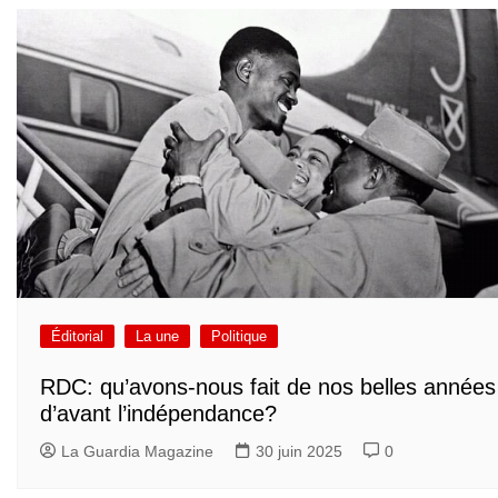
Éditorial
La une
Politique
RDC: qu’avons-nous fait de nos belles années
d’avant l’indépendance?
La Guardia Magazine
30 juin 2025
0