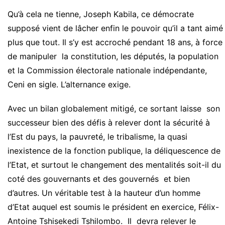
Qu’à cela ne tienne, Joseph Kabila, ce démocrate
supposé vient de lâcher enfin le pouvoir qu’il a tant aimé
plus que tout. Il s’y est accroché pendant 18 ans, à force
de manipuler la constitution, les députés, la population
et la Commission électorale nationale indépendante,
Ceni en sigle. L’alternance exige.
Avec un bilan globalement mitigé, ce sortant laisse son
successeur bien des défis à relever dont la sécurité à
l’Est du pays, la pauvreté, le tribalisme, la quasi
inexistence de la fonction publique, la déliquescence de
l’Etat, et surtout le changement des mentalités soit-il du
coté des gouvernants et des gouvernés et bien
d’autres. Un véritable test à la hauteur d’un homme
d’Etat auquel est soumis le président en exercice, Félix-
Antoine Tshisekedi Tshilombo. Il devra relever le