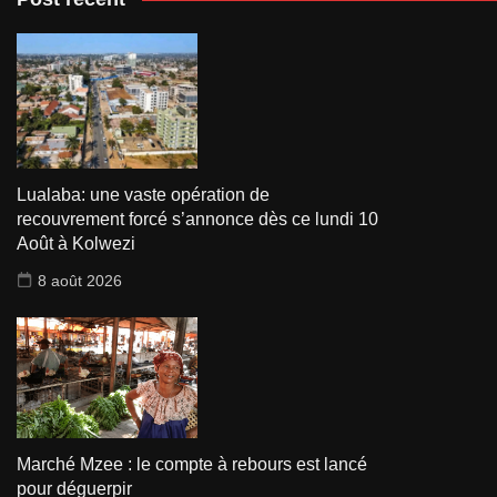
Lualaba: une vaste opération de
recouvrement forcé s’annonce dès ce lundi 10
Août à Kolwezi
8 août 2026
Marché Mzee : le compte à rebours est lancé
pour déguerpir