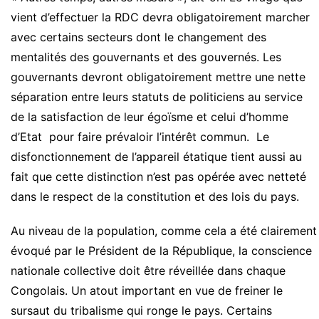
vient d’effectuer la RDC devra obligatoirement marcher
avec certains secteurs dont le changement des
mentalités des gouvernants et des gouvernés. Les
gouvernants devront obligatoirement mettre une nette
séparation entre leurs statuts de politiciens au service
de la satisfaction de leur égoïsme et celui d’homme
d’Etat pour faire prévaloir l’intérêt commun. Le
disfonctionnement de l’appareil étatique tient aussi au
fait que cette distinction n’est pas opérée avec netteté
dans le respect de la constitution et des lois du pays.
Au niveau de la population, comme cela a été clairement
évoqué par le Président de la République, la conscience
nationale collective doit être réveillée dans chaque
Congolais. Un atout important en vue de freiner le
sursaut du tribalisme qui ronge le pays. Certains