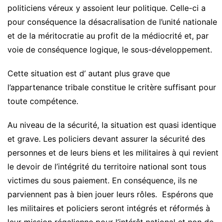
politiciens véreux y assoient leur politique. Celle-ci a
pour conséquence la désacralisation de l’unité nationale
et de la méritocratie au profit de la médiocrité et, par
voie de conséquence logique, le sous-développement.
Cette situation est d’ autant plus grave que
l’appartenance tribale constitue le critère suffisant pour
toute compétence.
Au niveau de la sécurité, la situation est quasi identique
et grave. Les policiers devant assurer la sécurité des
personnes et de leurs biens et les militaires à qui revient
le devoir de l’intégrité du territoire national sont tous
victimes du sous paiement. En conséquence, ils ne
parviennent pas à bien jouer leurs rôles. Espérons que
les militaires et policiers seront intégrés et réformés à
leur mission régalienne pour l’intérêt national et non de