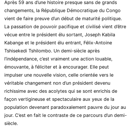
Après 59 ans d’une histoire presque sans de grands
changements, la République Démocratique du Congo
vient de faire preuve d’un début de maturité politique.
La passation de pouvoir pacifique et civilisé vient d’être
vécue entre le président élu sortant, Joseph Kabila
Kabange et le président élu entrant, Félix-Antoine
Tshisekedi Tshilombo. Un demi-siècle après
l’indépendance, c’est vraiment une action louable,
émouvante, à féliciter et à encourager. Elle peut
impulser une nouvelle vision, celle orientée vers le
véritable changement non d’un président devenu
richissime avec des acolytes qui se sont enrichis de
façon vertigineuse et spectaculaire aux yeux de la
population devenant paradoxalement pauvre du jour au
jour. C’est en fait le contraste de ce parcours d’un demi-
siècle.