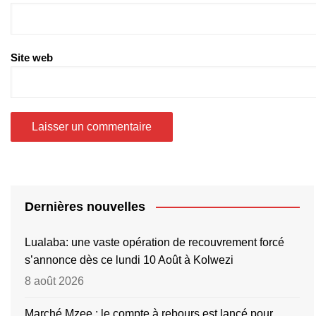
Site web
Dernières nouvelles
Lualaba: une vaste opération de recouvrement forcé
s’annonce dès ce lundi 10 Août à Kolwezi
8 août 2026
Marché Mzee : le compte à rebours est lancé pour