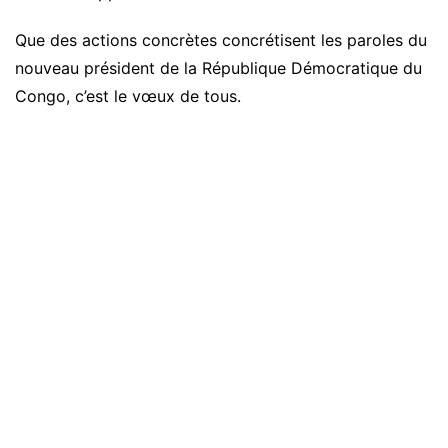
Que des actions concrètes concrétisent les paroles du
nouveau président de la République Démocratique du
Congo, c’est le vœux de tous.