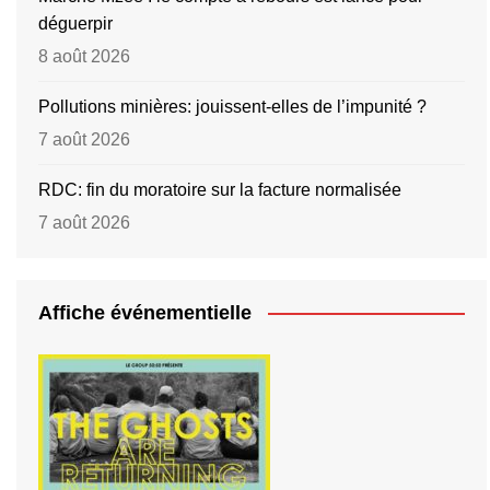
déguerpir
8 août 2026
Pollutions minières: jouissent-elles de l’impunité ?
7 août 2026
RDC: fin du moratoire sur la facture normalisée
7 août 2026
Affiche événementielle