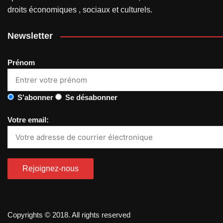
droits économiques , sociaux et culturels.
Newsletter
Prénom
S'abonner
Se désabonner
Votre email:
Copyrights © 2018. All rights reserved