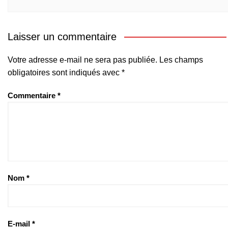
Laisser un commentaire
Votre adresse e-mail ne sera pas publiée.
Les champs
obligatoires sont indiqués avec
*
Commentaire
*
Nom
*
E-mail
*