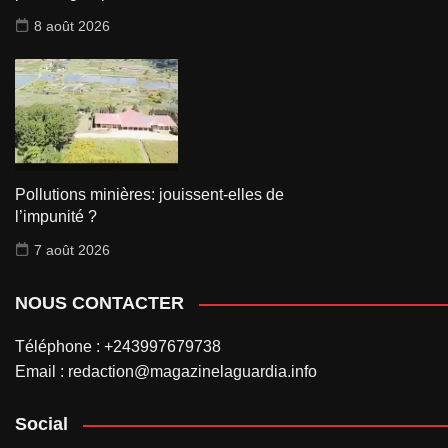
8 août 2026
Pollutions minières: jouissent-elles de
l’impunité ?
7 août 2026
NOUS CONTACTER
Téléphone : +243997679738
Email : redaction@magazinelaguardia.info
Social