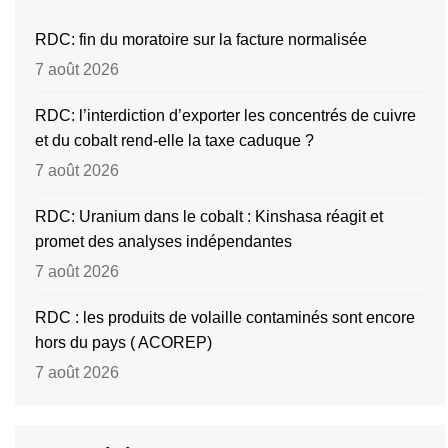
RDC: fin du moratoire sur la facture normalisée
7 août 2026
RDC: l’interdiction d’exporter les concentrés de cuivre
et du cobalt rend-elle la taxe caduque ?
7 août 2026
RDC: Uranium dans le cobalt : Kinshasa réagit et
promet des analyses indépendantes
7 août 2026
RDC : les produits de volaille contaminés sont encore
hors du pays ( ACOREP)
7 août 2026