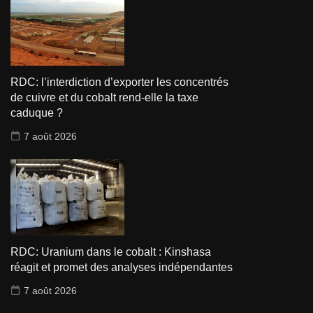
RDC: l’interdiction d’exporter les concentrés
de cuivre et du cobalt rend-elle la taxe
caduque ?
7 août 2026
RDC: Uranium dans le cobalt : Kinshasa
réagit et promet des analyses indépendantes
7 août 2026