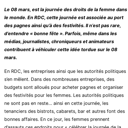
Le 08 mars, est la journée des droits de la femme dans
le monde. En RDC, cette journée est associée au port
des pagnes ainsi qu’à des festivités. Il n’est pas rare,
d’entendre « bonne fête ». Parfois, même dans les
médias, journalistes, chroniqueurs et animateurs
contribuent à véhiculer cette idée tordue sur le 08
mars.
En RDC, les entreprises ainsi que les autorités politiques
s’en mêlent. Dans des nombreuses entreprises, des
budgets sont alloués pour acheter pagnes et organiser
des festivités pour les femmes. Les autorités politiques
ne sont pas en reste… ainsi en cette journée, les
tenanciers des bistrots, cabarets, bar et autres font des
bonnes affaires. En ce jour, les femmes prennent
d’assauts ces endroits pour « célébrer la journée de la