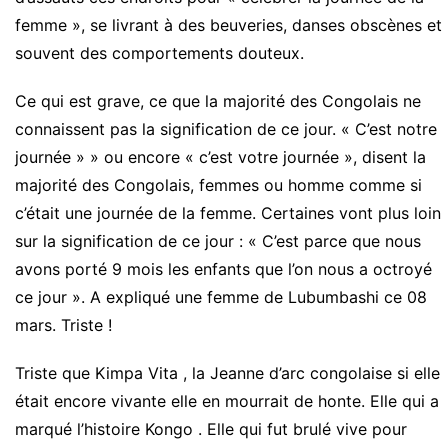
femme », se livrant à des beuveries, danses obscènes et
souvent des comportements douteux.
Ce qui est grave, ce que la majorité des Congolais ne
connaissent pas la signification de ce jour. « C’est notre
journée » » ou encore « c’est votre journée », disent la
majorité des Congolais, femmes ou homme comme si
c’était une journée de la femme. Certaines vont plus loin
sur la signification de ce jour : « C’est parce que nous
avons porté 9 mois les enfants que l’on nous a octroyé
ce jour ». A expliqué une femme de Lubumbashi ce 08
mars. Triste !
Triste que Kimpa Vita , la Jeanne d’arc congolaise si elle
était encore vivante elle en mourrait de honte. Elle qui a
marqué l’histoire Kongo . Elle qui fut brulé vive pour