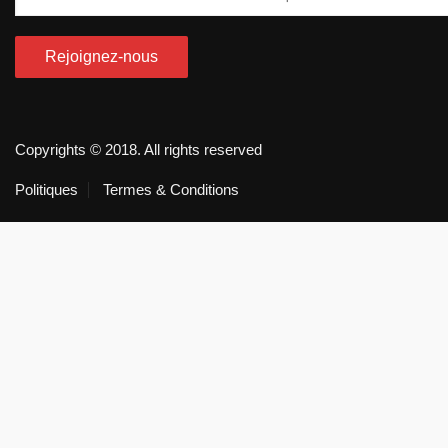
Copyrights © 2018. All rights reserved
Politiques
Termes & Conditions