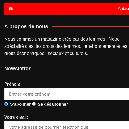
Suivr
A propos de nous
Nous sommes un magazine créé par des femmes . Notre
spécialité c’est les droits des femmes, l’environnement et les
droits économiques , sociaux et culturels.
Newsletter
Prénom
S'abonner
Se désabonner
Votre email: