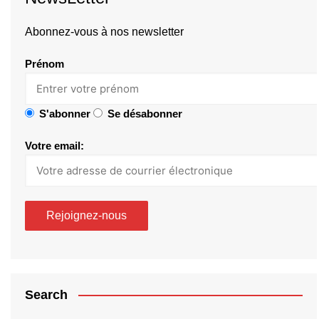
Abonnez-vous à nos newsletter
Prénom
S'abonner
Se désabonner
Votre email:
Search