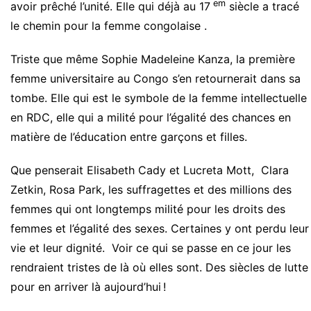
em
avoir prêché l’unité. Elle qui déjà au 17
siècle a tracé
le chemin pour la femme congolaise .
Triste que même Sophie Madeleine Kanza, la première
femme universitaire au Congo s’en retournerait dans sa
tombe. Elle qui est le symbole de la femme intellectuelle
en RDC, elle qui a milité pour l’égalité des chances en
matière de l’éducation entre garçons et filles.
Que penserait Elisabeth Cady et Lucreta Mott, Clara
Zetkin, Rosa Park, les suffragettes et des millions des
femmes qui ont longtemps milité pour les droits des
femmes et l’égalité des sexes. Certaines y ont perdu leur
vie et leur dignité. Voir ce qui se passe en ce jour les
rendraient tristes de là où elles sont. Des siècles de lutte
pour en arriver là aujourd’hui !