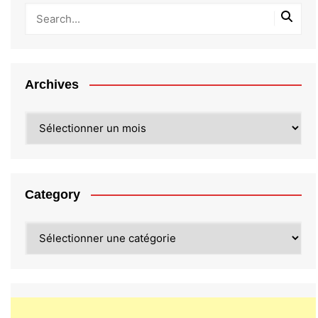
Archives
Archives
Category
Category