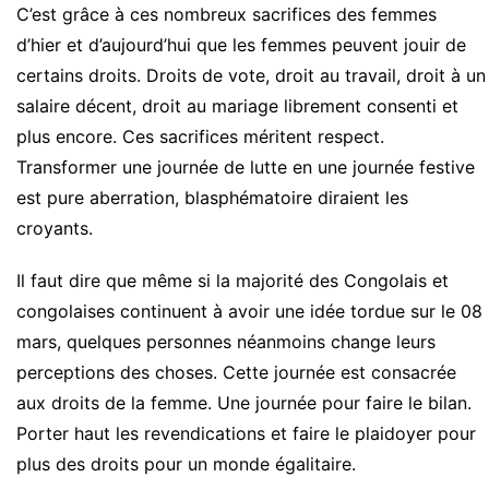
C’est grâce à ces nombreux sacrifices des femmes
d’hier et d’aujourd’hui que les femmes peuvent jouir de
certains droits. Droits de vote, droit au travail, droit à un
salaire décent, droit au mariage librement consenti et
plus encore. Ces sacrifices méritent respect.
Transformer une journée de lutte en une journée festive
est pure aberration, blasphématoire diraient les
croyants.
Il faut dire que même si la majorité des Congolais et
congolaises continuent à avoir une idée tordue sur le 08
mars, quelques personnes néanmoins change leurs
perceptions des choses. Cette journée est consacrée
aux droits de la femme. Une journée pour faire le bilan.
Porter haut les revendications et faire le plaidoyer pour
plus des droits pour un monde égalitaire.