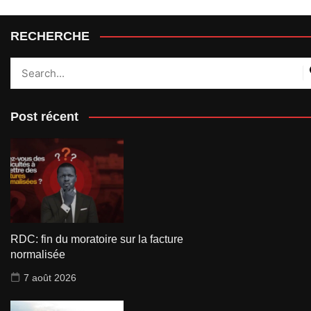
RECHERCHE
Post récent
RDC: fin du moratoire sur la facture
normalisée
7 août 2026