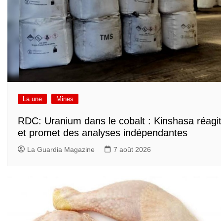
La une
Mines
RDC: Uranium dans le cobalt : Kinshasa réagi
et promet des analyses indépendantes
La Guardia Magazine
7 août 2026