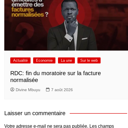
Actualité
Economie
La une
Sur le web
RDC: fin du moratoire sur la facture
normalisée
Divine Mbuyu
7 août 2026
Laisser un commentaire
Votre adresse e-mail ne sera pas publiée.
Les champs