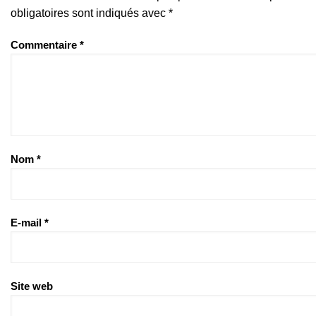
obligatoires sont indiqués avec
*
Commentaire
*
Nom
*
E-mail
*
Site web