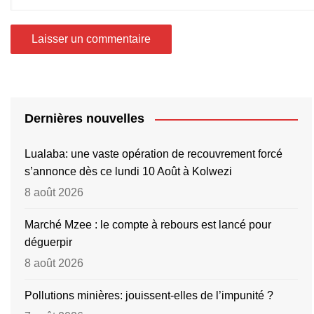
Dernières nouvelles
Lualaba: une vaste opération de recouvrement forcé
s’annonce dès ce lundi 10 Août à Kolwezi
8 août 2026
Marché Mzee : le compte à rebours est lancé pour
déguerpir
8 août 2026
Pollutions minières: jouissent-elles de l’impunité ?