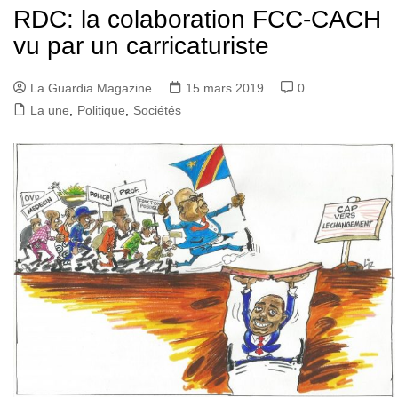
RDC: la colaboration FCC-CACH
vu par un carricaturiste
La Guardia Magazine
15 mars 2019
0
La une
,
Politique
,
Sociétés