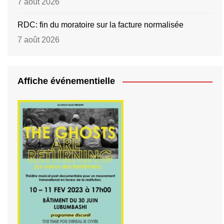
7 août 2026
RDC: fin du moratoire sur la facture normalisée
7 août 2026
Affiche événementielle