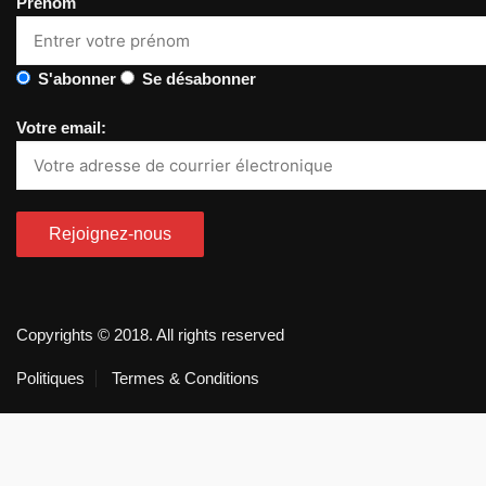
Prénom
S'abonner
Se désabonner
Votre email:
Copyrights © 2018. All rights reserved
Politiques
Termes & Conditions