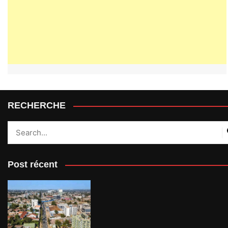
RECHERCHE
Post récent