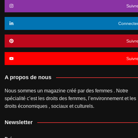
Suivr
Connecte
Suivr
Suivr
A propos de nous
Nous sommes un magazine créé par des femmes . Notre
spécialité c’est les droits des femmes, l’environnement et les
droits économiques , sociaux et culturels.
Newsletter