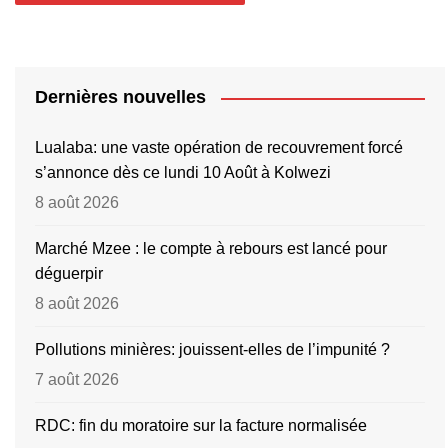
Dernières nouvelles
Lualaba: une vaste opération de recouvrement forcé
s’annonce dès ce lundi 10 Août à Kolwezi
8 août 2026
Marché Mzee : le compte à rebours est lancé pour
déguerpir
8 août 2026
Pollutions minières: jouissent-elles de l’impunité ?
7 août 2026
RDC: fin du moratoire sur la facture normalisée