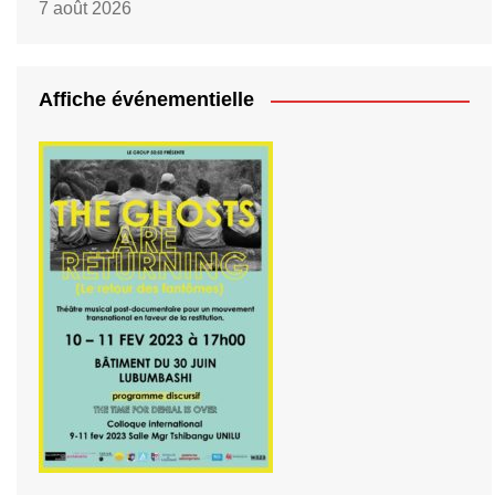
7 août 2026
Affiche événementielle