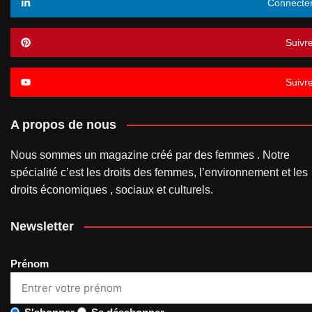
Connecte
Suivr
Suivr
A propos de nous
Nous sommes un magazine créé par des femmes . Notre
spécialité c’est les droits des femmes, l’environnement et les
droits économiques , sociaux et culturels.
Newsletter
Prénom