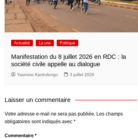
Actualité
La une
Politique
Manifestation du 8 juillet 2026 en RDC : la
société civile appelle au dialogue
Yasmine Kankolongo
3 juillet 2026
Laisser un commentaire
Votre adresse e-mail ne sera pas publiée.
Les champs
obligatoires sont indiqués avec
*
Commentaire
*