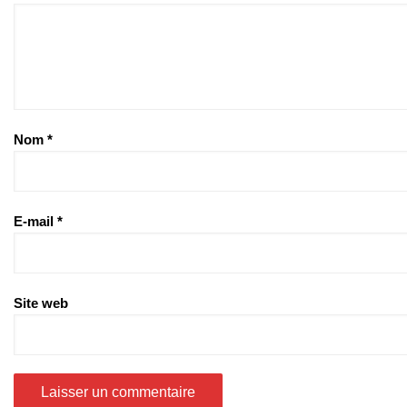
Nom
*
E-mail
*
Site web