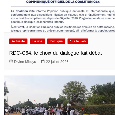
Actualité
La une
Politique
Sur le web
RDC-C64: le choix du dialogue fait débat
Divine Mbuyu
22 juillet 2026