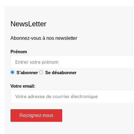
NewsLetter
Abonnez-vous à nos newsletter
Prénom
S'abonner
Se désabonner
Votre email: