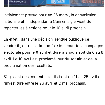
Initialement prévue pour ce 26 mars , la commission
nationale et i indépendante Ceni en sigle vient de
reporter les élections pour le 10 avril prochain.
En effet , dans une décision rendue publique ce
vendredi , cette institution fixe le début de la campagne
électorale pour le 6 avril et durera 2 jours soit du 6 au 8
avril. Le 10 avril est proclamé jour du scrutin et de la
proclamation des résultats.
S’agissant des contentieux , ils iront du 11 au 25 avril et
l’investiture entre le 26 avril et 2 mai prochain.