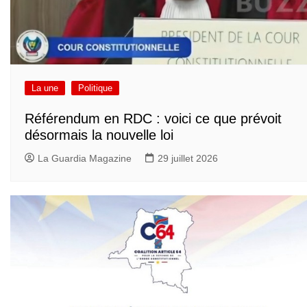
La une
Politique
Référendum en RDC : voici ce que prévoit
désormais la nouvelle loi
La Guardia Magazine
29 juillet 2026