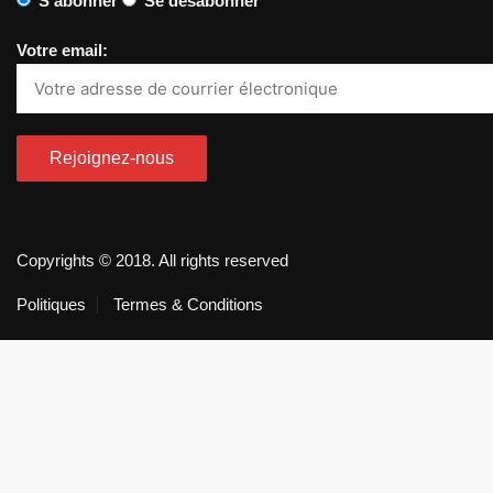
S'abonner
Se désabonner
Votre email:
Copyrights © 2018. All rights reserved
Politiques
Termes & Conditions