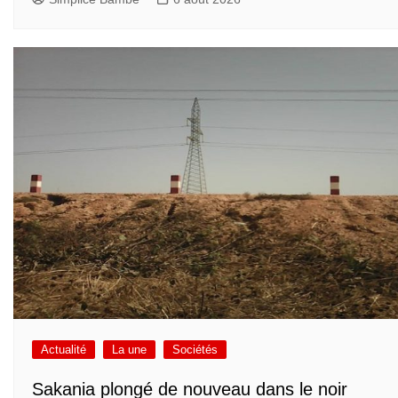
Actualité
La une
Sociétés
Sakania plongé de nouveau dans le noir