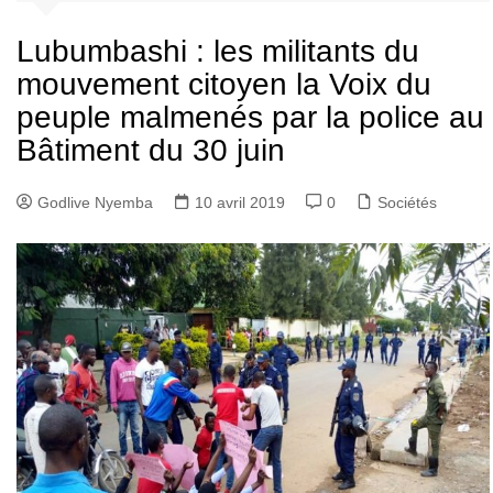
Lubumbashi : les militants du
mouvement citoyen la Voix du
peuple malmenés par la police au
Bâtiment du 30 juin
Godlive Nyemba
10 avril 2019
0
Sociétés