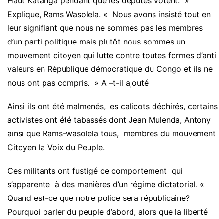
Haut Katanga pendant que les députés votent. »
Explique, Rams Wasolela. « Nous avons insisté tout en
leur signifiant que nous ne sommes pas les membres
d’un parti politique mais plutôt nous sommes un
mouvement citoyen qui lutte contre toutes formes d’anti
valeurs en République démocratique du Congo et ils ne
nous ont pas compris. » A –t-il ajouté
Ainsi ils ont été malmenés, les calicots déchirés, certains
activistes ont été tabassés dont Jean Mulenda, Antony
ainsi que Rams-wasolela tous, membres du mouvement
Citoyen la Voix du Peuple.
Ces militants ont fustigé ce comportement qui
s’apparente à des manières d’un régime dictatorial. «
Quand est-ce que notre police sera républicaine?
Pourquoi parler du peuple d’abord, alors que la liberté