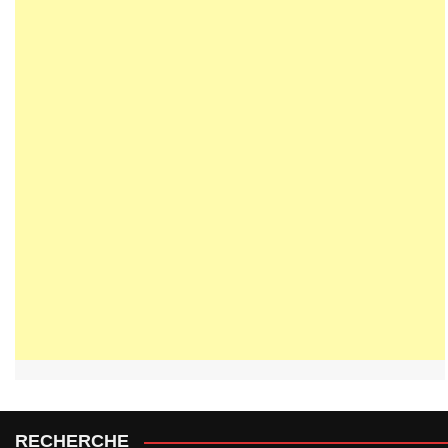
RECHERCHE