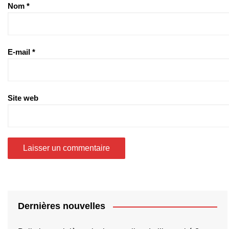
Nom
*
E-mail
*
Site web
Dernières nouvelles