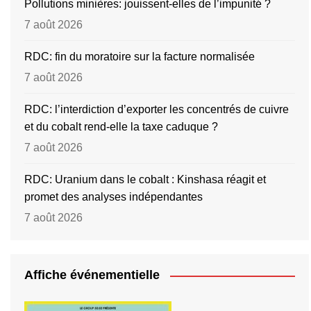
Pollutions minières: jouissent-elles de l’impunité ?
7 août 2026
RDC: fin du moratoire sur la facture normalisée
7 août 2026
RDC: l’interdiction d’exporter les concentrés de cuivre
et du cobalt rend-elle la taxe caduque ?
7 août 2026
RDC: Uranium dans le cobalt : Kinshasa réagit et
promet des analyses indépendantes
7 août 2026
Affiche événementielle