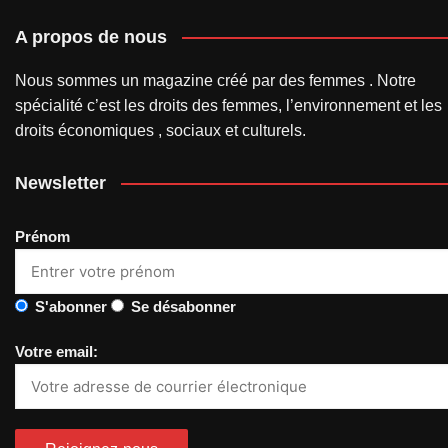
A propos de nous
Nous sommes un magazine créé par des femmes . Notre
spécialité c’est les droits des femmes, l’environnement et les
droits économiques , sociaux et culturels.
Newsletter
Prénom
S'abonner
Se désabonner
Votre email: