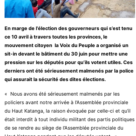
En marge de l’élection des gouverneurs qui s’est tenu
ce 10 avril à travers toutes les provinces, le
mouvement citoyen la Voix du Peuple a organisé un
sit-in devant le bâtiment du 30 juin pour mettre une
pression sur les députés pour qu’ils votent utiles. Ces
derniers ont été sérieusement malmenés par la police
qui assurait la sécurité des dites élections.
« Nous avons été sérieusement malmenés par les
policiers avant notre arrivée à l’Assemblée provinciale
du Haut Katanga, la raison évoquée par celle-ci et qu’il
était interdit à tout individu militant des partis politiques
de se rendre au siège de l’Assemblée provinciale du