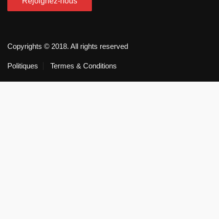
Copyrights © 2018. All rights reserved
Politiques
Termes & Conditions