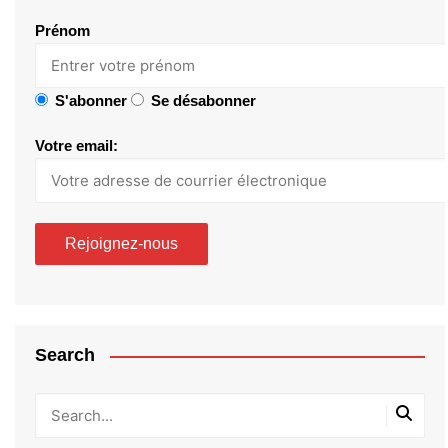
Prénom
S'abonner
Se désabonner
Votre email:
Search