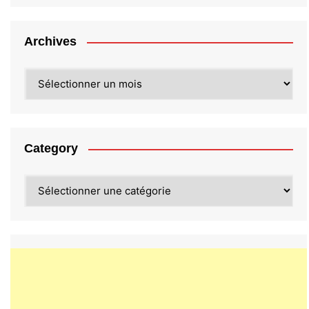
Archives
Archives
Category
Category