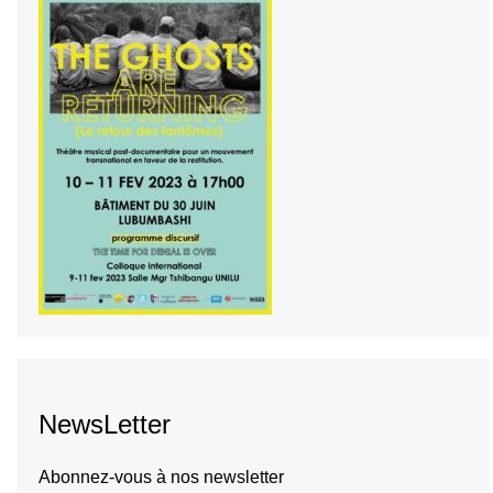
NewsLetter
Abonnez-vous à nos newsletter