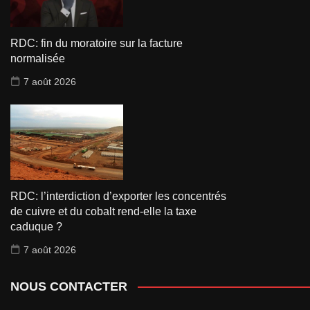
RDC: fin du moratoire sur la facture
normalisée
7 août 2026
RDC: l’interdiction d’exporter les concentrés
de cuivre et du cobalt rend-elle la taxe
caduque ?
7 août 2026
NOUS CONTACTER