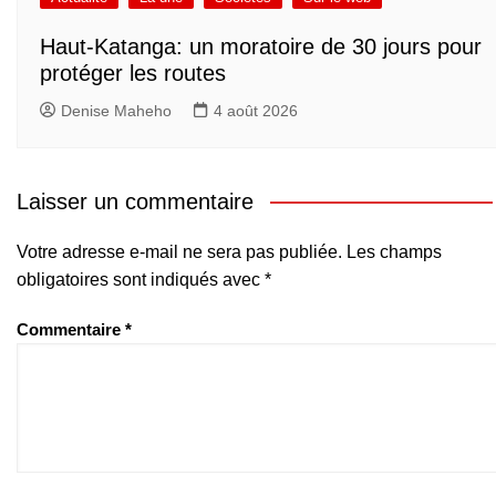
Haut-Katanga: un moratoire de 30 jours pour
protéger les routes
Denise Maheho
4 août 2026
Laisser un commentaire
Votre adresse e-mail ne sera pas publiée.
Les champs
obligatoires sont indiqués avec
*
Commentaire
*