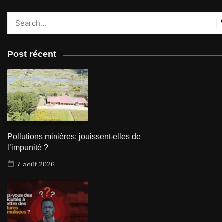
Post récent
Pollutions minières: jouissent-elles de
l’impunité ?
7 août 2026