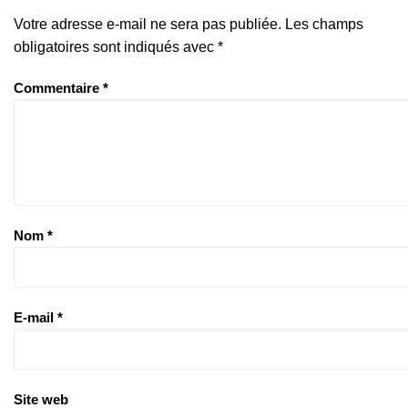
Votre adresse e-mail ne sera pas publiée.
Les champs
obligatoires sont indiqués avec
*
Commentaire
*
Nom
*
E-mail
*
Site web