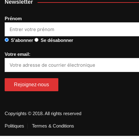
Newsletter
Prénom
S'abonner
Se désabonner
Votre email:
Copyrights © 2018. All rights reserved
Politiques
Termes & Conditions