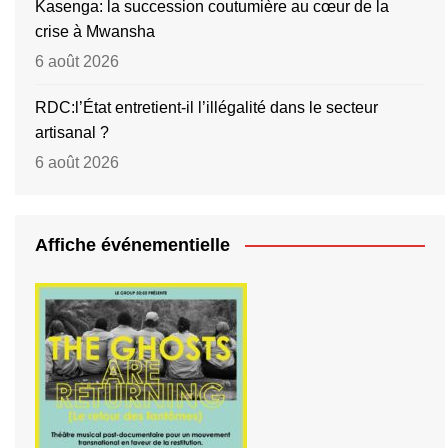
Kasenga: la succession coutumière au cœur de la
crise à Mwansha
6 août 2026
RDC:l’État entretient-il l’illégalité dans le secteur
artisanal ?
6 août 2026
Affiche événementielle