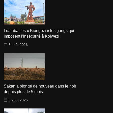
Lualaba: les « Biongozi » les gangs qui
imposent l’insécurité à Kolwezi
6 août 2026
Sakania plongé de nouveau dans le noir
depuis plus de 5 mois
6 août 2026