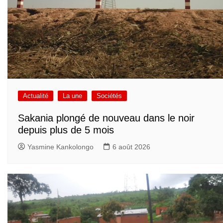
Actualité
La une
Sociétés
Sakania plongé de nouveau dans le noir
depuis plus de 5 mois
Yasmine Kankolongo
6 août 2026