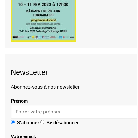
NewsLetter
Abonnez-vous à nos newsletter
Prénom
S'abonner
Se désabonner
Votre email: