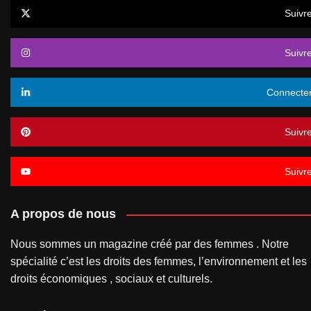
Suivr
Suivr
Connecte
Suivr
Suivr
A propos de nous
Nous sommes un magazine créé par des femmes . Notre
spécialité c’est les droits des femmes, l’environnement et les
droits économiques , sociaux et culturels.