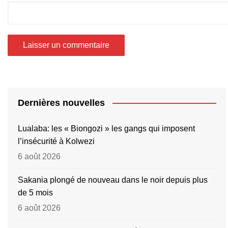
Dernières nouvelles
Lualaba: les « Biongozi » les gangs qui imposent
l’insécurité à Kolwezi
6 août 2026
Sakania plongé de nouveau dans le noir depuis plus
de 5 mois
6 août 2026