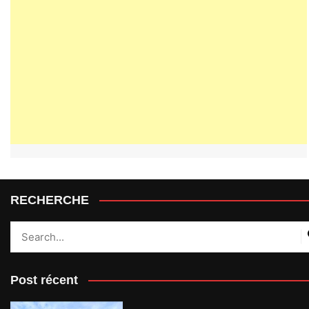
RECHERCHE
Post récent