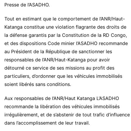
Presse de l’ASADHO.
Tout en estimant que le comportement de l’ANR/Haut-
Katanga constitue une violation flagrante des droits de
la défense garantis par la Constitution de la RD Congo,
et des dispositions Code minier l’ASADHO recommande
au Président de la République de sanctionner les
responsables de l’ANR/Haut-Katanga pour avoir
détourné ce service de ses missions au profit des
particuliers, d’ordonner que les véhicules immobilisés
soient libérés sans conditions.
Aux responsables de l’ANR/Haut Katanga L’ASADHO
recommande la libération des véhicules immobilisés
irrégulièrement, et de s’abstenir de tout trafic d’influence
dans l’accomplissement de leur travail.