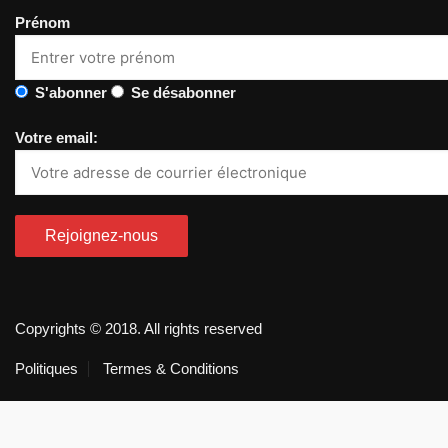
Prénom
S'abonner
Se désabonner
Votre email:
Copyrights © 2018. All rights reserved
Politiques
Termes & Conditions