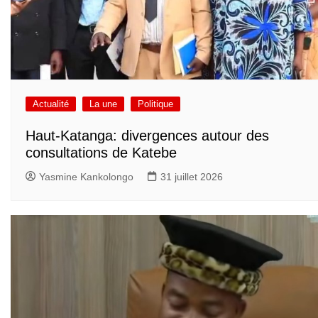
Actualité
La une
Politique
Haut-Katanga: divergences autour des
consultations de Katebe
Yasmine Kankolongo
31 juillet 2026