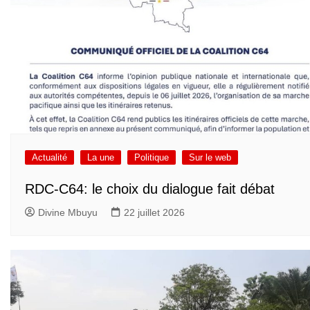
Actualité
La une
Politique
Sur le web
RDC-C64: le choix du dialogue fait débat
Divine Mbuyu
22 juillet 2026