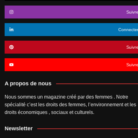
Suivr
Connecte
Suivr
Suivr
A propos de nous
Nous sommes un magazine créé par des femmes . Notre
spécialité c’est les droits des femmes, l’environnement et les
droits économiques , sociaux et culturels.
Newsletter