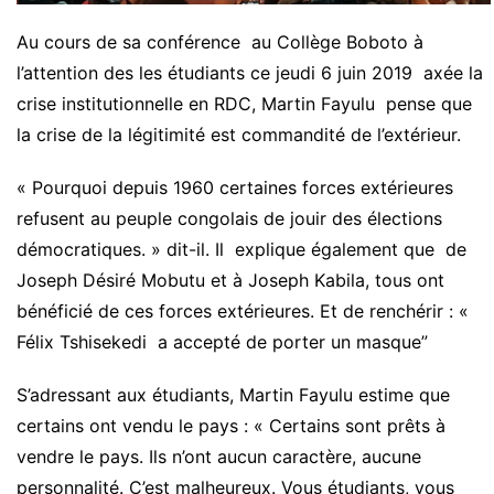
Au cours de sa conférence au Collège Boboto à
l’attention des les étudiants ce jeudi 6 juin 2019 axée la
crise institutionnelle en RDC, Martin Fayulu pense que
la crise de la légitimité est commandité de l’extérieur.
« Pourquoi depuis 1960 certaines forces extérieures
refusent au peuple congolais de jouir des élections
démocratiques. » dit-il. Il explique également que de
Joseph Désiré Mobutu et à Joseph Kabila, tous ont
bénéficié de ces forces extérieures. Et de renchérir : «
Félix Tshisekedi a accepté de porter un masque”
S’adressant aux étudiants, Martin Fayulu estime que
certains ont vendu le pays : « Certains sont prêts à
vendre le pays. Ils n’ont aucun caractère, aucune
personnalité. C’est malheureux. Vous étudiants, vous