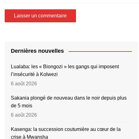
Dernières nouvelles
Lualaba: les « Biongozi » les gangs qui imposent
l’insécurité à Kolwezi
6 août 2026
Sakania plongé de nouveau dans le noir depuis plus
de 5 mois
6 août 2026
Kasenga: la succession coutumière au cœur de la
crise à Mwansha