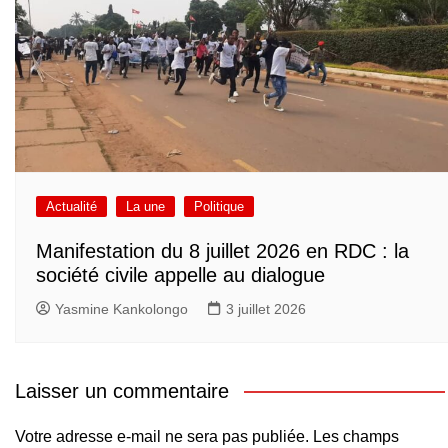
Actualité
La une
Politique
Manifestation du 8 juillet 2026 en RDC : la
société civile appelle au dialogue
Yasmine Kankolongo
3 juillet 2026
Laisser un commentaire
Votre adresse e-mail ne sera pas publiée.
Les champs