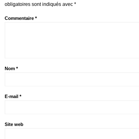
obligatoires sont indiqués avec
*
Commentaire
*
Nom
*
E-mail
*
Site web