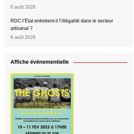
6 août 2026
RDC:l’État entretient-il l’illégalité dans le secteur
artisanal ?
6 août 2026
Affiche événementielle