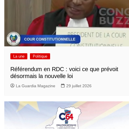
La une
Politique
Référendum en RDC : voici ce que prévoit
désormais la nouvelle loi
La Guardia Magazine
29 juillet 2026