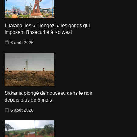
Lualaba: les « Biongozi » les gangs qui
imposent l’insécurité à Kolwezi
6 août 2026
Sakania plongé de nouveau dans le noir
depuis plus de 5 mois
6 août 2026