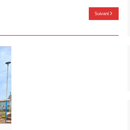
Suivant