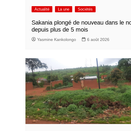
Actualité
La une
Sociétés
Sakania plongé de nouveau dans le no
depuis plus de 5 mois
Yasmine Kankolongo
6 août 2026