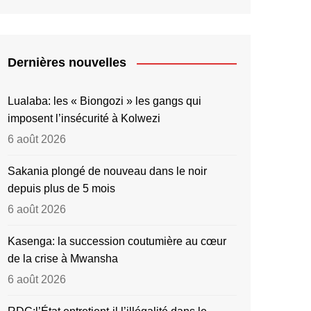
Dernières nouvelles
Lualaba: les « Biongozi » les gangs qui
imposent l’insécurité à Kolwezi
6 août 2026
Sakania plongé de nouveau dans le noir
depuis plus de 5 mois
6 août 2026
Kasenga: la succession coutumière au cœur
de la crise à Mwansha
6 août 2026