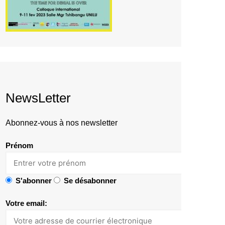
NewsLetter
Abonnez-vous à nos newsletter
Prénom
S'abonner
Se désabonner
Votre email: