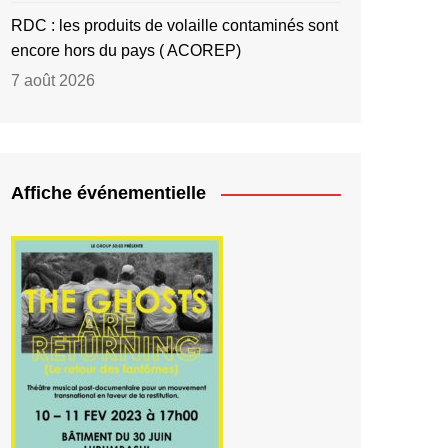
RDC : les produits de volaille contaminés sont
encore hors du pays ( ACOREP)
7 août 2026
Affiche événementielle