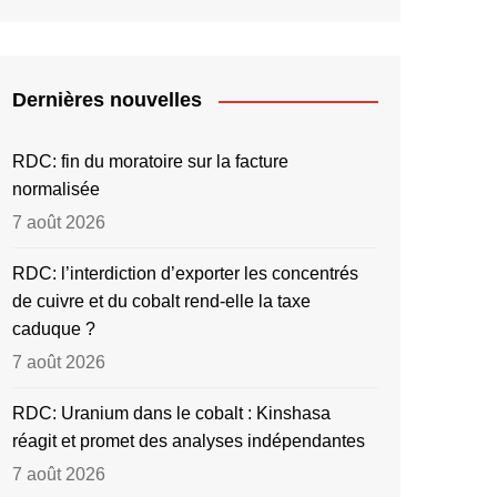
Dernières nouvelles
RDC: fin du moratoire sur la facture
normalisée
7 août 2026
RDC: l’interdiction d’exporter les concentrés
de cuivre et du cobalt rend-elle la taxe
caduque ?
7 août 2026
RDC: Uranium dans le cobalt : Kinshasa
réagit et promet des analyses indépendantes
7 août 2026