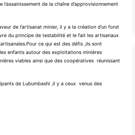
que l’assainissement de la chaîne d’approvisionnement
ur de l’artisanat minier, il y a la création d’un fond
e du principe de testabilité et le fait les artisanaux
rtisanales.Pour ce qui est des défis ,ils sont
des enfants autour des exploitations minières
nières viables ainsi que des coopératives réunissant
icipants de Lubumbashi ,il y a ceux venus des