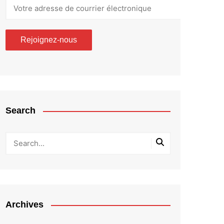
Search
Archives