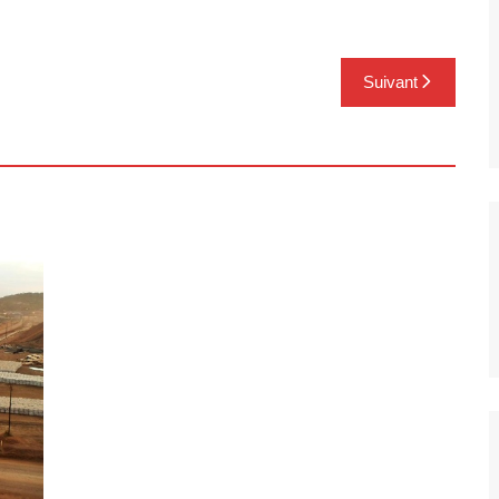
Suivant