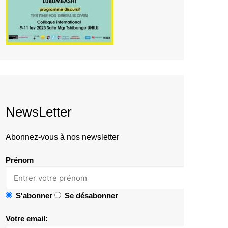
NewsLetter
Abonnez-vous à nos newsletter
Prénom
S'abonner
Se désabonner
Votre email: