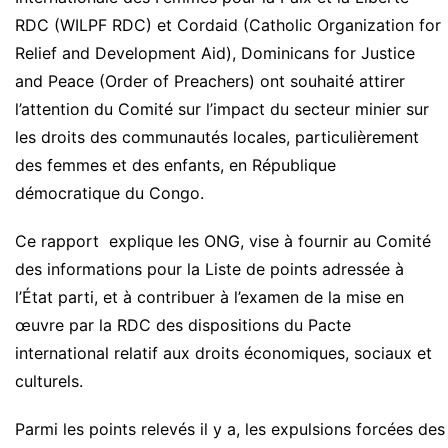
RDC (WILPF RDC) et Cordaid (Catholic Organization for
Relief and Development Aid), Dominicans for Justice
and Peace (Order of Preachers) ont souhaité attirer
l’attention du Comité sur l’impact du secteur minier sur
les droits des communautés locales, particulièrement
des femmes et des enfants, en République
démocratique du Congo.
Ce rapport explique les ONG, vise à fournir au Comité
des informations pour la Liste de points adressée à
l’État parti, et à contribuer à l’examen de la mise en
œuvre par la RDC des dispositions du Pacte
international relatif aux droits économiques, sociaux et
culturels.
Parmi les points relevés il y a, les expulsions forcées des