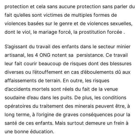
protection et cela sans aucune protection sans parler du
fait qu’elles sont victimes de multiples formes de
violences basées sur le genre et de violences sexuelles,
dont le viol, le mariage forcé, la prostitution forcée .
S’agissant du travail des enfants dans le secteur minier
artisanal, les 4 ONG notent sa persistance. Ce travail
leur fait courir beaucoup de risques dont des blessures
diverses ou l’étouffement en cas d’éboulements dû aux
affaissements de terrain. En outre, les risques
d’accidents mortels sont réels du fait de la venue
soudaine d’eau dans les puits. De plus, les conditions
opératoires du traitement des minerais peuvent être, à
long terme, à l’origine de graves conséquences pour la
santé de ces enfants. Mais surtout demeure un frein à
une bonne éducation.