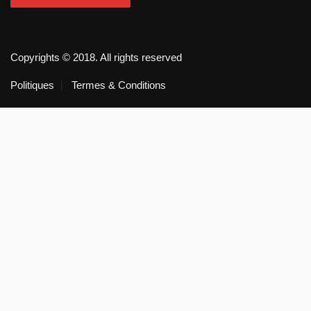
Copyrights © 2018. All rights reserved
Politiques
Termes & Conditions