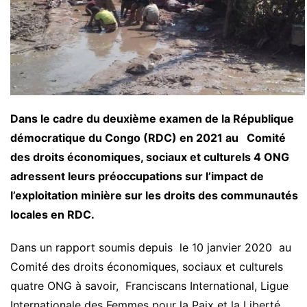
Dans le cadre du deuxième examen de la République
démocratique du Congo (RDC) en 2021 au Comité
des droits économiques, sociaux et culturels 4 ONG
adressent leurs préoccupations sur l’impact de
l’exploitation minière sur les droits des communautés
locales en RDC.
Dans un rapport soumis depuis le 10 janvier 2020 au
Comité des droits économiques, sociaux et culturels
quatre ONG à savoir, Franciscans International, Ligue
Internationale des Femmes pour la Paix et la Liberté