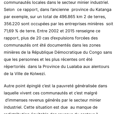
communautés locales dans le secteur minier industriel.
Selon ce rapport, dans l’ancienne province du Katanga
par exemple, sur un total de 496.865 km 2 de terres,
356.220 sont occupées par les entreprises minières soit
71,69 % de terre. Entre 2002 et 2015 renseigne ce
rapport, plus de 20 cas d’expulsions forcées des
communautés ont été documentés dans les zones
minières de la République Démocratique du Congo sans
que les personnes et les plus récentes ont été
répertoriés dans la Province du Lualaba aux alentours
de la Ville de Kolwezi.
Autre point épinglé c’est la pauvreté généralisée dans
laquelle vivent ces communautés et c’est malgré
d’immenses revenus générés par le secteur minier
industriel. Cette situation est due au manque de