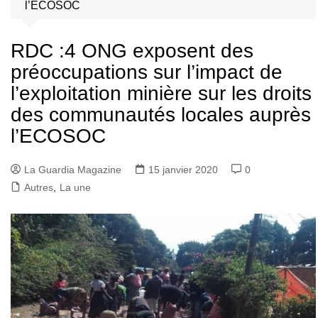
l’ECOSOC
RDC :4 ONG exposent des
préoccupations sur l’impact de
l’exploitation minière sur les droits
des communautés locales auprès
l’ECOSOC
La Guardia Magazine
15 janvier 2020
0
Autres
,
La une