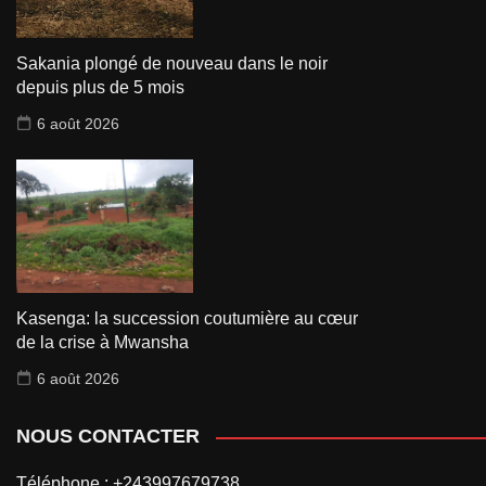
Sakania plongé de nouveau dans le noir
depuis plus de 5 mois
6 août 2026
Kasenga: la succession coutumière au cœur
de la crise à Mwansha
6 août 2026
NOUS CONTACTER
Téléphone : +243997679738