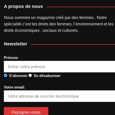
A propos de nous
Nous sommes un magazine créé par des femmes . Notre
spécialité c’est les droits des femmes, l’environnement et les
droits économiques , sociaux et culturels.
Newsletter
Prénom
S'abonner
Se désabonner
Votre email: