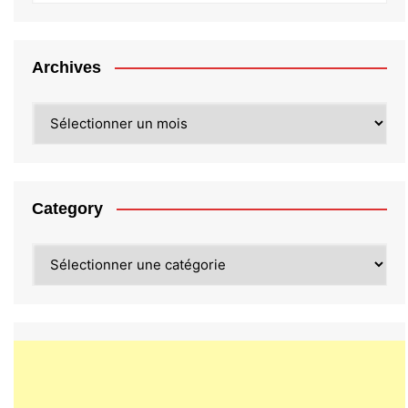
Archives
Archives
Category
Category