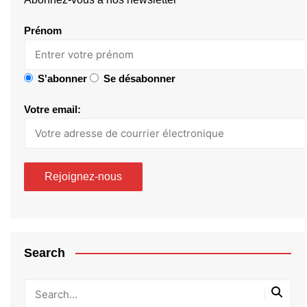
Prénom
S'abonner
Se désabonner
Votre email:
Search