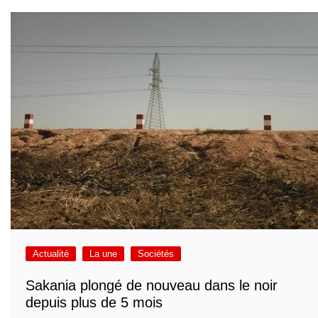
Actualité
La une
Sociétés
Sakania plongé de nouveau dans le noir
depuis plus de 5 mois