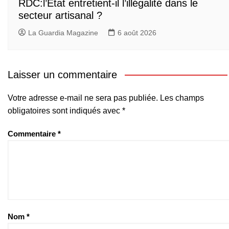
RDC:l’État entretient-il l’illégalité dans le
secteur artisanal ?
La Guardia Magazine
6 août 2026
Laisser un commentaire
Votre adresse e-mail ne sera pas publiée.
Les champs
obligatoires sont indiqués avec
*
Commentaire
*
Nom
*