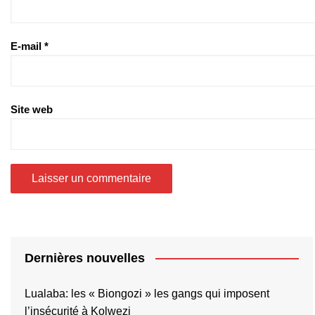
E-mail
*
Site web
Dernières nouvelles
Lualaba: les « Biongozi » les gangs qui imposent
l’insécurité à Kolwezi