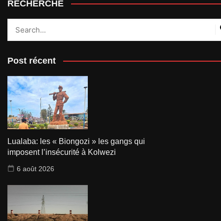
RECHERCHE
Post récent
Lualaba: les « Biongozi » les gangs qui
imposent l’insécurité à Kolwezi
6 août 2026