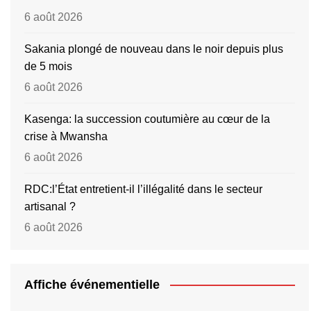
6 août 2026
Sakania plongé de nouveau dans le noir depuis plus
de 5 mois
6 août 2026
Kasenga: la succession coutumière au cœur de la
crise à Mwansha
6 août 2026
RDC:l’État entretient-il l’illégalité dans le secteur
artisanal ?
6 août 2026
Affiche événementielle