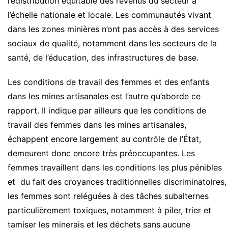
redistribution équitable des revenus du secteur à
l’échelle nationale et locale. Les communautés vivant
dans les zones minières n’ont pas accès à des services
sociaux de qualité, notamment dans les secteurs de la
santé, de l’éducation, des infrastructures de base.
Les conditions de travail des femmes et des enfants
dans les mines artisanales est l’autre qu’aborde ce
rapport. Il indique par ailleurs que les conditions de
travail des femmes dans les mines artisanales,
échappent encore largement au contrôle de l’État,
demeurent donc encore très préoccupantes. Les
femmes travaillent dans les conditions les plus pénibles
et du fait des croyances traditionnelles discriminatoires,
les femmes sont reléguées à des tâches subalternes
particulièrement toxiques, notamment à piler, trier et
tamiser les minerais et les déchets sans aucune