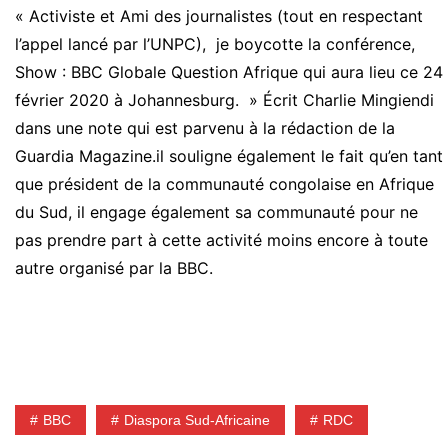
« Activiste et Ami des journalistes (tout en respectant
l’appel lancé par l’UNPC), je boycotte la conférence,
Show : BBC Globale Question Afrique qui aura lieu ce 24
février 2020 à Johannesburg. » Écrit Charlie Mingiendi
dans une note qui est parvenu à la rédaction de la
Guardia Magazine.il souligne également le fait qu’en tant
que président de la communauté congolaise en Afrique
du Sud, il engage également sa communauté pour ne
pas prendre part à cette activité moins encore à toute
autre organisé par la BBC.
BBC
Diaspora Sud-Africaine
RDC