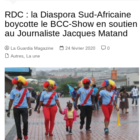
RDC : la Diaspora Sud-Africaine
boycotte le BCC-Show en soutien
au Journaliste Jacques Matand
La Guardia Magazine
24 février 2020
0
Autres
,
La une