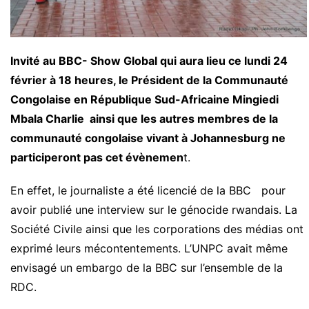
Invité au BBC- Show Global qui aura lieu ce lundi 24
février à 18 heures, le Président de la Communauté
Congolaise en République Sud-Africaine Mingiedi
Mbala Charlie ainsi que les autres membres de la
communauté congolaise vivant à Johannesburg ne
participeront pas cet évènemen
t.
En effet, le journaliste a été licencié de la BBC pour
avoir publié une interview sur le génocide rwandais. La
Société Civile ainsi que les corporations des médias ont
exprimé leurs mécontentements. L’UNPC avait même
envisagé un embargo de la BBC sur l’ensemble de la
RDC.