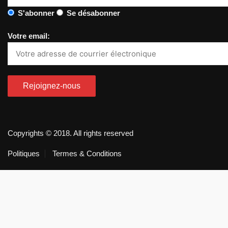
S'abonner
Se désabonner
Votre email:
Copyrights © 2018. All rights reserved
Politiques
Termes & Conditions