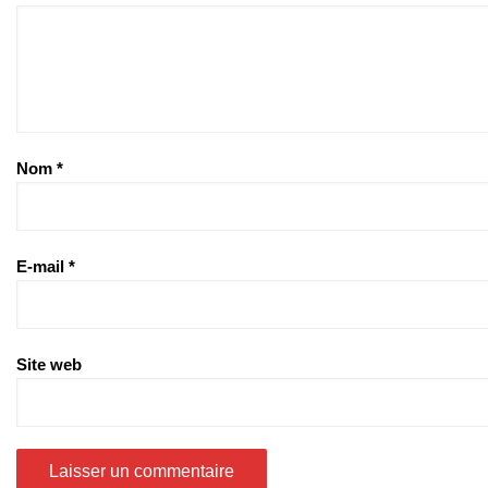
Nom
*
E-mail
*
Site web