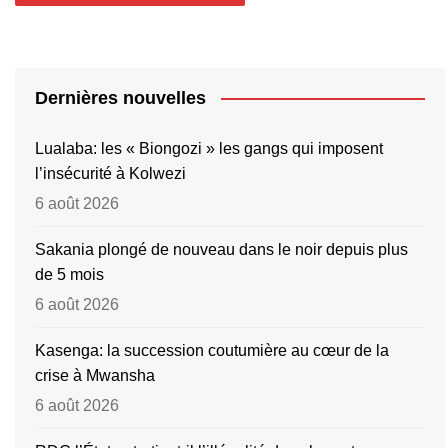
Dernières nouvelles
Lualaba: les « Biongozi » les gangs qui imposent
l’insécurité à Kolwezi
6 août 2026
Sakania plongé de nouveau dans le noir depuis plus
de 5 mois
6 août 2026
Kasenga: la succession coutumière au cœur de la
crise à Mwansha
6 août 2026