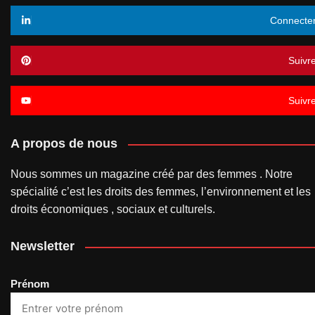
Connecte
Suivr
Suivr
A propos de nous
Nous sommes un magazine créé par des femmes . Notre
spécialité c’est les droits des femmes, l’environnement et les
droits économiques , sociaux et culturels.
Newsletter
Prénom