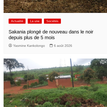
Actualité
La une
Sociétés
Sakania plongé de nouveau dans le noir
depuis plus de 5 mois
Yasmine Kankolongo
6 août 2026