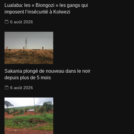
Lualaba: les « Biongozi » les gangs qui
imposent l’insécurité à Kolwezi
6 août 2026
Sakania plongé de nouveau dans le noir
depuis plus de 5 mois
6 août 2026