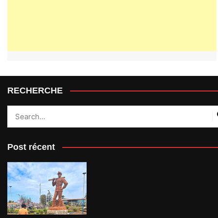
RECHERCHE
Post récent