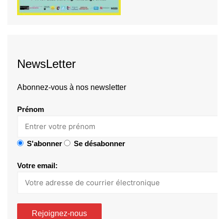
NewsLetter
Abonnez-vous à nos newsletter
Prénom
S'abonner
Se désabonner
Votre email: