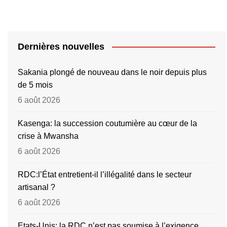
Dernières nouvelles
Sakania plongé de nouveau dans le noir depuis plus
de 5 mois
6 août 2026
Kasenga: la succession coutumière au cœur de la
crise à Mwansha
6 août 2026
RDC:l’État entretient-il l’illégalité dans le secteur
artisanal ?
6 août 2026
Etats-Unis: la RDC n’est pas soumise à l’exigence