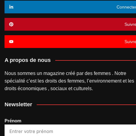
Connecte
Suivr
Suivr
A propos de nous
Nous sommes un magazine créé par des femmes . Notre
spécialité c’est les droits des femmes, l’environnement et les
droits économiques , sociaux et culturels.
Newsletter
Prénom