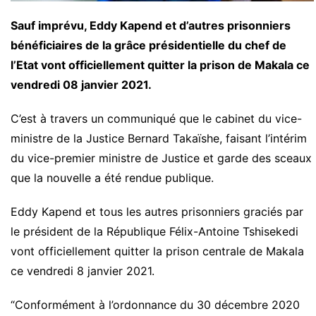
Sauf imprévu, Eddy Kapend et d’autres prisonniers
bénéficiaires de la grâce présidentielle du chef de
l’Etat vont officiellement quitter la prison de Makala ce
vendredi 08 janvier 2021.
C’est à travers un communiqué que le cabinet du vice-
ministre de la Justice Bernard Takaïshe, faisant l’intérim
du vice-premier ministre de Justice et garde des sceaux
que la nouvelle a été rendue publique.
Eddy Kapend et tous les autres prisonniers graciés par
le président de la République Félix-Antoine Tshisekedi
vont officiellement quitter la prison centrale de Makala
ce vendredi 8 janvier 2021.
“Conformément à l’ordonnance du 30 décembre 2020