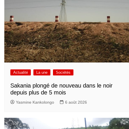
Actualité
La une
Sociétés
Sakania plongé de nouveau dans le noir
depuis plus de 5 mois
Yasmine Kankolongo
6 août 2026