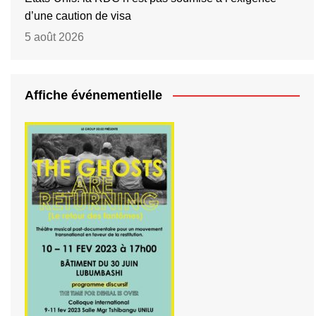
d’une caution de visa
5 août 2026
Affiche événementielle