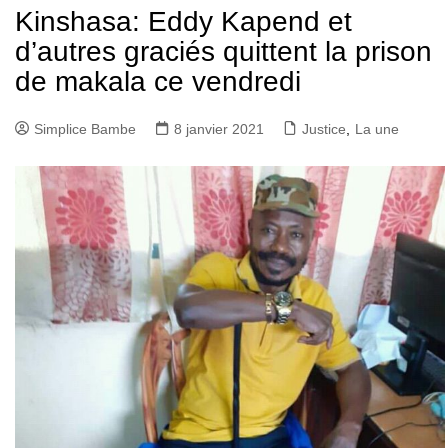
Kinshasa: Eddy Kapend et
d’autres graciés quittent la prison
de makala ce vendredi
Simplice Bambe
8 janvier 2021
Justice
,
La une