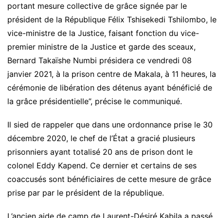
portant mesure collective de grâce signée par le
président de la République Félix Tshisekedi Tshilombo, le
vice-ministre de la Justice, faisant fonction du vice-
premier ministre de la Justice et garde des sceaux,
Bernard Takaïshe Numbi présidera ce vendredi 08
janvier 2021, à la prison centre de Makala, à 11 heures, la
cérémonie de libération des détenus ayant bénéficié de
la grâce présidentielle”, précise le communiqué.
Il sied de rappeler que dans une ordonnance prise le 30
décembre 2020, le chef de l’État a gracié plusieurs
prisonniers ayant totalisé 20 ans de prison dont le
colonel Eddy Kapend. Ce dernier et certains de ses
coaccusés sont bénéficiaires de cette mesure de grâce
prise par par le président de la république.
L’ancien aide de camp de Laurent-Désiré Kabila a passé