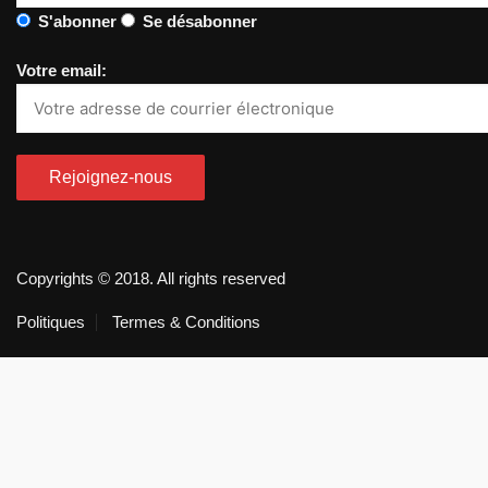
S'abonner
Se désabonner
Votre email:
Copyrights © 2018. All rights reserved
Politiques
Termes & Conditions