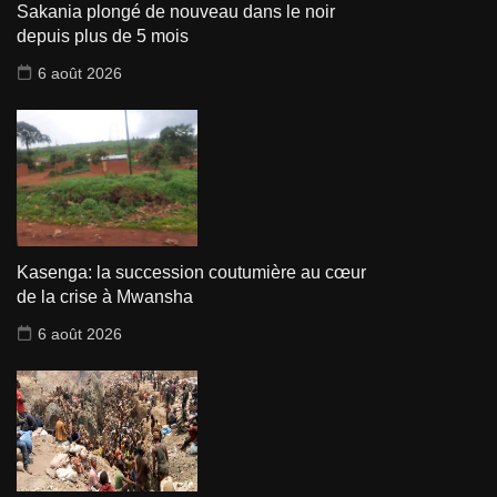
Sakania plongé de nouveau dans le noir
depuis plus de 5 mois
6 août 2026
Kasenga: la succession coutumière au cœur
de la crise à Mwansha
6 août 2026