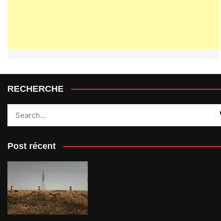
RECHERCHE
Post récent