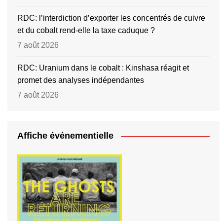
RDC: l’interdiction d’exporter les concentrés de cuivre
et du cobalt rend-elle la taxe caduque ?
7 août 2026
RDC: Uranium dans le cobalt : Kinshasa réagit et
promet des analyses indépendantes
7 août 2026
Affiche événementielle