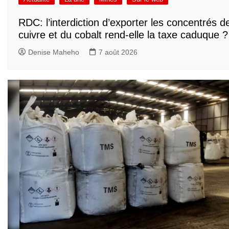
RDC: l’interdiction d’exporter les concentrés d
cuivre et du cobalt rend-elle la taxe caduque ?
Denise Maheho
7 août 2026