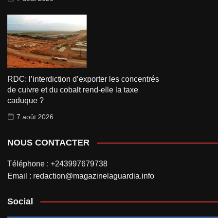
RDC: l’interdiction d’exporter les concentrés
de cuivre et du cobalt rend-elle la taxe
caduque ?
7 août 2026
NOUS CONTACTER
Téléphone : +243997679738
Email : redaction@magazinelaguardia.info
Social