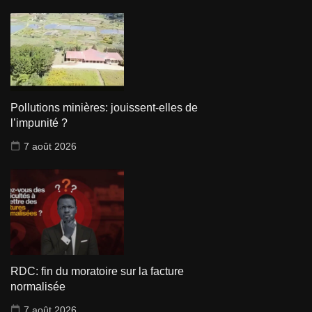
Pollutions minières: jouissent-elles de
l’impunité ?
7 août 2026
RDC: fin du moratoire sur la facture
normalisée
7 août 2026