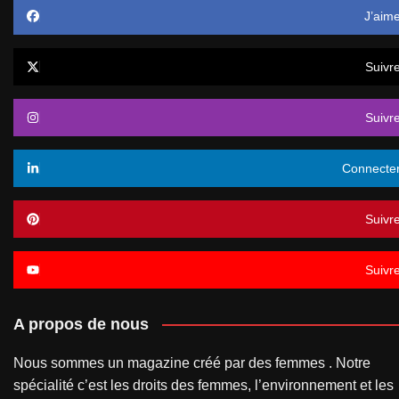
J’aim
Suivr
Suivr
Connecte
Suivr
Suivr
A propos de nous
Nous sommes un magazine créé par des femmes . Notre
spécialité c’est les droits des femmes, l’environnement et les