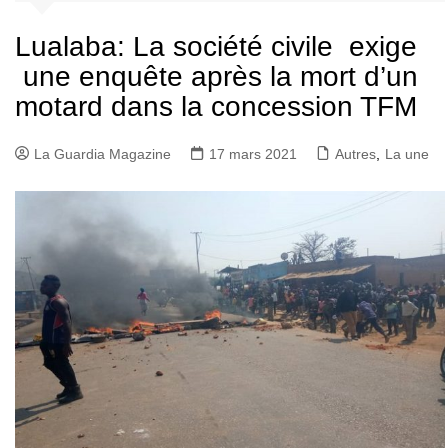
Lualaba: La société civile exige
une enquête après la mort d’un
motard dans la concession TFM
La Guardia Magazine
17 mars 2021
Autres
,
La une