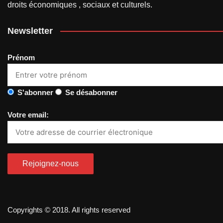
droits économiques , sociaux et culturels.
Newsletter
Prénom
S'abonner
Se désabonner
Votre email:
Copyrights © 2018. All rights reserved