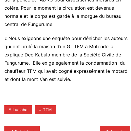
colère. Pour le moment la circulation est devenue
normale et le corps est gardé à la morgue du bureau
central de Fungurume.
« Nous exigeons une enquête pour dénicher les auteurs
qui ont brulé la maison d’un G.I TFM à Mutende. »
explique Deo Kabulo membre de la Société Civile de
Fungurume. Elle exige également la condamnation du
chauffeur TFM qui avait cogné expressément le motard
et dont la mort s’en est suivie.
Lualaba
TFM
Navigation