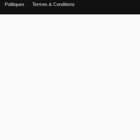
Politiques
Termes & Conditions