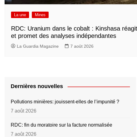
La une
Mines
RDC: Uranium dans le cobalt : Kinshasa réagi
et promet des analyses indépendantes
La Guardia Magazine
7 août 2026
Dernières nouvelles
Pollutions minières: jouissent-elles de l’impunité ?
7 août 2026
RDC: fin du moratoire sur la facture normalisée
7 août 2026