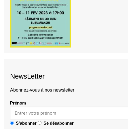
NewsLetter
Abonnez-vous à nos newsletter
Prénom
S'abonner
Se désabonner