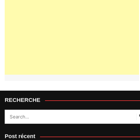
RECHERCHE
Post récent