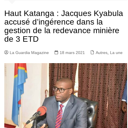
Haut Katanga : Jacques Kyabula
accusé d’ingérence dans la
gestion de la redevance minière
de 3 ETD
La Guardia Magazine
18 mars 2021
Autres
,
La une