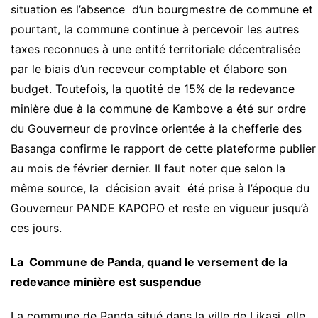
situation es l’absence d’un bourgmestre de commune et
pourtant, la commune continue à percevoir les autres
taxes reconnues à une entité territoriale décentralisée
par le biais d’un receveur comptable et élabore son
budget. Toutefois, la quotité de 15% de la redevance
minière due à la commune de Kambove a été sur ordre
du Gouverneur de province orientée à la chefferie des
Basanga confirme le rapport de cette plateforme publier
au mois de février dernier. Il faut noter que selon la
même source, la décision avait été prise à l’époque du
Gouverneur PANDE KAPOPO et reste en vigueur jusqu’à
ces jours.
La Commune de Panda, quand le versement de la
redevance minière est suspendue
La commune de Panda situé dans la ville de Likasi, elle