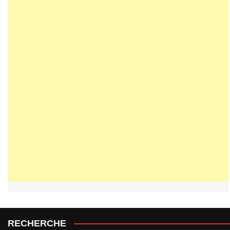
RECHERCHE