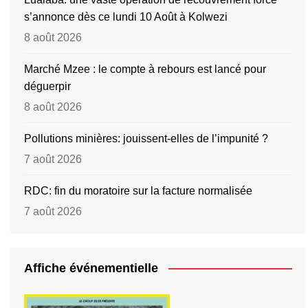
s’annonce dès ce lundi 10 Août à Kolwezi
8 août 2026
Marché Mzee : le compte à rebours est lancé pour
déguerpir
8 août 2026
Pollutions minières: jouissent-elles de l’impunité ?
7 août 2026
RDC: fin du moratoire sur la facture normalisée
7 août 2026
Affiche événementielle