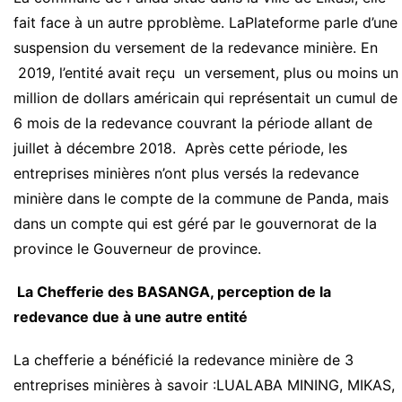
fait face à un autre pproblème. LaPlateforme parle d’une
suspension du versement de la redevance minière. En
2019, l’entité avait reçu un versement, plus ou moins un
million de dollars américain qui représentait un cumul de
6 mois de la redevance couvrant la période allant de
juillet à décembre 2018. Après cette période, les
entreprises minières n’ont plus versés la redevance
minière dans le compte de la commune de Panda, mais
dans un compte qui est géré par le gouvernorat de la
province le Gouverneur de province.
La Chefferie des BASANGA, perception de la
redevance due à une autre entité
La chefferie a bénéficié la redevance minière de 3
entreprises minières à savoir :LUALABA MINING, MIKAS,