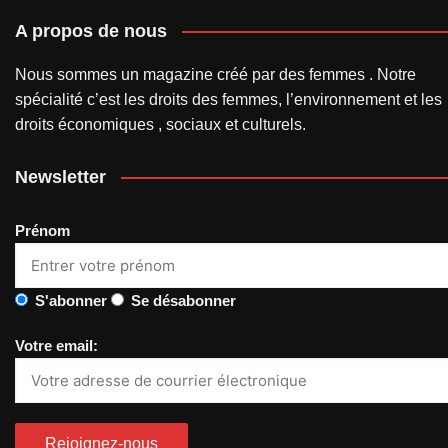
A propos de nous
Nous sommes un magazine créé par des femmes . Notre
spécialité c’est les droits des femmes, l’environnement et les
droits économiques , sociaux et culturels.
Newsletter
Prénom
S'abonner
Se désabonner
Votre email: