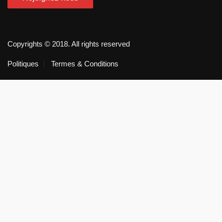
Copyrights © 2018. All rights reserved
Politiques
Termes & Conditions