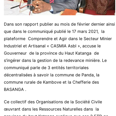
Dans son rapport publier au mois de février dernier ainsi
que dans le communiqué publié le 17 mars 2021, la
plateforme Comprendre et Agir dans le Secteur Minier
Industriel et Artisanal « CASMIA Asbl », accuse le
Gouverneur de la province du Haut Katanga de
s’ingérer dans la gestion de la redevance minière. Le
communiqué parle de 3 entités territoriales
décentralisées à savoir la commune de Panda, la
commune rurale de Kambove et la Chefferie des
BASANGA .
Ce collectif des Organisations de la Société Civile
œuvrant dans les Ressources Naturelles dans la