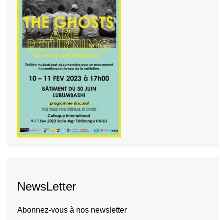
NewsLetter
Abonnez-vous à nos newsletter