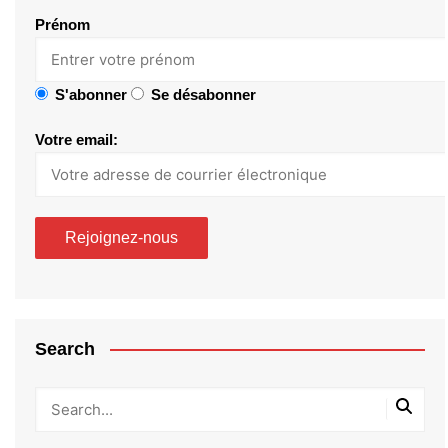
Prénom
S'abonner
Se désabonner
Votre email:
Search