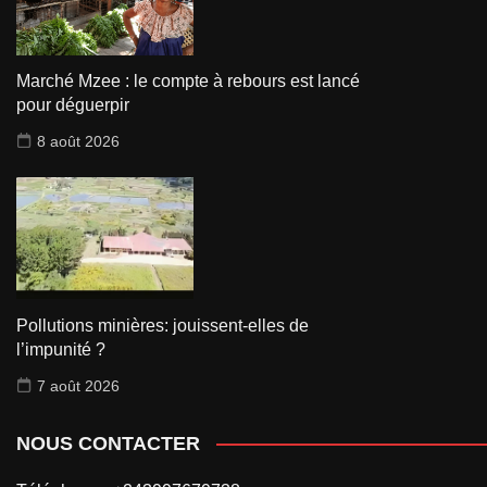
Marché Mzee : le compte à rebours est lancé
pour déguerpir
8 août 2026
Pollutions minières: jouissent-elles de
l’impunité ?
7 août 2026
NOUS CONTACTER