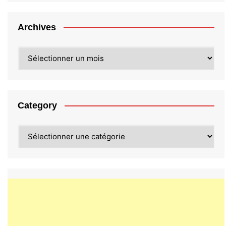
Archives
Archives
Category
Category