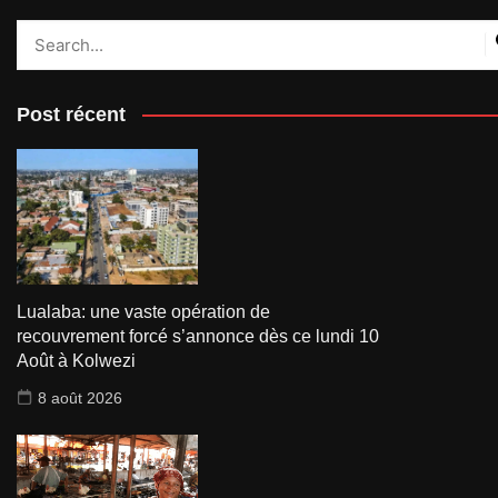
Post récent
Lualaba: une vaste opération de
recouvrement forcé s’annonce dès ce lundi 10
Août à Kolwezi
8 août 2026