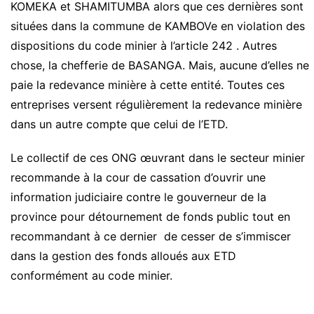
KOMEKA et SHAMITUMBA alors que ces dernières sont
situées dans la commune de KAMBOVe en violation des
dispositions du code minier à l’article 242 . Autres
chose, la chefferie de BASANGA. Mais, aucune d’elles ne
paie la redevance minière à cette entité. Toutes ces
entreprises versent régulièrement la redevance minière
dans un autre compte que celui de l’ETD.
Le collectif de ces ONG œuvrant dans le secteur minier
recommande à la cour de cassation d’ouvrir une
information judiciaire contre le gouverneur de la
province pour détournement de fonds public tout en
recommandant à ce dernier de cesser de s’immiscer
dans la gestion des fonds alloués aux ETD
conformément au code minier.