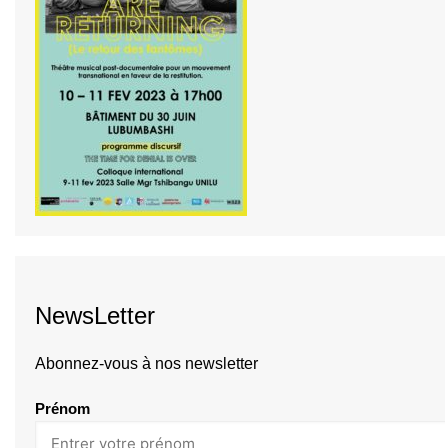
NewsLetter
Abonnez-vous à nos newsletter
Prénom