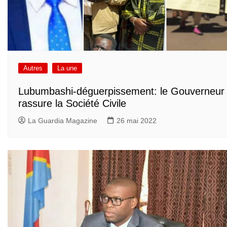
Autres
La une
Lubumbashi-déguerpissement: le Gouverneur
rassure la Société Civile
La Guardia Magazine
26 mai 2022