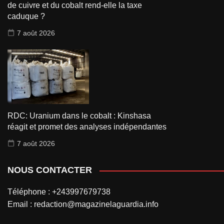
de cuivre et du cobalt rend-elle la taxe
caduque ?
7 août 2026
RDC: Uranium dans le cobalt : Kinshasa
réagit et promet des analyses indépendantes
7 août 2026
NOUS CONTACTER
Téléphone : +243997679738
Email : redaction@magazinelaguardia.info