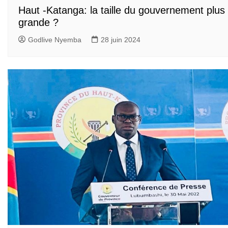
Haut -Katanga: la taille du gouvernement plus
grande ?
Godlive Nyemba
28 juin 2024