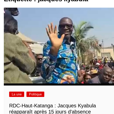
La une
Politique
RDC-Haut-Katanga : Jacques Kyabula
réapparaît après 15 jours d’absence