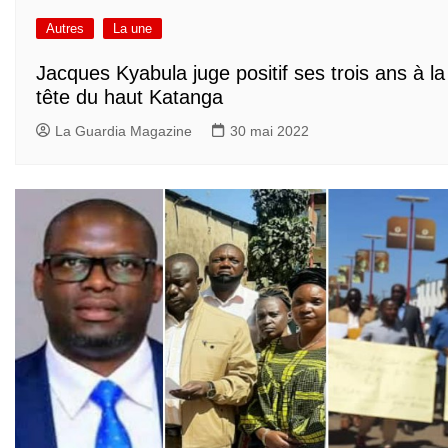
Autres
La une
Jacques Kyabula juge positif ses trois ans à la
tête du haut Katanga
La Guardia Magazine
30 mai 2022