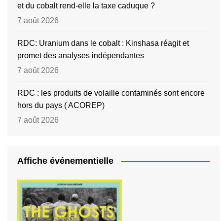
et du cobalt rend-elle la taxe caduque ?
7 août 2026
RDC: Uranium dans le cobalt : Kinshasa réagit et
promet des analyses indépendantes
7 août 2026
RDC : les produits de volaille contaminés sont encore
hors du pays ( ACOREP)
7 août 2026
Affiche événementielle