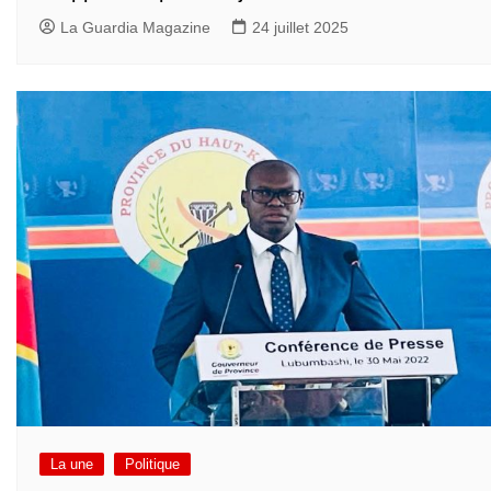
La Guardia Magazine
24 juillet 2025
La une
Politique