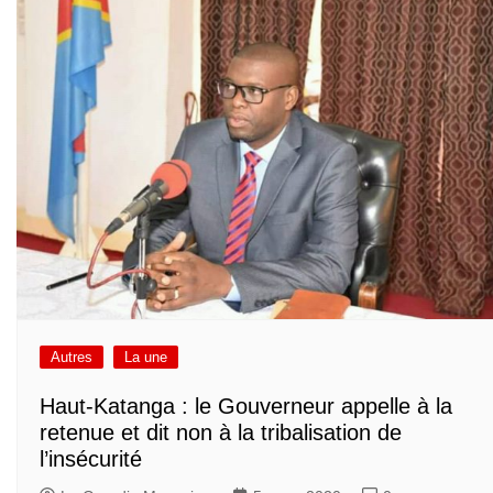
Autres
La une
Haut-Katanga : le Gouverneur appelle à la
retenue et dit non à la tribalisation de
l’insécurité