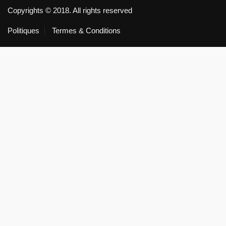
Copyrights © 2018. All rights reserved
Politiques
Termes & Conditions