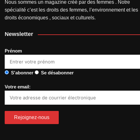
Nous sommes un magazine créé par des femmes . Notre
spécialité c’est les droits des femmes, l’environnement et les
droits économiques , sociaux et culturels.
Newsletter
Prénom
S'abonner
Se désabonner
Votre email: