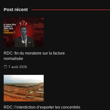
Post récent
RDC: fin du moratoire sur la facture
normalisée
7 août 2026
RDC: l’interdiction d’exporter les concentrés