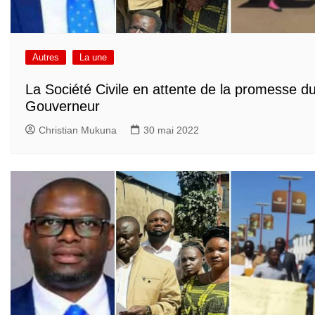
Autres
La une
La Société Civile en attente de la promesse d
Gouverneur
Christian Mukuna
30 mai 2022