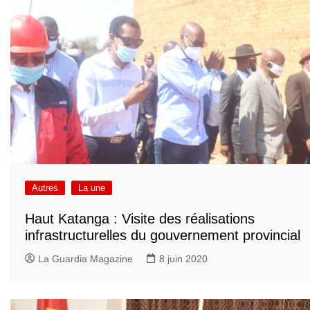
Autres
La une
Haut Katanga : Visite des réalisations
infrastructurelles du gouvernement provincial
La Guardia Magazine
8 juin 2020