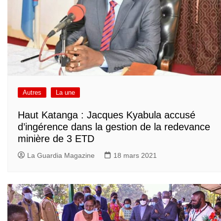
Autres
La une
Haut Katanga : Jacques Kyabula accusé
d’ingérence dans la gestion de la redevance
minière de 3 ETD
La Guardia Magazine
18 mars 2021