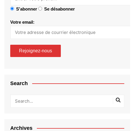
S'abonner
Se désabonner
Votre email:
Search
Archives