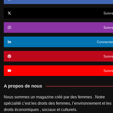
Suivr
Suivr
Connecte
Suivr
Suivr
A propos de nous
Nous sommes un magazine créé par des femmes . Notre
spécialité c’est les droits des femmes, l’environnement et les
droits économiques , sociaux et culturels.