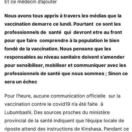
Et ce médecin d’ajouter
Nous avons tous appris à travers les médias que la
vaccination demarre ce lundi. Pourtant ce sont les
professionnels de santé qui devront etre au front
pour que faire comprendre à la population le bien
fondé de la vaccination. Nous pensons que les
responsables au niveau sanitaire doivent s’amender
pour sensibiliser, mobiliser et communiquer avec les
professionnels de santé que nous sommes ; Sinon ce
sera un échec
Pour l’heure, aucune communication officielle sur la
vaccination contre le covid19 n’a été faite à
Lubumbashi. Des sources proches du ministère
provincial de la santé indiquent que l’équipe locale de
riposte attend des instructions de Kinshasa. Pendant ce