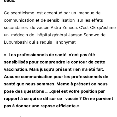
deux.
Ce scepticisme est accentué par un manque de
communication et de sensibilisation sur les effets
secondaires du vaccin Astra Zeneca. C’est CE qu’estime
un médecin de l’hôpital général Janson Sendwe de
Lubumbashi qui a requis l’anonymat
« Les professionnels de santé n’ont pas été
sensibilisés pour comprendre le contour de cette
vaccination. Mais jusqu’a présent rien n’a été fait.
Aucune communication pour les professionnels de
santé que nous sommes. Meme à présent on nous
pose des questions …..quel est votre position par
rapport à ce qui se dit sur ce vaccin ? On ne parvient
pas à donner une repose efficiente.»