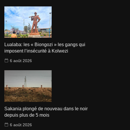
Lualaba: les « Biongozi » les gangs qui
imposent l’insécurité à Kolwezi
6 août 2026
Sakania plongé de nouveau dans le noir
depuis plus de 5 mois
6 août 2026