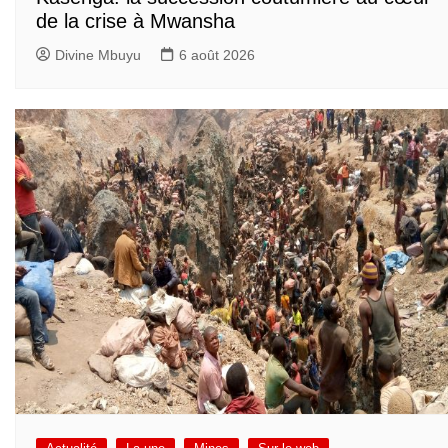
de la crise à Mwansha
Divine Mbuyu
6 août 2026