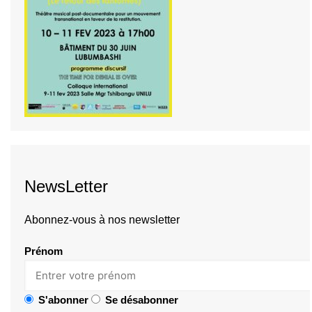
NewsLetter
Abonnez-vous à nos newsletter
Prénom
S'abonner
Se désabonner