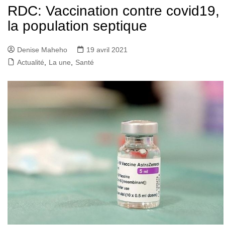
RDC: Vaccination contre covid19,
la population septique
Denise Maheho
19 avril 2021
Actualité
,
La une
,
Santé