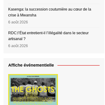
Kasenga: la succession coutumière au cœur de la
crise à Mwansha
6 août 2026
RDC:l’État entretient-il l’illégalité dans le secteur
artisanal ?
6 août 2026
Affiche événementielle