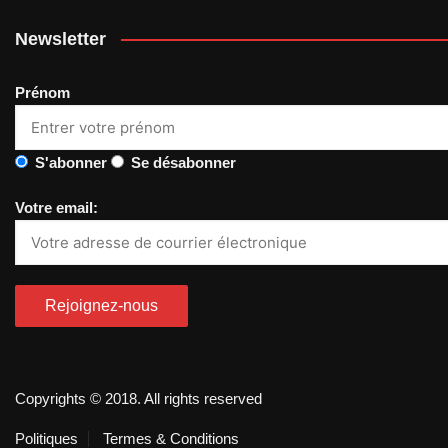
Newsletter
Prénom
S'abonner
Se désabonner
Votre email:
Copyrights © 2018. All rights reserved
Politiques
Termes & Conditions