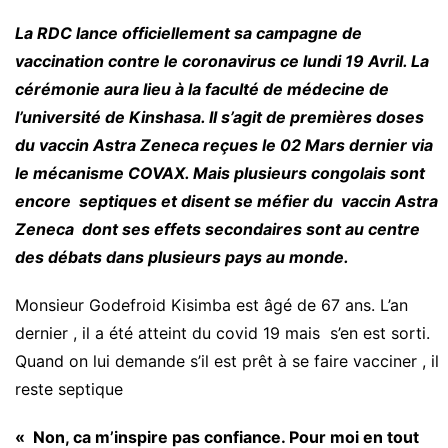
La RDC lance officiellement sa campagne de
vaccination contre le coronavirus ce lundi 19 Avril. La
cérémonie aura lieu à la faculté de médecine de
l’université de Kinshasa. Il s’agit de premières doses
du vaccin Astra Zeneca reçues le 02 Mars dernier via
le mécanisme COVAX. Mais plusieurs congolais sont
encore septiques et disent se méfier du vaccin Astra
Zeneca dont ses effets secondaires sont au centre
des débats dans plusieurs pays au monde.
Monsieur Godefroid Kisimba est âgé de 67 ans. L’an
dernier , il a été atteint du covid 19 mais s’en est sorti.
Quand on lui demande s’il est prêt à se faire vacciner , il
reste septique
« Non, ca m’inspire pas confiance. Pour moi en tout