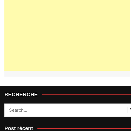
RECHERCHE
Post récent