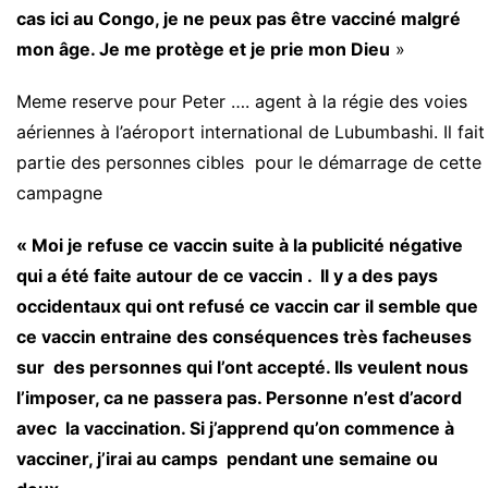
cas ici au Congo, je ne peux pas être vacciné malgré
mon âge. Je me protège et je prie mon Dieu
»
Meme reserve pour Peter …. agent à la régie des voies
aériennes à l’aéroport international de Lubumbashi. Il fait
partie des personnes cibles pour le démarrage de cette
campagne
« Moi je refuse ce vaccin suite à la publicité négative
qui a été faite autour de ce vaccin . Il y a des pays
occidentaux qui ont refusé ce vaccin car il semble que
ce vaccin entraine des conséquences très facheuses
sur des personnes qui l’ont accepté. Ils veulent nous
l’imposer, ca ne passera pas. Personne n’est d’acord
avec la vaccination. Si j’apprend qu’on commence à
vacciner, j’irai au camps pendant une semaine ou