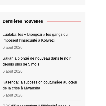
Dernières nouvelles
Lualaba: les « Biongozi » les gangs qui
imposent l’insécurité à Kolwezi
6 août 2026
Sakania plongé de nouveau dans le noir
depuis plus de 5 mois
6 août 2026
Kasenga: la succession coutumière au cœur
de la crise à Mwansha
6 août 2026