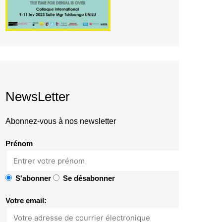
NewsLetter
Abonnez-vous à nos newsletter
Prénom
S'abonner
Se désabonner
Votre email: