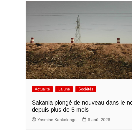
Actualité
La une
Sociétés
Sakania plongé de nouveau dans le no
depuis plus de 5 mois
Yasmine Kankolongo
6 août 2026