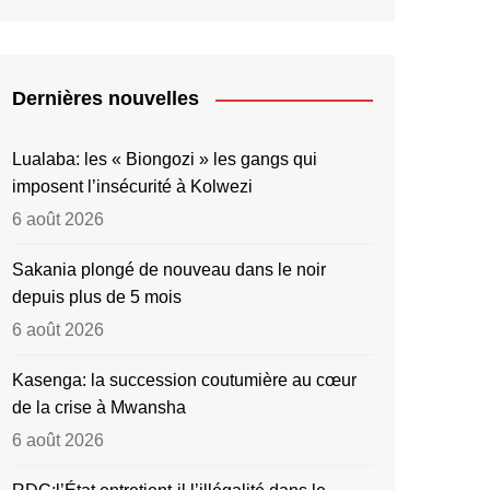
Dernières nouvelles
Lualaba: les « Biongozi » les gangs qui
imposent l’insécurité à Kolwezi
6 août 2026
Sakania plongé de nouveau dans le noir
depuis plus de 5 mois
6 août 2026
Kasenga: la succession coutumière au cœur
de la crise à Mwansha
6 août 2026