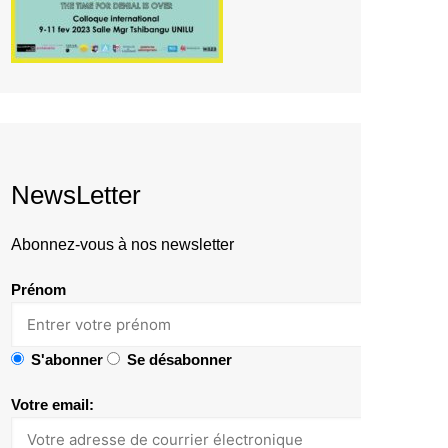
NewsLetter
Abonnez-vous à nos newsletter
Prénom
S'abonner
Se désabonner
Votre email: