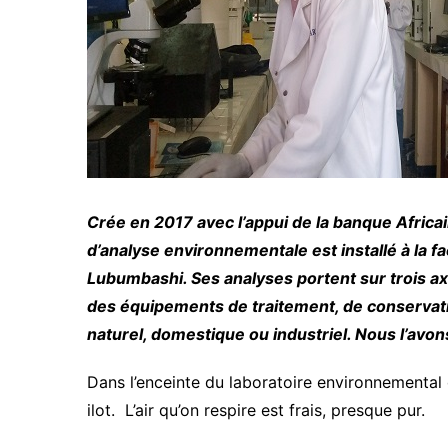
Crée en 2017 avec l’appui de la banque Afric
d’analyse environnementale est installé à la f
Lubumbashi. Ses analyses portent sur trois axes, 
des équipements de traitement, de conservati
naturel, domestique ou industriel. Nous l’avons
Dans l’enceinte du laboratoire environnemental 
ilot. L’air qu’on respire est frais, presque pur.