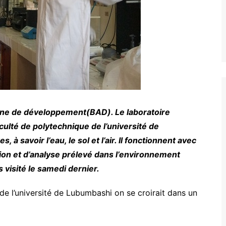
aine de développement(BAD). Le laboratoire
aculté de polytechnique de l’université de
à savoir l’eau, le sol et l’air. Il fonctionnent avec
on et d’analyse prélevé dans l’environnement
 visité le samedi dernier.
de l’université de Lubumbashi on se croirait dans un