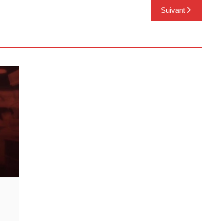
Suivant