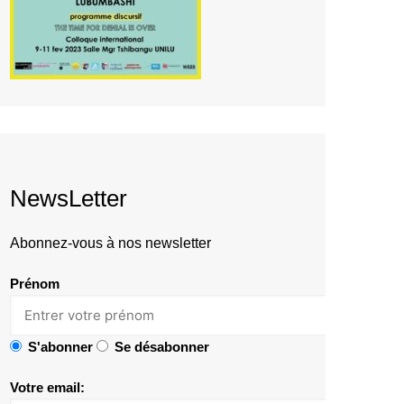
NewsLetter
Abonnez-vous à nos newsletter
Prénom
S'abonner
Se désabonner
Votre email: