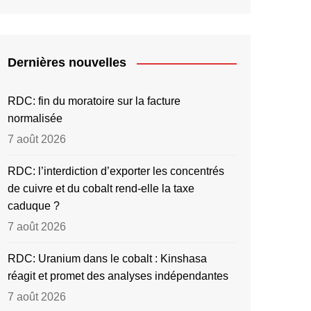
Dernières nouvelles
RDC: fin du moratoire sur la facture
normalisée
7 août 2026
RDC: l’interdiction d’exporter les concentrés
de cuivre et du cobalt rend-elle la taxe
caduque ?
7 août 2026
RDC: Uranium dans le cobalt : Kinshasa
réagit et promet des analyses indépendantes
7 août 2026