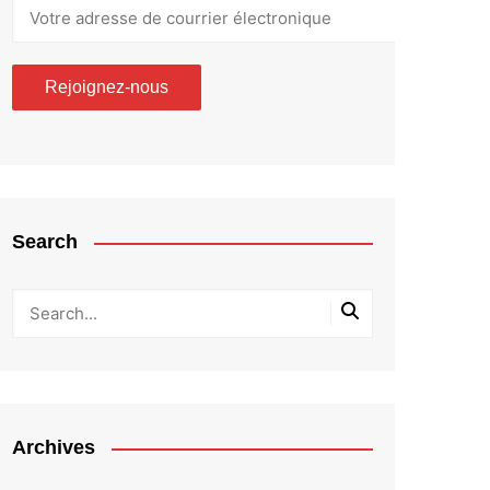
Search
Archives