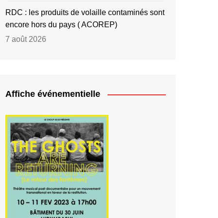
RDC : les produits de volaille contaminés sont
encore hors du pays ( ACOREP)
7 août 2026
Affiche événementielle