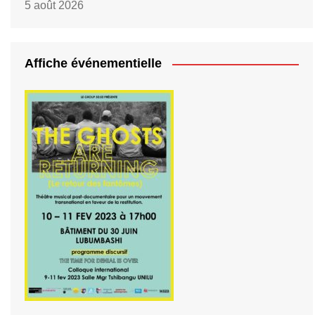
5 août 2026
Affiche événementielle