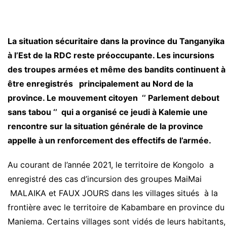
La situation sécuritaire dans la province du Tanganyika
à l’Est de la RDC reste préoccupante. Les incursions
des troupes armées et même des bandits continuent à
être enregistrés principalement au Nord de la
province. Le mouvement citoyen ‘’ Parlement debout
sans tabou ‘’ qui a organisé ce jeudi à Kalemie une
rencontre sur la situation générale de la province
appelle à un renforcement des effectifs de l’armée.
Au courant de l’année 2021, le territoire de Kongolo a
enregistré des cas d’incursion des groupes MaiMai
MALAIKA et FAUX JOURS dans les villages situés à la
frontière avec le territoire de Kabambare en province du
Maniema. Certains villages sont vidés de leurs habitants,