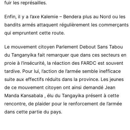
fuir les représailles.
Enfin, il y a l’axe Kalemie – Bendera plus au Nord ou les
bandits armés attaquent régulièrement les commerçants
qui empruntent cette route.
Le mouvement citoyen Parlement Debout Sans Tabou
du Tanganyika fait remarquer que dans ces secteurs en
proie à l’insécurité, la réaction des FARDC est souvent
tardive. Pour lui, l’action de l’armée semble inefficace
suite aux effectifs réduits dans la province. Les jeunes
de ce mouvement citoyen ont ainsi demandé Jean
Manda Kansabala , élu du Tangayika présent à cette
rencontre, de plaider pour le renforcement de l’armée
dans cette partie du pays.