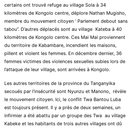
certains ont trouvé refuge au village Sola à 34
kilomètres de Kongolo centre, déplore Nathan Mugisho,
membre du mouvement citoyen ’ Parlement debout sans
tabou’’. D’autres déplacés sont au village Kateba à 40
kilomètres de Kongolo centre. Ces Mai Mai proviennent
du territoire de Kabambare, incendient les maisons,
pillent et violent les femmes. En décembre dernier, 36
femmes victimes des violences sexuelles subies lors de
l’attaque de leur village, sont arrivées à Kongolo.
Les autres territoires de la province du Tanganyika
secoués par l’insécurité sont Nyunzu et Manono, révèle
le mouvement citoyen. Ici, le conflit Twa Bantou Luba
est toujours présent. Il y a près de deux semaines, un
infirmier a été abattu par un groupe des Twa au village
Kabeke et les habitants de trois autres villages ont dû