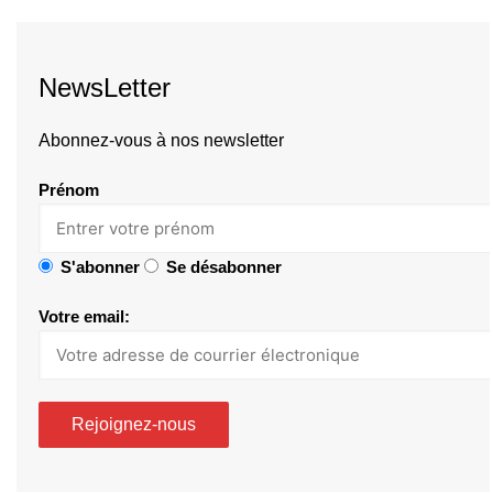
NewsLetter
Abonnez-vous à nos newsletter
Prénom
S'abonner
Se désabonner
Votre email: