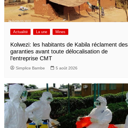
Actualité
La une
Mines
Kolwezi: les habitants de Kabila réclament des
garanties avant toute délocalisation de
l’entreprise CMT
Simplice Bambe
5 août 2026