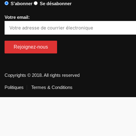
S'abonner
Se désabonner
Votre email:
Copyrights © 2018. All rights reserved
Politiques
Termes & Conditions