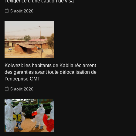
l’exigence d’une caution de visa
5 août 2026
Kolwezi: les habitants de Kabila réclament
des garanties avant toute délocalisation de
l’entreprise CMT
5 août 2026