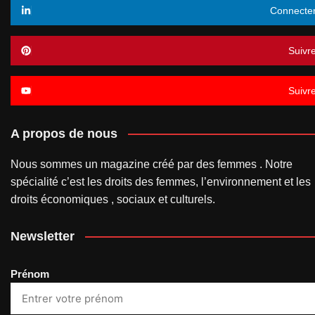
Connecte
Suivr
Suivr
A propos de nous
Nous sommes un magazine créé par des femmes . Notre
spécialité c’est les droits des femmes, l’environnement et les
droits économiques , sociaux et culturels.
Newsletter
Prénom