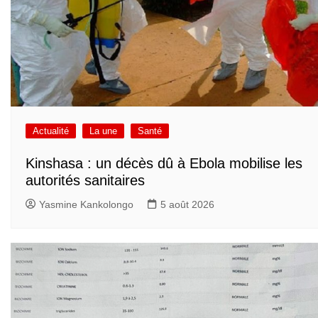
Actualité
La une
Santé
Kinshasa : un décès dû à Ebola mobilise les
autorités sanitaires
Yasmine Kankolongo
5 août 2026