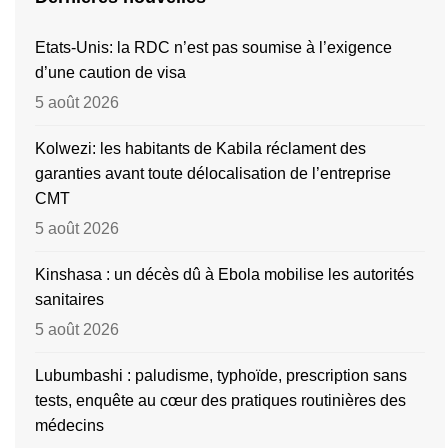
Etats-Unis: la RDC n’est pas soumise à l’exigence
d’une caution de visa
5 août 2026
Kolwezi: les habitants de Kabila réclament des
garanties avant toute délocalisation de l’entreprise
CMT
5 août 2026
Kinshasa : un décès dû à Ebola mobilise les autorités
sanitaires
5 août 2026
Lubumbashi : paludisme, typhoïde, prescription sans
tests, enquête au cœur des pratiques routinières des
médecins