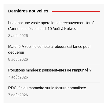
Dernières nouvelles
Lualaba: une vaste opération de recouvrement forcé
s’annonce dès ce lundi 10 Août à Kolwezi
8 août 2026
Marché Mzee : le compte à rebours est lancé pour
déguerpir
8 août 2026
Pollutions minières: jouissent-elles de l’impunité ?
7 août 2026
RDC: fin du moratoire sur la facture normalisée
7 août 2026