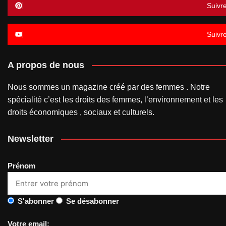
Suivr
Suivr
A propos de nous
Nous sommes un magazine créé par des femmes . Notre
spécialité c’est les droits des femmes, l’environnement et les
droits économiques , sociaux et culturels.
Newsletter
Prénom
S'abonner
Se désabonner
Votre email: