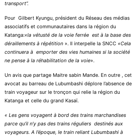
transport”.
Pour Gilbert Kyungu, président du Réseau des médias
associatifs et communautaires dans la région du
Katanga:
«la vétusté de la voie ferrée est à la base des
déraillements à répétition
». Il interpelle la SNCC
«Cela
continuera à emporter des vies humaines si la société
ne pense à la réhabilitation de la voie
».
Un avis que partage Maitre sabin Mande. En outre , cet
avocat au barreau de Lubumbashi déplore l’absence de
train voyageur sur le tronçon qui relie la région du
Katanga et celle du grand Kasaï.
« Les gens voyagent à bord des trains marchandises
parce qu’il n’y pas des trains réguliers destinés aux
voyageurs. A l’époque, le train reliant Lubumbashi à