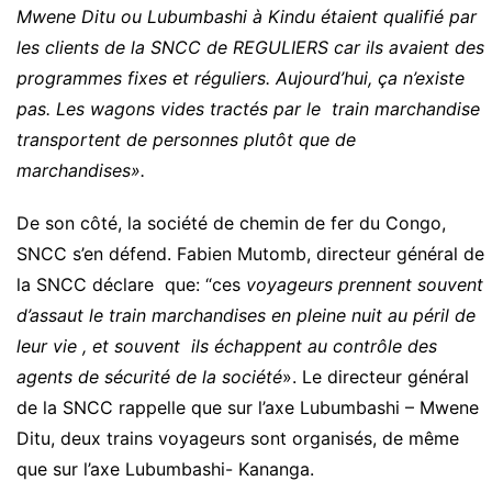
Mwene Ditu ou Lubumbashi à Kindu étaient qualifié par
les clients de la SNCC de REGULIERS car ils avaient des
programmes fixes et réguliers. Aujourd’hui, ça n’existe
pas. Les wagons vides tractés par le train marchandise
transportent de personnes plutôt que de
marchandises».
De son côté, la société de chemin de fer du Congo,
SNCC s’en défend. Fabien Mutomb, directeur général de
la SNCC déclare que: “ces
voyageurs prennent souvent
d’assaut le train marchandises en pleine nuit au péril de
leur vie , et souvent ils échappent au contrôle des
agents de sécurité de la société
». Le directeur général
de la SNCC rappelle que sur l’axe Lubumbashi – Mwene
Ditu, deux trains voyageurs sont organisés, de même
que sur l’axe Lubumbashi- Kananga.