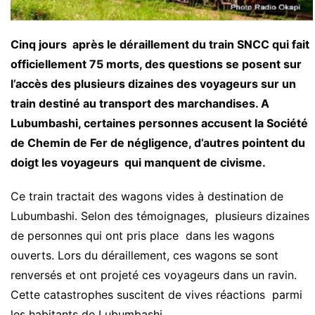
Cinq jours après le déraillement du train SNCC qui fait
officiellement 75 morts, des questions se posent sur
l’accès des plusieurs dizaines des voyageurs sur un
train destiné au transport des marchandises. A
Lubumbashi, certaines personnes accusent la Société
de Chemin de Fer de négligence, d’autres pointent du
doigt les voyageurs qui manquent de civisme.
Ce train tractait des wagons vides à destination de
Lubumbashi. Selon des témoignages, plusieurs dizaines
de personnes qui ont pris place dans les wagons
ouverts. Lors du déraillement, ces wagons se sont
renversés et ont projeté ces voyageurs dans un ravin.
Cette catastrophes suscitent de vives réactions parmi
les habitants de Lubumbashi.