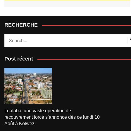
RECHERCHE
Post récent
Lualaba: une vaste opération de
recouvrement forcé s’annonce dès ce lundi 10
Août à Kolwezi