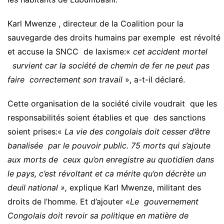
Karl Mwenze , directeur de la Coalition pour la
sauvegarde des droits humains par exemple est révolté
et accuse la SNCC de laxisme:«
cet accident mortel
survient car la société de chemin de fer ne peut pas
faire correctement son travail
», a-t-il déclaré.
Cette organisation de la société civile voudrait que les
responsabilités soient établies et que des sanctions
soient prises:«
La vie des congolais doit cesser d’être
banalisée par le pouvoir public. 75 morts qui s’ajoute
aux morts de ceux qu’on enregistre au quotidien dans
le pays, c’est révoltant et ca mérite qu’on décrète un
deuil national »,
explique Karl Mwenze, militant des
droits de l’homme
.
Et d’ajouter
«Le gouvernement
Congolais doit revoir sa politique en matière de