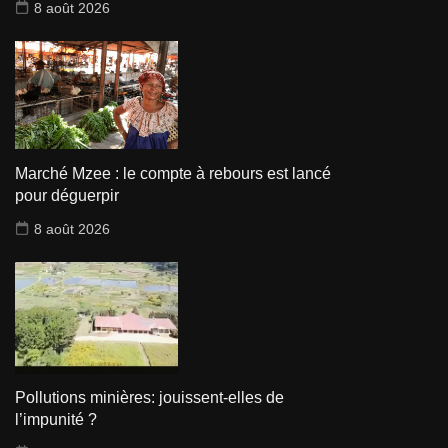
8 août 2026
Marché Mzee : le compte à rebours est lancé
pour déguerpir
8 août 2026
Pollutions minières: jouissent-elles de
l’impunité ?