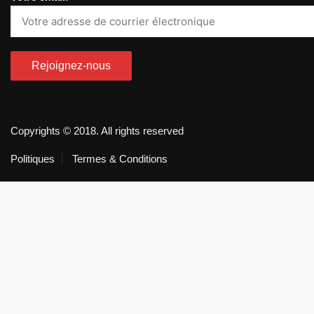
Copyrights © 2018. All rights reserved
Politiques
Termes & Conditions