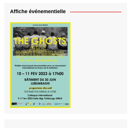
Affiche événementielle