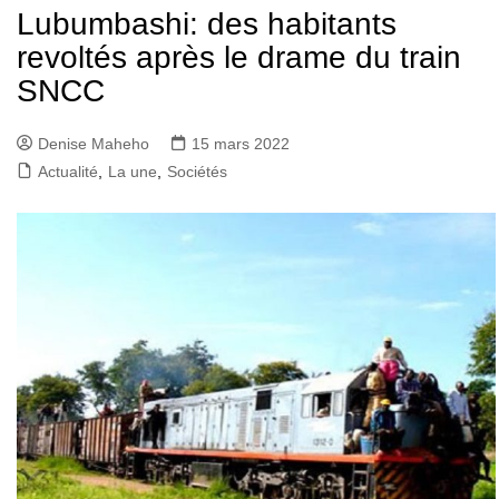
Lubumbashi: des habitants
revoltés après le drame du train
SNCC
Denise Maheho
15 mars 2022
Actualité
,
La une
,
Sociétés