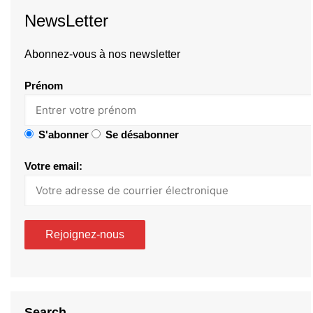
NewsLetter
Abonnez-vous à nos newsletter
Prénom
S'abonner
Se désabonner
Votre email:
Search