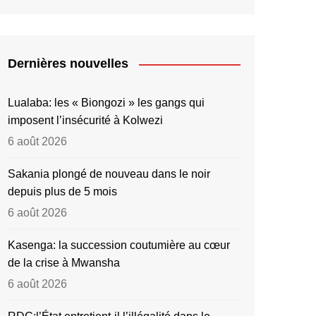
Dernières nouvelles
Lualaba: les « Biongozi » les gangs qui
imposent l’insécurité à Kolwezi
6 août 2026
Sakania plongé de nouveau dans le noir
depuis plus de 5 mois
6 août 2026
Kasenga: la succession coutumière au cœur
de la crise à Mwansha
6 août 2026