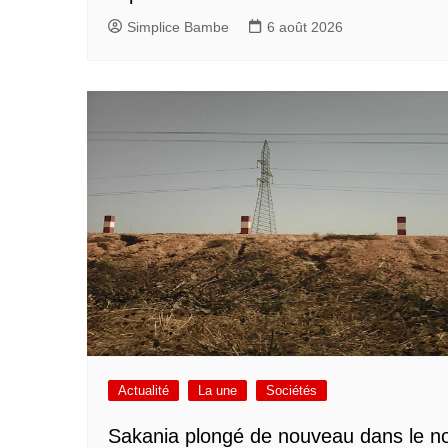
Simplice Bambe
6 août 2026
Actualité
La une
Sociétés
Sakania plongé de nouveau dans le no