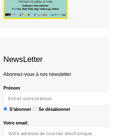
NewsLetter
Abonnez-vous à nos newsletter
Prénom
S'abonner
Se désabonner
Votre email: