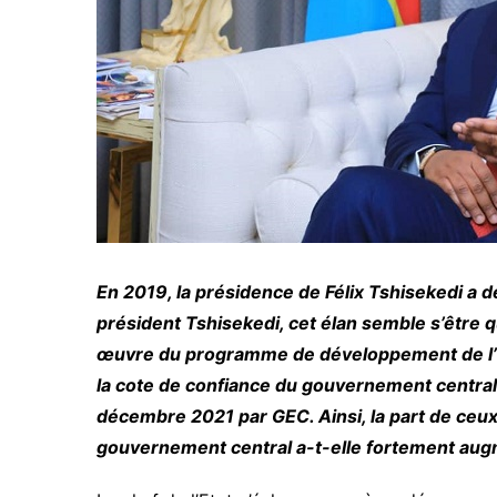
En 2019, la présidence de Félix Tshisekedi a 
président Tshisekedi, cet élan semble s’être 
œuvre du programme de développement de l’Ex
la cote de confiance du gouvernement central 
décembre 2021 par GEC. Ainsi, la part de ceux 
gouvernement central a-t-elle fortement au