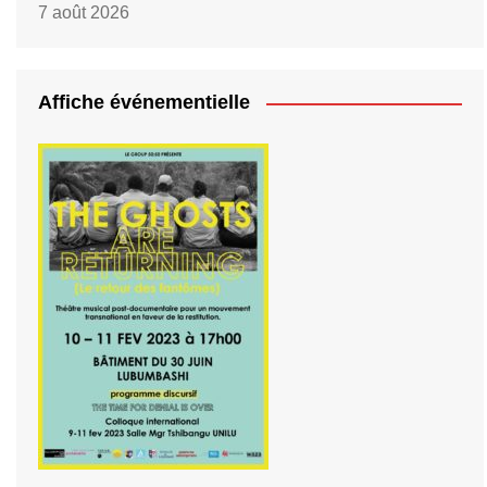
7 août 2026
Affiche événementielle