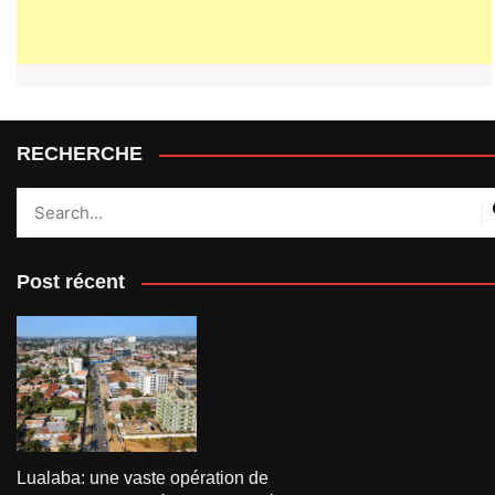
RECHERCHE
Post récent
Lualaba: une vaste opération de