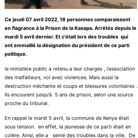
Ce jeudi 07 avril 2022, 18 personnes comparaissent
en flagrance à la Prison de la Kasapa. Arrêtés depuis le
mardi 5 avril dernier. Et c’était lors des troubles qui
ont emmaillé la désignation du président de ce parti
politique.
le ministère public a retenu a leur charges , l’association
des malfaiteurs, vol avec violences. Mais aussi la
destruction méchante et coups et blessures volontaires .
Ils encourent jusqu’à 5 ans de prison, selon une source
proche du tribunal.
En rappel le mardi 5 avril, la commune de Kenya était
sous tension. en effet, la jeunesse de ce parti était en
colère. Ainsi, elle a semé des troubles dans la ville. De