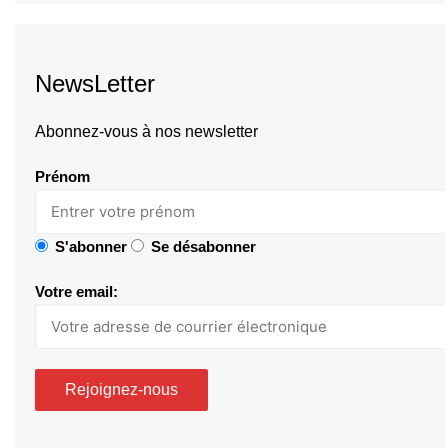
NewsLetter
Abonnez-vous à nos newsletter
Prénom
S'abonner
Se désabonner
Votre email: