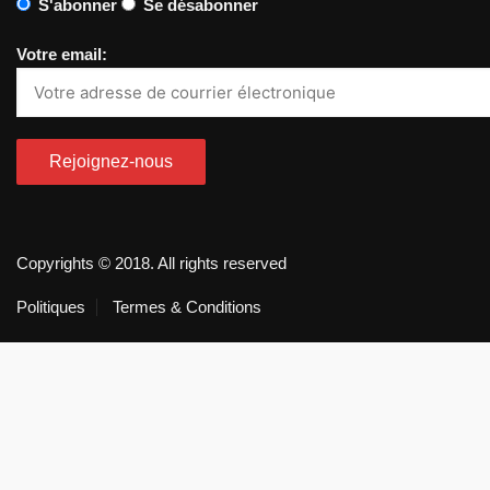
S'abonner
Se désabonner
Votre email:
Copyrights © 2018. All rights reserved
Politiques
Termes & Conditions