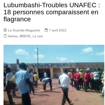
Lubumbashi-Troubles UNAFEC :
18 personnes comparaissent en
flagrance
La Guardia Magazine
7 avril 2022
Autres
,
BREVE
,
La une