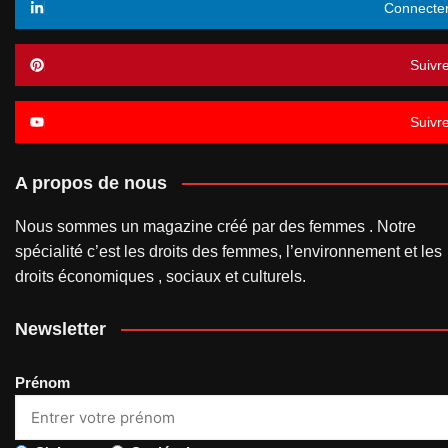
Connecte
Suivr
Suivr
A propos de nous
Nous sommes un magazine créé par des femmes . Notre
spécialité c’est les droits des femmes, l’environnement et les
droits économiques , sociaux et culturels.
Newsletter
Prénom