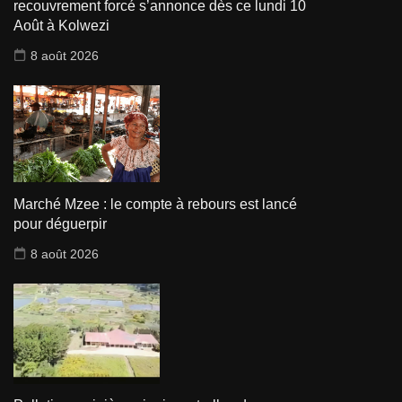
recouvrement forcé s’annonce dès ce lundi 10
Août à Kolwezi
8 août 2026
Marché Mzee : le compte à rebours est lancé
pour déguerpir
8 août 2026