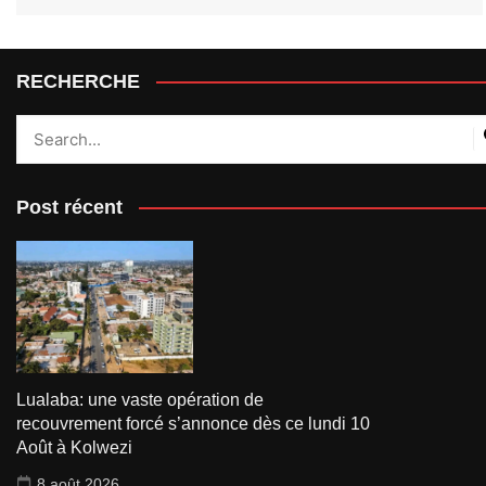
RECHERCHE
Post récent
Lualaba: une vaste opération de
recouvrement forcé s’annonce dès ce lundi 10
Août à Kolwezi
8 août 2026