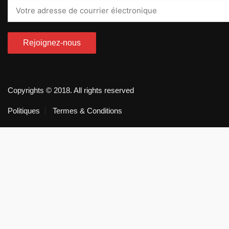
Copyrights © 2018. All rights reserved
Politiques
Termes & Conditions