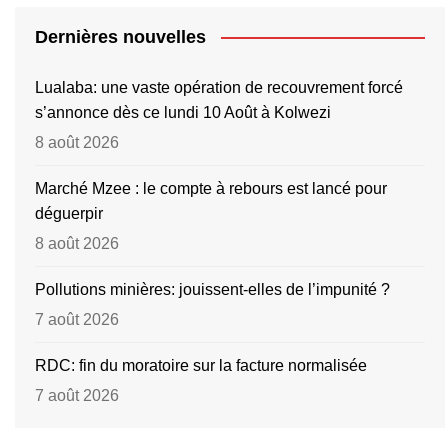
Dernières nouvelles
Lualaba: une vaste opération de recouvrement forcé
s’annonce dès ce lundi 10 Août à Kolwezi
8 août 2026
Marché Mzee : le compte à rebours est lancé pour
déguerpir
8 août 2026
Pollutions minières: jouissent-elles de l’impunité ?
7 août 2026
RDC: fin du moratoire sur la facture normalisée
7 août 2026