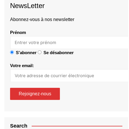
NewsLetter
Abonnez-vous à nos newsletter
Prénom
S'abonner
Se désabonner
Votre email:
Search