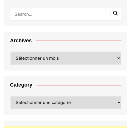
Archives
Archives
Category
Category