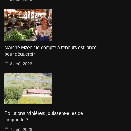
Marché Mzee : le compte à rebours est lancé
pour déguerpir
8 août 2026
Pollutions minières: jouissent-elles de
l’impunité ?
7 août 2026