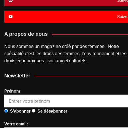
Suivr
Suivr
A propos de nous
Nous sommes un magazine créé par des femmes . Notre
spécialité c’est les droits des femmes, l’environnement et les
droits économiques , sociaux et culturels.
Newsletter
Prénom
S'abonner
Se désabonner
Votre email: