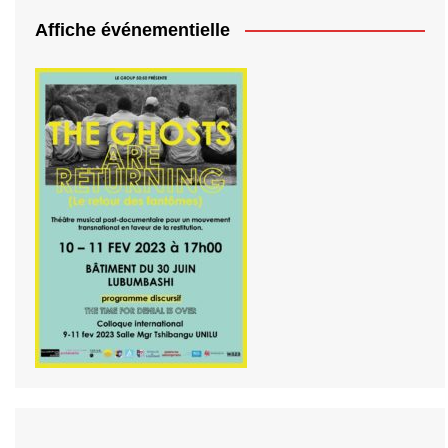
Affiche événementielle