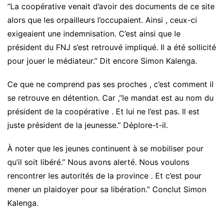
“La coopérative venait d’avoir des documents de ce site
alors que les orpailleurs l’occupaient. Ainsi , ceux-ci
exigeaient une indemnisation. C’est ainsi que le
président du FNJ s’est retrouvé impliqué. Il a été sollicité
pour jouer le médiateur.” Dit encore Simon Kalenga.
Ce que ne comprend pas ses proches , c’est comment il
se retrouve en détention. Car ,”le mandat est au nom du
président de la coopérative . Et lui ne l’est pas. Il est
juste président de la jeunesse.” Déplore-t-il.
À noter que les jeunes continuent à se mobiliser pour
qu’il soit libéré.” Nous avons alerté. Nous voulons
rencontrer les autorités de la province . Et c’est pour
mener un plaidoyer pour sa libération.” Conclut Simon
Kalenga.