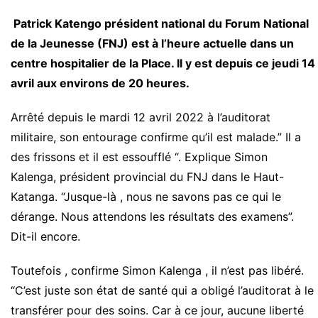
Patrick Katengo président national du Forum National
de la Jeunesse (FNJ) est à l’heure actuelle dans un
centre hospitalier de la Place. Il y est depuis ce jeudi 14
avril aux environs de 20 heures.
Arrêté depuis le mardi 12 avril 2022 à l’auditorat
militaire, son entourage confirme qu’il est malade.” Il a
des frissons et il est essoufflé “. Explique Simon
Kalenga, président provincial du FNJ dans le Haut-
Katanga. “Jusque-là , nous ne savons pas ce qui le
dérange. Nous attendons les résultats des examens”.
Dit-il encore.
Toutefois , confirme Simon Kalenga , il n’est pas libéré.
“C’est juste son état de santé qui a obligé l’auditorat à le
transférer pour des soins. Car à ce jour, aucune liberté