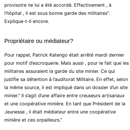
provisoire ne lui a été accordé. Effectivement , à
l’hôpital , il est sous bonne garde des militaires”.
Explique-t-il encore.
Propriétaire ou médiateur?
Pour rappel, Patrick Katengo était arrêté mardi dernier
pour motif d’escroquerie. Mais aussi , pour le fait que les
militaires assuraient la garde du site minier. Ce qui
justifie sa détention à l’auditorat Militaire. En effet, selon
la même source, il est impliqué dans un dossier d’un site
minier.” Il s’agit d’une affaire entre creuseurs artisanaux
et une coopérative minière. En tant que Président de la
Jeunesse , il était médiateur entre une coopérative
minière et ces orpailleurs.”