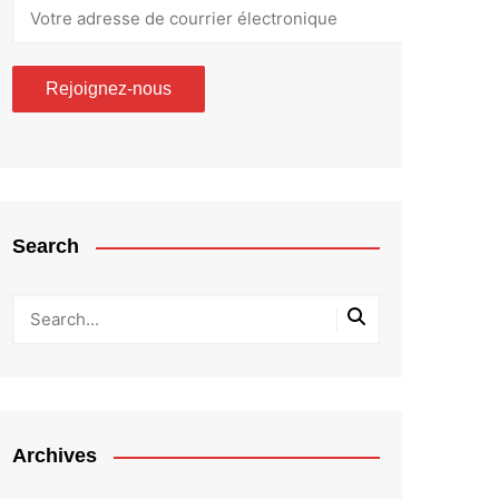
Search
Archives