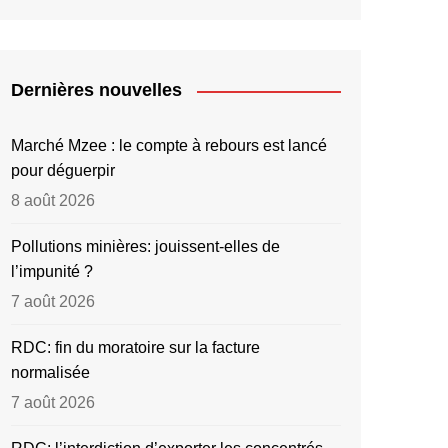
Dernières nouvelles
Marché Mzee : le compte à rebours est lancé
pour déguerpir
8 août 2026
Pollutions minières: jouissent-elles de
l’impunité ?
7 août 2026
RDC: fin du moratoire sur la facture
normalisée
7 août 2026