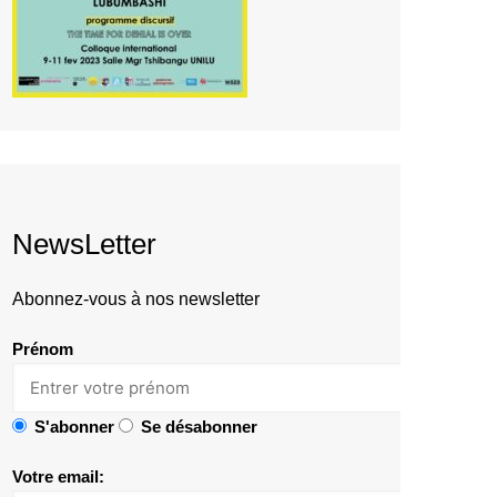
NewsLetter
Abonnez-vous à nos newsletter
Prénom
S'abonner
Se désabonner
Votre email: