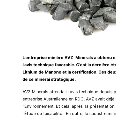
L’entreprise minière AVZ Minerals a obtenu 
l’avis technique favorable. C’est la dernière ét
Lithium de Manono et la certification. Ces deu
de ce minerai stratégique.
AVZ Minerals attendait l’avis technique depuis p
entreprise Australienne en RDC, AVZ avait déjà 
l’Environnement. Et cela, après la présentation 
l’Étude de faisabilité . En outre, le cadastre mi