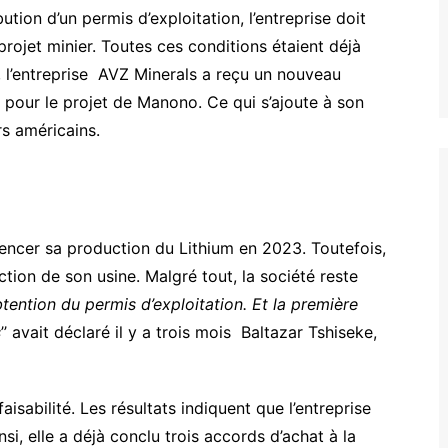
ution d’un permis d’exploitation, l’entreprise doit
rojet minier. Toutes ces conditions étaient déjà
il, l’entreprise AVZ Minerals a reçu un nouveau
 pour le projet de Manono. Ce qui s’ajoute à son
rs américains.
mencer sa production du Lithium en 2023. Toutefois,
ction de son usine. Malgré tout, la société reste
tention du permis d’exploitation. Et la première
s
’’ avait déclaré il y a trois mois Baltazar Tshiseke,
faisabilité. Les résultats indiquent que l’entreprise
si, elle a déjà conclu trois accords d’achat à la