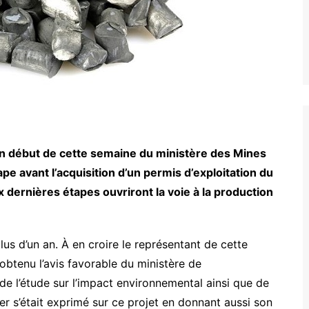
en début de cette semaine du ministère des Mines
ape avant l’acquisition d’un permis d’exploitation du
x dernières étapes ouvriront la voie à la production
lus d’un an. À en croire le représentant de cette
obtenu l’avis favorable du ministère de
de l’étude sur l’impact environnemental ainsi que de
nier s’était exprimé sur ce projet en donnant aussi son