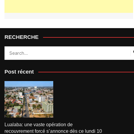
RECHERCHE
Post récent
Lualaba: une vaste opération de
recouvrement forcé s’annonce dès ce lundi 10