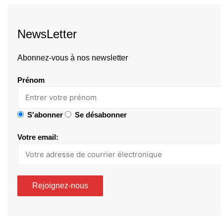
NewsLetter
Abonnez-vous à nos newsletter
Prénom
S'abonner
Se désabonner
Votre email: