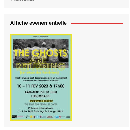
Affiche événementielle