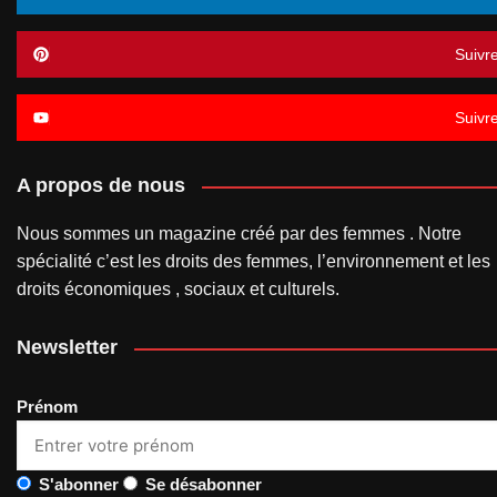
Suivr
Suivr
A propos de nous
Nous sommes un magazine créé par des femmes . Notre
spécialité c’est les droits des femmes, l’environnement et les
droits économiques , sociaux et culturels.
Newsletter
Prénom
S'abonner
Se désabonner