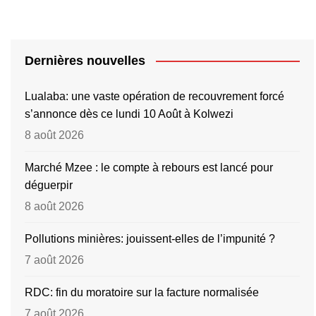
Dernières nouvelles
Lualaba: une vaste opération de recouvrement forcé
s’annonce dès ce lundi 10 Août à Kolwezi
8 août 2026
Marché Mzee : le compte à rebours est lancé pour
déguerpir
8 août 2026
Pollutions minières: jouissent-elles de l’impunité ?
7 août 2026
RDC: fin du moratoire sur la facture normalisée
7 août 2026