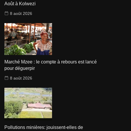
Août à Kolwezi
8 août 2026
Marché Mzee : le compte à rebours est lancé
pour déguerpir
8 août 2026
Pollutions minières: jouissent-elles de