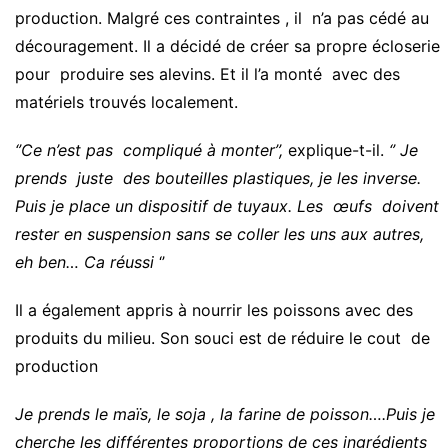
production. Malgré ces contraintes , il n’a pas cédé au
découragement. Il a décidé de créer sa propre écloserie
pour produire ses alevins. Et il l’a monté avec des
matériels trouvés localement.
‘’Ce n’est pas compliqué à monter’’,
explique-t-il.
‘’ Je
prends juste des bouteilles plastiques, je les inverse.
Puis je place un dispositif de tuyaux. Les œufs doivent
rester en suspension sans se coller les uns aux autres,
eh ben… Ca réussi
‘’
Il a également appris à nourrir les poissons avec des
produits du milieu. Son souci est de réduire le cout de
production
Je prends le maïs, le soja , la farine de poisson….Puis je
cherche les différentes proportions de ces ingrédients