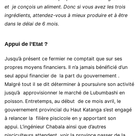
et je conçois un aliment. Donc si vous avez les trois
ingrédients, attendez-vous à mieux produire et à être
dans le délai de 6 mois
.
Appui de l’Etat ?
Jusqu’à présent ce fermier ne comptait que sur ses
propres moyens financiers. Il n’a jamais bénéficié d’un
seul appui financier de la part du gouvernement .
Malgré tout il se dit déterminer à poursuivre son activité
jusqu’à approvisionner le marché de Lubumbashi en
poisson. Entretemps, au début de ce mois avril, le
gouvernement provincial du Haut Katanga s’est engagé
à relancer la filière piscicole en y apportant son
appui. L’ingénieur Chabala ainsi que d’autres
pisciculteurs attendent voir la province passer de la