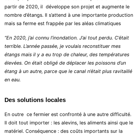
partir de 2020, il développe son projet et augmente le
nombre d’étangs. Il s’attend à une importante production
mais sa ferme est frappée par les aléas climatiques
‘’En 2020, j’ai connu l’inondation. J’ai tout perdu. C’était
terrible. L’année passée, je voulais reconstituer mes
étangs mais il y a eu trop de chaleur, des températures
élevées. On était obligé de déplacer les poissons d’un
étang à un autre, parce que le canal n’était plus ravitaillé
en eau.
Des solutions locales
En outre ce fermier est confronté à une autre difficulté.
Il doit tout importer : les alevins, les aliments ainsi que le
matériel. Conséquence : des coûts importants sur la