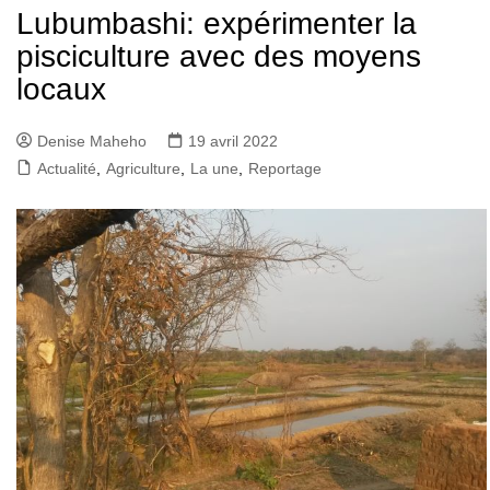
Lubumbashi: expérimenter la
pisciculture avec des moyens
locaux
Denise Maheho
19 avril 2022
Actualité
,
Agriculture
,
La une
,
Reportage