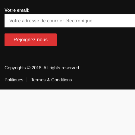
Votre email:
Copyrights © 2018. All rights reserved
Politiques
Termes & Conditions