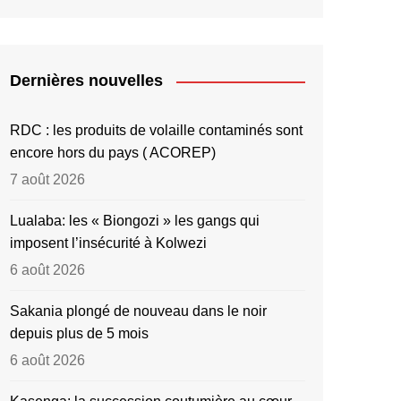
Dernières nouvelles
RDC : les produits de volaille contaminés sont
encore hors du pays ( ACOREP)
7 août 2026
Lualaba: les « Biongozi » les gangs qui
imposent l’insécurité à Kolwezi
6 août 2026
Sakania plongé de nouveau dans le noir
depuis plus de 5 mois
6 août 2026