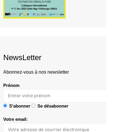
NewsLetter
Abonnez-vous à nos newsletter
Prénom
S'abonner
Se désabonner
Votre email: