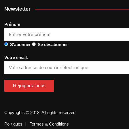
Newsletter
Prénom
S'abonner
Se désabonner
Votre email:
Copyrights © 2018. All rights reserved
Politiques
Termes & Conditions