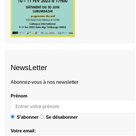
NewsLetter
Abonnez-vous à nos newsletter
Prénom
S'abonner
Se désabonner
Votre email: