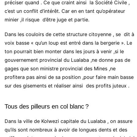
préciser quand . Ce que craint ainsi la Société Civile ,
c’est un conflit d’intérêt. Car en en tant qu’opérateur
minier ,il risque d’être juge et partie.
Dans les couloirs de cette structure citoyenne , se dit à
voix basse « qu’un loup est entré dans la bergerie ». Le
ton pourrait bien monter dans les jours à venir ,si le
gouvernement provincial du Lualaba ,ne donne pas de
gages que son ministre provincial des Mines ,ne
profitera pas ainsi de sa position ,pour faire main basse
sur des gisements et réaliser ainsi des profits juteux .
Tous des pilleurs en col blanc ?
Dans la ville de Kolwezi capitale du Lualaba , on assure
qu’ils sont nombreux à avoir de longues dents et des