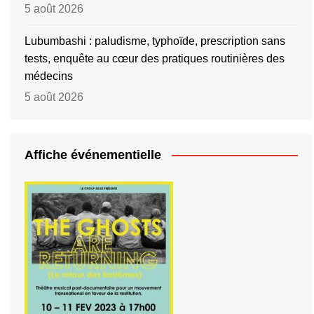
5 août 2026
Lubumbashi : paludisme, typhoïde, prescription sans
tests, enquête au cœur des pratiques routinières des
médecins
5 août 2026
Affiche événementielle