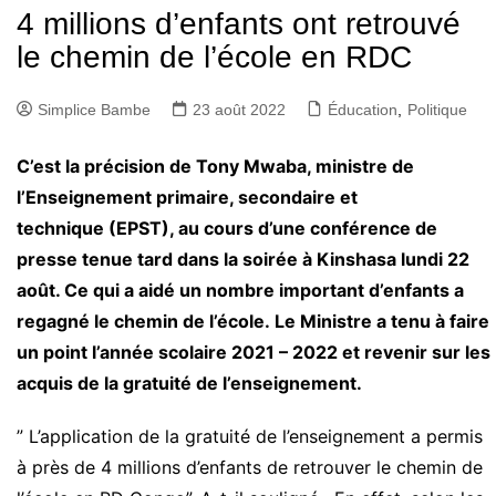
4 millions d’enfants ont retrouvé
le chemin de l’école en RDC
Simplice Bambe
23 août 2022
Éducation
,
Politique
C’est la précision de Tony
Mwaba
, ministre de
l’Enseignement primaire, secondaire et
technique
(
EPST
)
, au cours d’une conférence de
presse tenue tard dans la soirée à Kinshasa lundi 22
août. Ce qui a aidé un nombre important d’enfants a
regagné le chemin de l’école.
Le Ministre a tenu à faire
un point l’année scolaire 2021 – 2022 et revenir sur les
acquis de la gratuité de l’enseignement.
” L’application de la gratuité de l’enseignement a permis
à près de 4 millions d’enfants de retrouver le chemin de