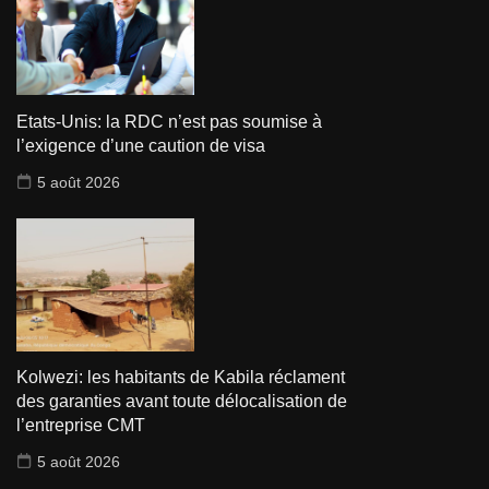
Etats-Unis: la RDC n’est pas soumise à
l’exigence d’une caution de visa
5 août 2026
Kolwezi: les habitants de Kabila réclament
des garanties avant toute délocalisation de
l’entreprise CMT
5 août 2026