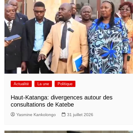
Actualité
La une
Politique
Haut-Katanga: divergences autour des
consultations de Katebe
Yasmine Kankolongo
31 juillet 2026