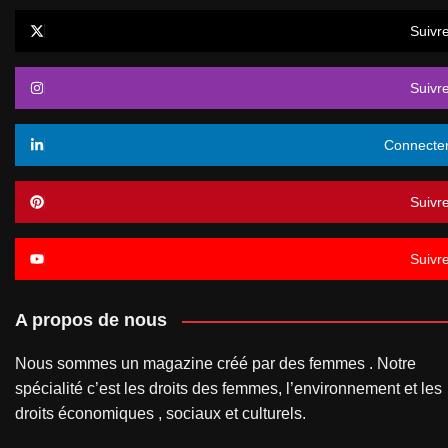
Suivr
Suivr
Connecte
Suivr
Suivr
A propos de nous
Nous sommes un magazine créé par des femmes . Notre
spécialité c’est les droits des femmes, l’environnement et les
droits économiques , sociaux et culturels.