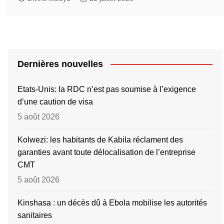
Dernières nouvelles
Etats-Unis: la RDC n’est pas soumise à l’exigence
d’une caution de visa
5 août 2026
Kolwezi: les habitants de Kabila réclament des
garanties avant toute délocalisation de l’entreprise
CMT
5 août 2026
Kinshasa : un décès dû à Ebola mobilise les autorités
sanitaires