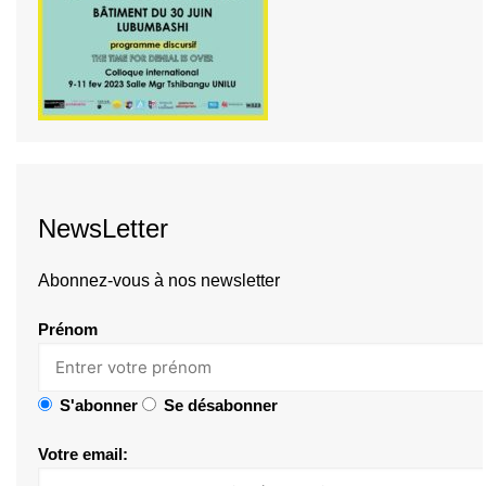
NewsLetter
Abonnez-vous à nos newsletter
Prénom
S'abonner
Se désabonner
Votre email: