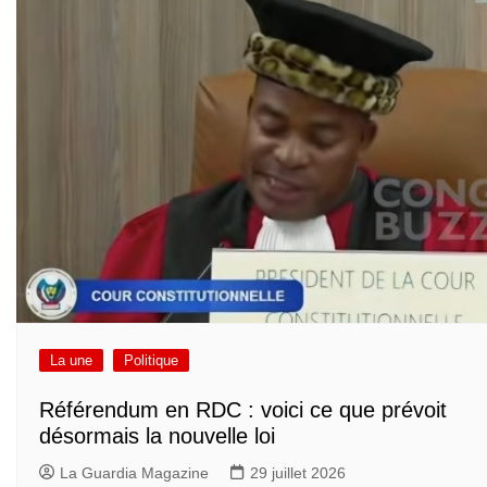
La une
Politique
Référendum en RDC : voici ce que prévoit
désormais la nouvelle loi
La Guardia Magazine
29 juillet 2026