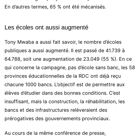
En d’autres termes, 65 % ont été mécanisés.
Les écoles ont aussi augmenté
Tony
Mwaba
a aussi fait savoir, le nombre d’écoles
publiques a aussi augmenté.
Il est passé de 41.739 à
64.788, soit une augmentation de 23.049
(55 %)
.
En ce
qui concerne la campagne, pas d’école sans banc, les 58
provinces éducationnelles de la
RDC
ont déjà reçu
chacune 1000 bancs.
L’objectif est de permettre aux
élèves d’étudier dans des bonnes conditions.
C’est
insuffisant, mais la construction, la réhabilitation, les
bancs et des infrastructures relèveraient des
prérogatives des gouvernements provinciaux.
Au cours de la même conférence de presse,