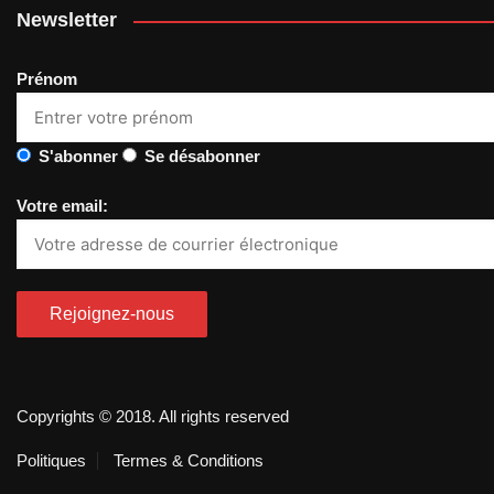
Newsletter
Prénom
S'abonner
Se désabonner
Votre email:
Copyrights © 2018. All rights reserved
Politiques
Termes & Conditions