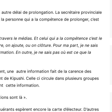
n autre délai de prolongation. La secrétaire provinciale
, la personne qui a la compétence de prolonger, c’est
ravers le médias. Et celui qui a la compétence c’est le
ire, on ajoute, ou on clôture. Pour ma part, je ne sais
ormation. En outre, je ne sais pas où est ce que la
nt, une autre information fait de la carence des
nt de Kipushi. Celle ci circule dans plusieurs groupes
 cette information.
tions sont là ».
uérants espèrent encore la carte d’électeur. D’autres