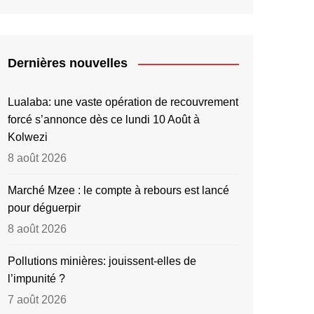
Dernières nouvelles
Lualaba: une vaste opération de recouvrement
forcé s’annonce dès ce lundi 10 Août à
Kolwezi
8 août 2026
Marché Mzee : le compte à rebours est lancé
pour déguerpir
8 août 2026
Pollutions minières: jouissent-elles de
l’impunité ?
7 août 2026