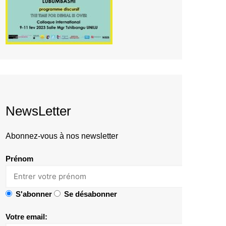
NewsLetter
Abonnez-vous à nos newsletter
Prénom
S'abonner
Se désabonner
Votre email: