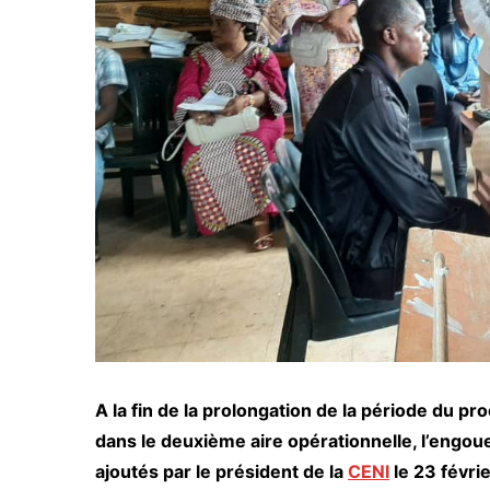
A la fin de la prolongation de la période du p
dans le deuxième aire opérationnelle, l’engoue
ajoutés par le président de la
CENI
le 23 févrie