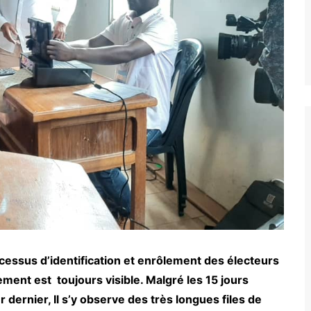
rocessus d’identification et enrôlement des électeurs
ment est toujours visible. Malgré les 15 jours
r dernier, Il s’y observe des très longues files de