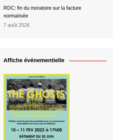
RDC: fin du moratoire sur la facture
normalisée
7 août 2026
Affiche événementielle