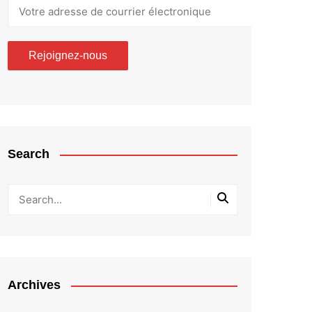
Search
Archives